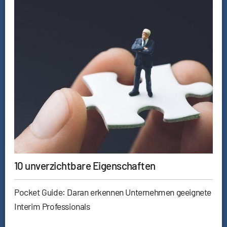
10 unverzichtbare Eigenschaften
Pocket Guide: Daran erkennen Unternehmen geeignete
Interim Professionals