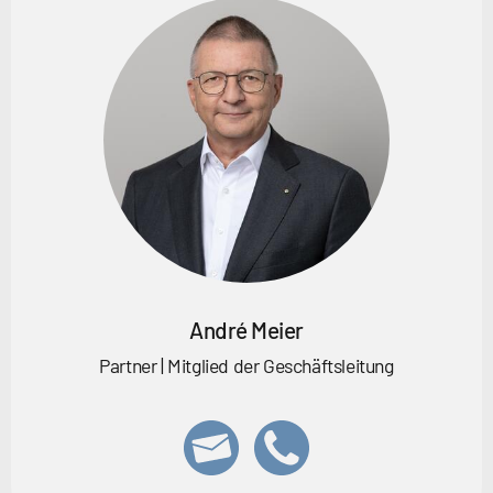
André Meier
Partner | Mitglied der Geschäftsleitung