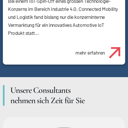
Bei einem IoT-Spin-Off eines grossen Technologie-
Konzerns im Bereich Industrie 4.0, Connected Mobility
und Logistik fand bislang nur die konzerninterne
Vermarktung für ein innovatives Automotive IoT
Produkt statt...
mehr erfahren
Unsere Consultants
nehmen sich Zeit für Sie