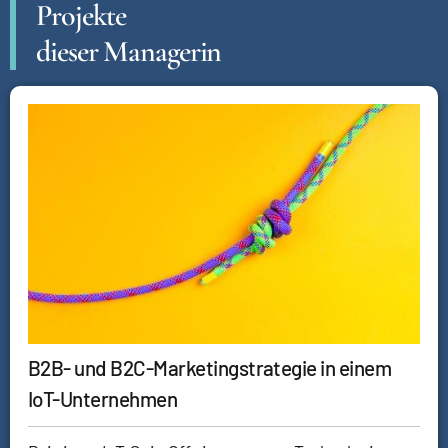
Projekte
dieser Managerin
B2B- und B2C-Marketingstrategie in einem
IoT-Unternehmen