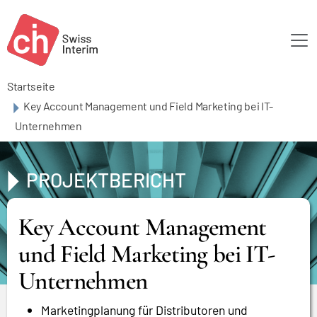
Skip to main content
Startseite
Key Account Management und Field Marketing bei IT-
Unternehmen
PROJEKTBERICHT
Key Account Management
und Field Marketing bei IT-
Unternehmen
Marketingplanung für Distributoren und