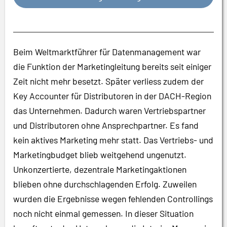
Beim Weltmarktführer für Datenmanagement war
die Funktion der Marketingleitung bereits seit einiger
Zeit nicht mehr besetzt. Später verliess zudem der
Key Accounter für Distributoren in der DACH-Region
das Unternehmen. Dadurch waren Vertriebspartner
und Distributoren ohne Ansprechpartner. Es fand
kein aktives Marketing mehr statt. Das Vertriebs- und
Marketingbudget blieb weitgehend ungenutzt.
Unkonzertierte, dezentrale Marketingaktionen
blieben ohne durchschlagenden Erfolg. Zuweilen
wurden die Ergebnisse wegen fehlenden Controllings
noch nicht einmal gemessen. In dieser Situation