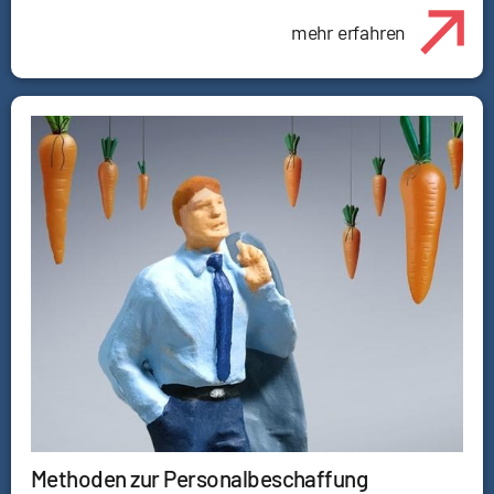
mehr erfahren
Methoden zur Personalbeschaffung