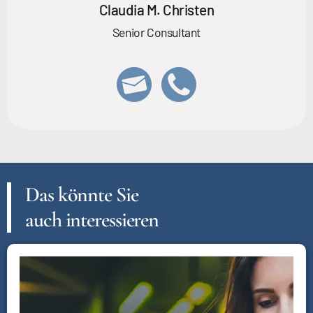
Claudia M. Christen
Senior Consultant
Das könnte Sie
auch interessieren