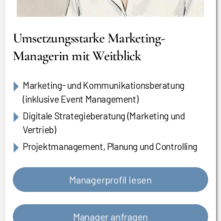
Umsetzungsstarke Marketing-
Managerin mit Weitblick
Marketing- und Kommunikationsberatung
(inklusive Event Management)
Digitale Strategieberatung (Marketing und
Vertrieb)
Projektmanagement, Planung und Controlling
Managerprofil lesen
Manager anfragen