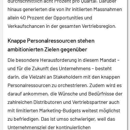
durchschnittlich acht Prozent pro Quartal. Darüber
hinaus generierten die von ihr initiierten Massnahmen
allein 40 Prozent der Opportunities und
Verkaufschancen in der gesamten Vertriebsregion.
Knappe Personalressourcen stehen
ambitionierten Zielen gegenüber
Die besondere Herausforderung in diesem Mandat –
und für die Zukunft des Unternehmens – besteht
darin, die Vielzahl an Stakeholdern mit den knappen
Personalressourcen zu orchestrieren. Zudem wird es
darauf ankommen, die Wünsche und Bedürfnisse der
zahlreichen Distributoren und Vertriebspartner auch
mit limitierten Marketing-Budgets weitest möglichst
zu befriedigen. Das ist umso schwieriger, weil das
Unternehmensziel der kontinuierlichen