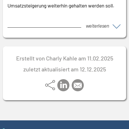
Umsatzsteigerung weiterhin gehalten werden soll.
weiterlesen
Erstellt von Charly Kahle am 11.02.2025
zuletzt aktualisiert am 12.12.2025