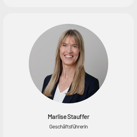
Marlise Stauffer
Geschäftsführerin