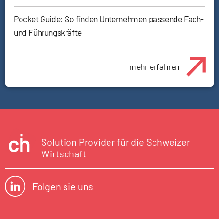
Pocket Guide: So finden Unternehmen passende Fach-
und Führungskräfte
mehr erfahren
Solution Provider für die Schweizer
Wirtschaft
Folgen sie uns