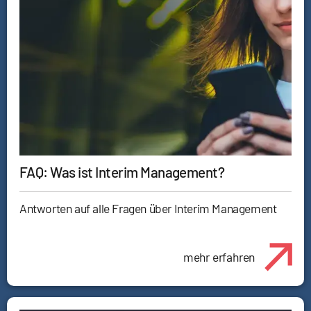
FAQ: Was ist Interim Management?
Antworten auf alle Fragen über Interim Management
mehr erfahren