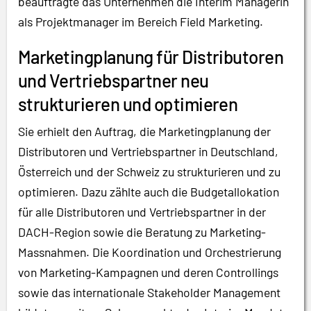
beauftragte das Unternehmen die Interim Managerin
als Projektmanager im Bereich Field Marketing.
Marketingplanung für Distributoren
und Vertriebspartner neu
strukturieren und optimieren
Sie erhielt den Auftrag, die Marketingplanung der
Distributoren und Vertriebspartner in Deutschland,
Österreich und der Schweiz zu strukturieren und zu
optimieren. Dazu zählte auch die Budgetallokation
für alle Distributoren und Vertriebspartner in der
DACH-Region sowie die Beratung zu Marketing-
Massnahmen. Die Koordination und Orchestrierung
von Marketing-Kampagnen und deren Controllings
sowie das internationale Stakeholder Management