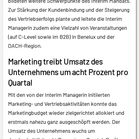
bildeten weitere Schwerpunkte des Interim Mandats.
Zur Stärkung der Kundenbindung und der Steigerung
des Vertriebserfolgs plante und leitete die Interim
Managerin zudem eine Vielzahl von Veranstaltungen
(auf C-Level sowie im B2B) in Benelux und der
DACH-Region.
Marketing treibt Umsatz des
Unternehmens um acht Prozent pro
Quartal
Mit den von der Interim Managerin initiierten
Marketing- und Vertriebsaktivitäten konnte das
Marketingbudget wieder zielgerichtet allokiert und
erstmals nahezu ganz ausgeschöpft werden. Der
Umsatz des Unternehmens wuchs um