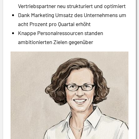
Vertriebspartner neu strukturiert und optimiert
Dank Marketing Umsatz des Unternehmens um
acht Prozent pro Quartal erhöht
Knappe Personalressourcen standen
ambitionierten Zielen gegenüber