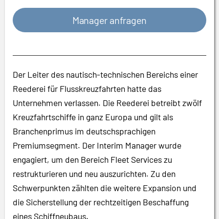
Manager anfragen
Der Leiter des nautisch-technischen Bereichs einer
Reederei für Flusskreuzfahrten hatte das
Unternehmen verlassen. Die Reederei betreibt zwölf
Kreuzfahrtschiffe in ganz Europa und gilt als
Branchenprimus im deutschsprachigen
Premiumsegment. Der Interim Manager wurde
engagiert, um den Bereich Fleet Services zu
restrukturieren und neu auszurichten. Zu den
Schwerpunkten zählten die weitere Expansion und
die Sicherstellung der rechtzeitigen Beschaffung
eines Schiffneubaus.