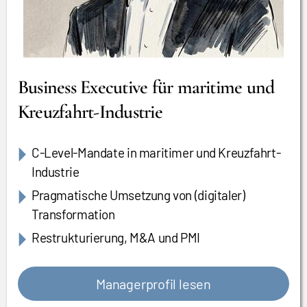
Business Executive für maritime und
Kreuzfahrt-Industrie
C-Level-Mandate in maritimer und Kreuzfahrt-
Industrie
Pragmatische Umsetzung von (digitaler)
Transformation
Restrukturierung, M&A und PMI
Managerprofil lesen