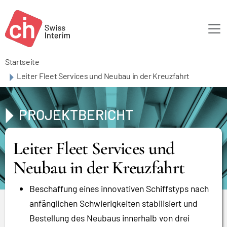
Skip to main content
Startseite
Leiter Fleet Services und Neubau in der Kreuzfahrt
PROJEKTBERICHT
Leiter Fleet Services und
Neubau in der Kreuzfahrt
Beschaffung eines innovativen Schiffstyps nach
anfänglichen Schwierigkeiten stabilisiert und
Bestellung des Neubaus innerhalb von drei