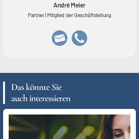
André Meier
Partner | Mitglied der Geschäftsleitung
Das könnte Sie
auch interessieren