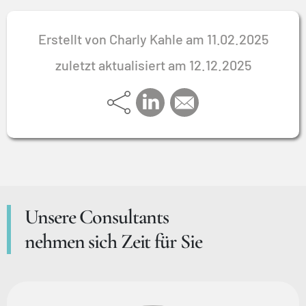
Erstellt von Charly Kahle am 11.02.2025
zuletzt aktualisiert am 12.12.2025
Unsere Consultants
nehmen sich Zeit für Sie