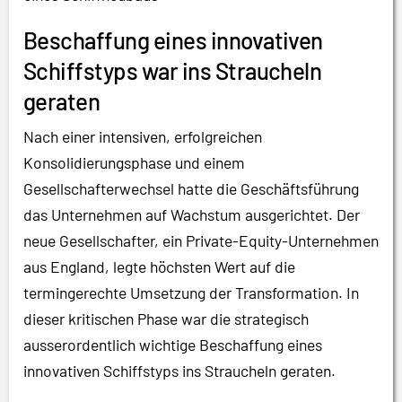
Beschaffung eines innovativen
Schiffstyps war ins Straucheln
geraten
Nach einer intensiven, erfolgreichen
Konsolidierungsphase und einem
Gesellschafterwechsel hatte die Geschäftsführung
das Unternehmen auf Wachstum ausgerichtet. Der
neue Gesellschafter, ein Private-Equity-Unternehmen
aus England, legte höchsten Wert auf die
termingerechte Umsetzung der Transformation. In
dieser kritischen Phase war die strategisch
ausserordentlich wichtige Beschaffung eines
innovativen Schiffstyps ins Straucheln geraten.