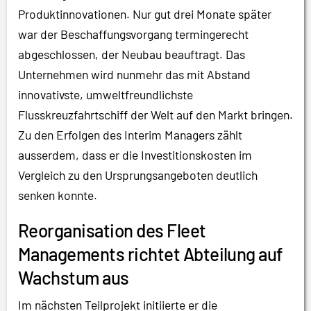
Produktinnovationen. Nur gut drei Monate später
war der Beschaffungsvorgang termingerecht
abgeschlossen, der Neubau beauftragt. Das
Unternehmen wird nunmehr das mit Abstand
innovativste, umweltfreundlichste
Flusskreuzfahrtschiff der Welt auf den Markt bringen.
Zu den Erfolgen des Interim Managers zählt
ausserdem, dass er die Investitionskosten im
Vergleich zu den Ursprungsangeboten deutlich
senken konnte.
Reorganisation des Fleet
Managements richtet Abteilung auf
Wachstum aus
Im nächsten Teilprojekt initiierte er die