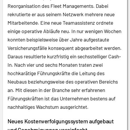
Reorganisation des Fleet Managements. Dabei
rekrutierte er aus seinem Netzwerk mehrere neue
Mitarbeitende. Eine neue Teamassistenz ordnete
einige operative Abläufe neu. In nur wenigen Wochen
konnten beispielsweise über Jahre aufgestaute
Versicherungsfälle konsequent abgearbeitet werden.
Daraus resultierte kurzfristig ein sechsstelliger Cash-
In. Nach vier und sechs Monaten traten zwei
hochkarätige Führungskräfte die Leitung des
Neubaus beziehungsweise des operativen Bereichs
an. Mit diesen in der Branche sehr erfahrenen
Führungskräften ist das Unternehmen bestens auf
nachhaltiges Wachstum ausgerichtet.
Neues Kostenverfolgungssystem aufgebaut
und Genehmigungen vereinfacht