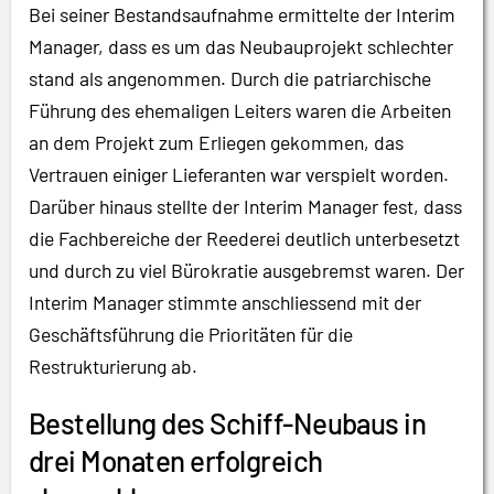
Bei seiner Bestandsaufnahme ermittelte der Interim
Manager, dass es um das Neubauprojekt schlechter
stand als angenommen. Durch die patriarchische
Führung des ehemaligen Leiters waren die Arbeiten
an dem Projekt zum Erliegen gekommen, das
Vertrauen einiger Lieferanten war verspielt worden.
Darüber hinaus stellte der Interim Manager fest, dass
die Fachbereiche der Reederei deutlich unterbesetzt
und durch zu viel Bürokratie ausgebremst waren. Der
Interim Manager stimmte anschliessend mit der
Geschäftsführung die Prioritäten für die
Restrukturierung ab.
Bestellung des Schiff-Neubaus in
drei Monaten erfolgreich