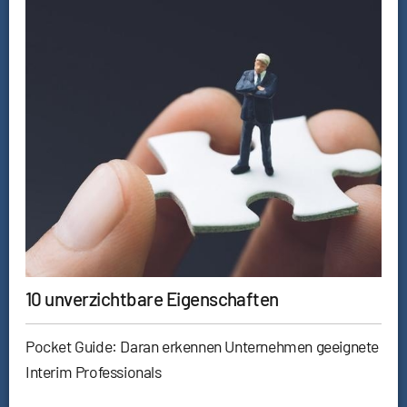
10 unverzichtbare Eigenschaften
Pocket Guide: Daran erkennen Unternehmen geeignete
Interim Professionals