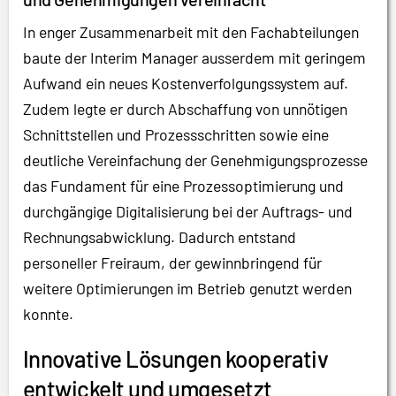
In enger Zusammenarbeit mit den Fachabteilungen
baute der Interim Manager ausserdem mit geringem
Aufwand ein neues Kostenverfolgungssystem auf.
Zudem legte er durch Abschaffung von unnötigen
Schnittstellen und Prozessschritten sowie eine
deutliche Vereinfachung der Genehmigungsprozesse
das Fundament für eine Prozessoptimierung und
durchgängige Digitalisierung bei der Auftrags- und
Rechnungsabwicklung. Dadurch entstand
personeller Freiraum, der gewinnbringend für
weitere Optimierungen im Betrieb genutzt werden
konnte.
Innovative Lösungen kooperativ
entwickelt und umgesetzt