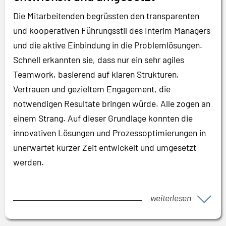
Die Mitarbeitenden begrüssten den transparenten
und kooperativen Führungsstil des Interim Managers
und die aktive Einbindung in die Problemlösungen.
Schnell erkannten sie, dass nur ein sehr agiles
Teamwork, basierend auf klaren Strukturen,
Vertrauen und gezieltem Engagement, die
notwendigen Resultate bringen würde. Alle zogen an
einem Strang. Auf dieser Grundlage konnten die
innovativen Lösungen und Prozessoptimierungen in
unerwartet kurzer Zeit entwickelt und umgesetzt
werden.
weiterlesen