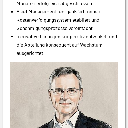
Monaten erfolgreich abgeschlossen
Fleet Management reorganisiert, neues
Kostenverfolgungssystem etabliert und
Genehmigungsprozesse vereinfacht
Innovative Lösungen kooperativ entwickelt und
die Abteilung konsequent auf Wachstum
ausgerichtet