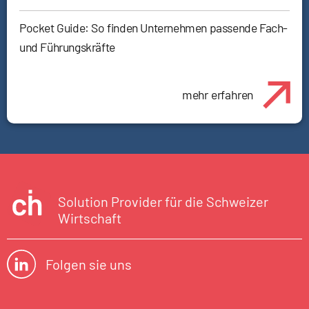
Pocket Guide: So finden Unternehmen passende Fach-
und Führungskräfte
mehr erfahren
Solution Provider für die Schweizer
Wirtschaft
Folgen sie uns