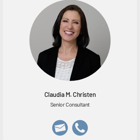
Claudia M. Christen
Senior Consultant