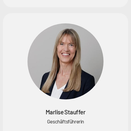
Marlise Stauffer
Geschäftsführerin