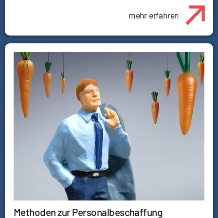
mehr erfahren
Methoden zur Personalbeschaffung