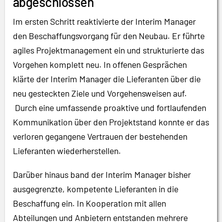
abgeschlossen
Im ersten Schritt reaktivierte der Interim Manager
den Beschaffungsvorgang für den Neubau. Er führte
agiles Projektmanagement ein und strukturierte das
Vorgehen komplett neu. In offenen Gesprächen
klärte der Interim Manager die Lieferanten über die
neu gesteckten Ziele und Vorgehensweisen auf.
Durch eine umfassende proaktive und fortlaufenden
Kommunikation über den Projektstand konnte er das
verloren gegangene Vertrauen der bestehenden
Lieferanten wiederherstellen.
Darüber hinaus band der Interim Manager bisher
ausgegrenzte, kompetente Lieferanten in die
Beschaffung ein. In Kooperation mit allen
Abteilungen und Anbietern entstanden mehrere