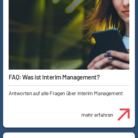
FAQ: Was ist Interim Management?
Antworten auf alle Fragen über Interim Management
mehr erfahren