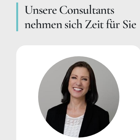
Unsere Consultants
nehmen sich Zeit für Sie