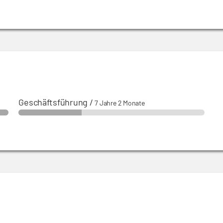
Geschäftsführung
/
7 Jahre 2 Monate