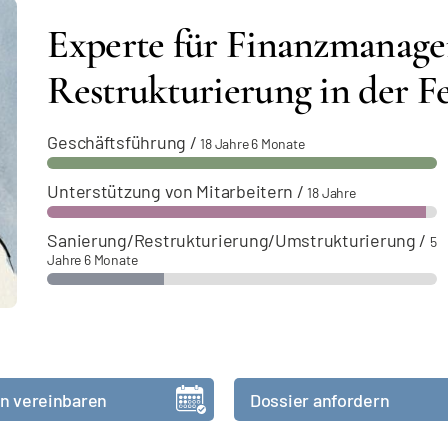
Experte für Finanzmanage
Restrukturierung in der F
Geschäftsführung
/
18 Jahre 6 Monate
Unterstützung von Mitarbeitern
/
18 Jahre
Sanierung/Restrukturierung/Umstrukturierung
/
5
Jahre 6 Monate
n vereinbaren
Dossier anfordern