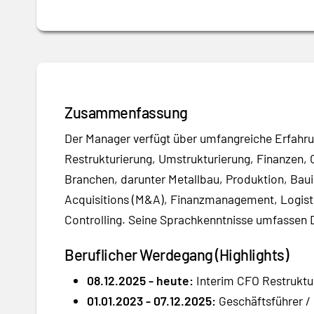
Zusammenfassung
Der Manager verfügt über umfangreiche Erfahrun
Restrukturierung, Umstrukturierung, Finanzen, 
Branchen, darunter Metallbau, Produktion, Bau
Acquisitions (M&A), Finanzmanagement, Logisti
Controlling. Seine Sprachkenntnisse umfassen 
Beruflicher Werdegang (Highlights)
08.12.2025 - heute:
Interim CFO Restruktur
01.01.2023 - 07.12.2025:
Geschäftsführer /