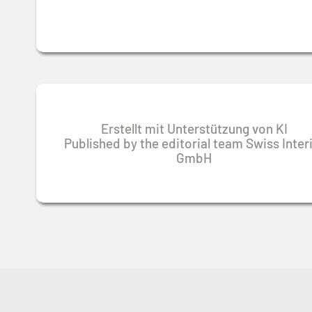
Erstellt mit Unterstützung von KI
Published by the editorial team Swiss Inte
GmbH