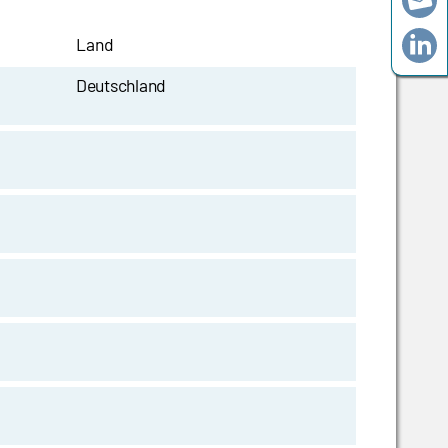
Land
Deutschland