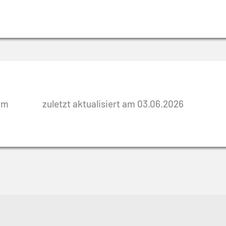
rim
zuletzt aktualisiert am 03.06.2026