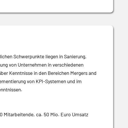
lichen Schwerpunkte liegen in Sanierung,
eitung von Unternehmen in verschiedenen
über Kenntnisse in den Bereichen Mergers and
plementierung von KPI-Systemen und im
nntnissen.
0 Mitarbeitende, ca. 50 Mio. Euro Umsatz