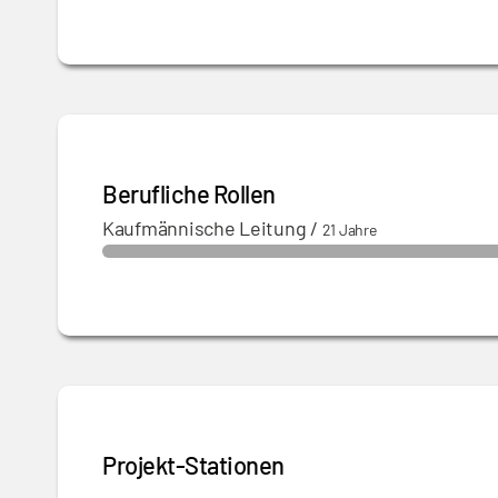
Berufliche Rollen
Kaufmännische Leitung
/
21 Jahre
Projekt-Stationen