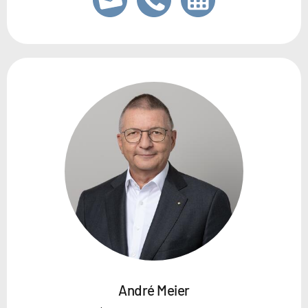
André Meier