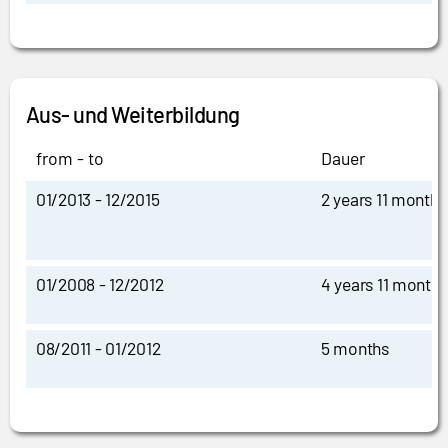
Aus- und Weiterbildung
from - to
Dauer
01/2013 - 12/2015
2 years 11 months
01/2008 - 12/2012
4 years 11 months
08/2011 - 01/2012
5 months