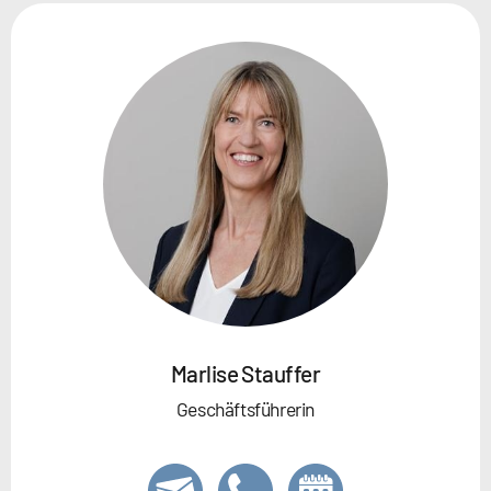
Marlise Stauffer
Geschäftsführerin