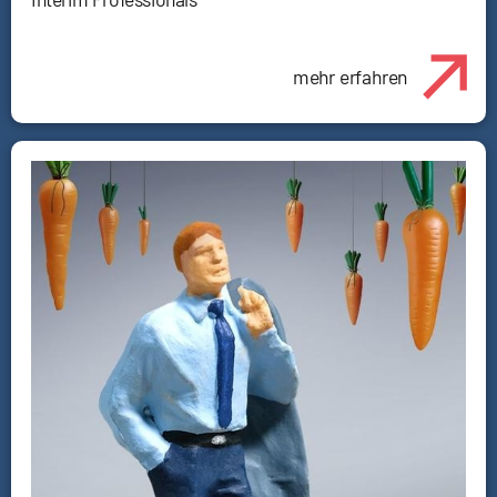
mehr erfahren