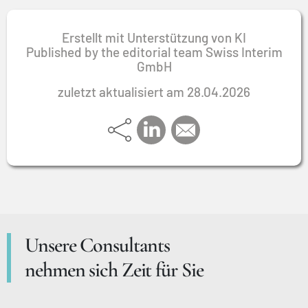
Erstellt mit Unterstützung von KI
Published by the editorial team Swiss Interim
GmbH
zuletzt aktualisiert am 28.04.2026
Unsere Consultants
nehmen sich Zeit für Sie