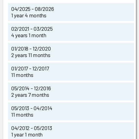
04/2025 - 08/2026
1 year 4 months
02/2021 - 03/2025
4 years 1 month
01/2018 - 12/2020
2 years 11 months
01/2017 - 12/2017
11 months
05/2014 - 12/2016
2 years 7 months
05/2013 - 04/2014
11 months
04/2012 - 05/2013
1 year 1 month