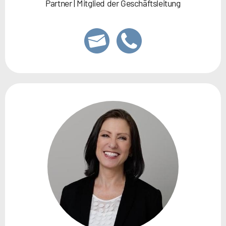
Partner | Mitglied der Geschäftsleitung