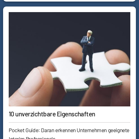
10 unverzichtbare Eigenschaften
Pocket Guide: Daran erkennen Unternehmen geeignete
Interim Professionals