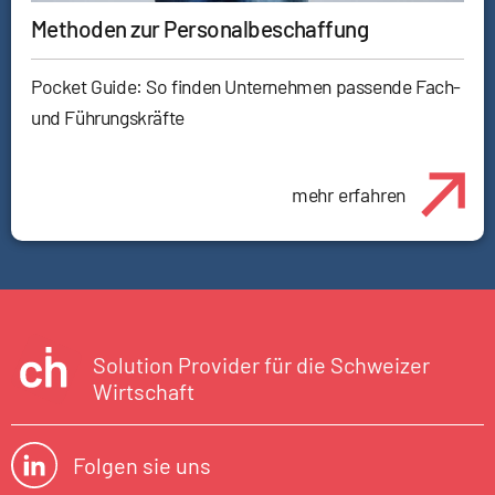
Methoden zur Personalbeschaffung
Pocket Guide: So finden Unternehmen passende Fach-
und Führungskräfte
mehr erfahren
Solution Provider für die Schweizer
Wirtschaft
Folgen sie uns