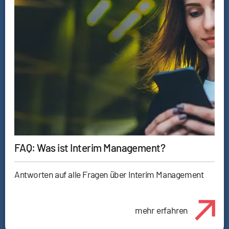
FAQ: Was ist Interim Management?
Antworten auf alle Fragen über Interim Management
mehr erfahren