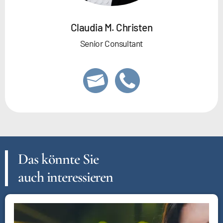
Claudia M. Christen
Senior Consultant
Das könnte Sie
auch interessieren