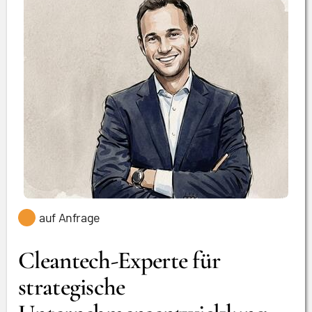
auf Anfrage
Cleantech-Experte für
strategische