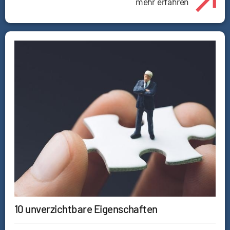
mehr erfahren
10 unverzichtbare Eigenschaften