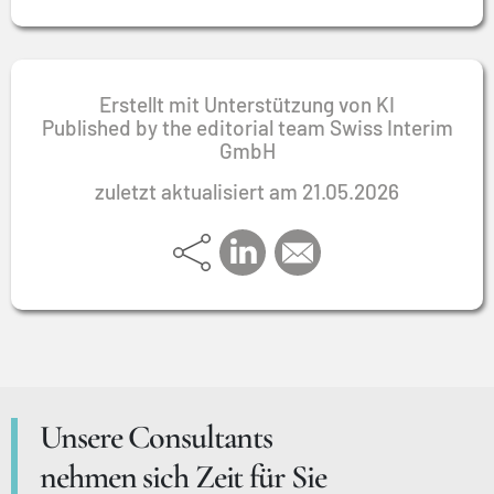
Erstellt mit Unterstützung von KI
Published by the editorial team Swiss Interim
GmbH
zuletzt aktualisiert am 21.05.2026
Unsere Consultants
nehmen sich Zeit für Sie