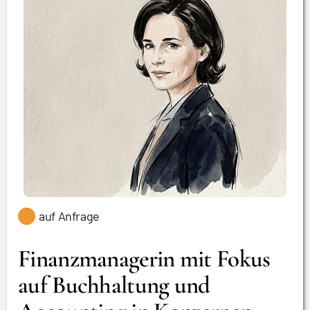
auf Anfrage
Finanzmanagerin mit Fokus
auf Buchhaltung und