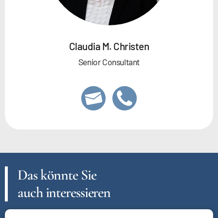
Claudia M. Christen
Senior Consultant
Das könnte Sie
auch interessieren