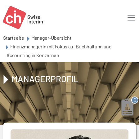
Skip to main content
Startseite
Manager-Übersicht
Finanzmanagerin mit Fokus auf Buchhaltung und
Accounting in Konzernen
MANAGERPROFIL
0