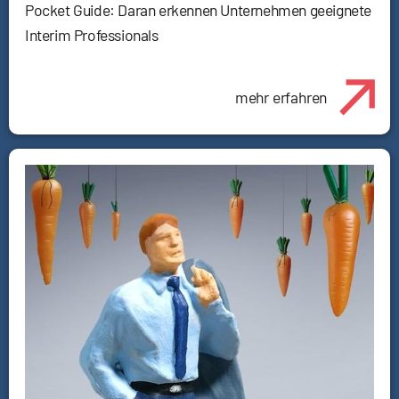
Pocket Guide: Daran erkennen Unternehmen geeignete
Interim Professionals
mehr erfahren