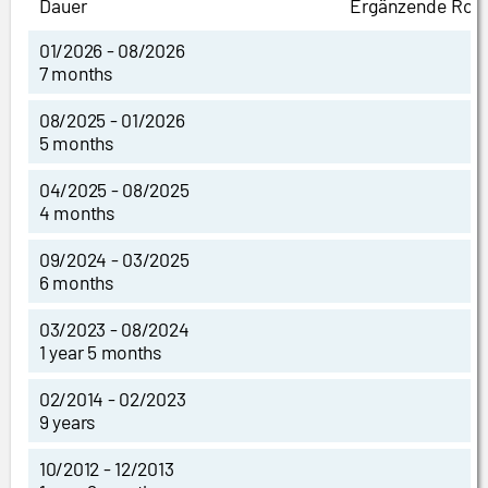
Dauer
Ergänzende Roll
01/2026 - 08/2026
7 months
08/2025 - 01/2026
5 months
04/2025 - 08/2025
4 months
09/2024 - 03/2025
6 months
03/2023 - 08/2024
1 year 5 months
02/2014 - 02/2023
9 years
10/2012 - 12/2013