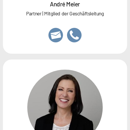
André Meier
Partner | Mitglied der Geschäftsleitung