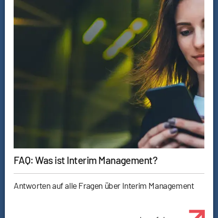
FAQ: Was ist Interim Management?
Antworten auf alle Fragen über Interim Management