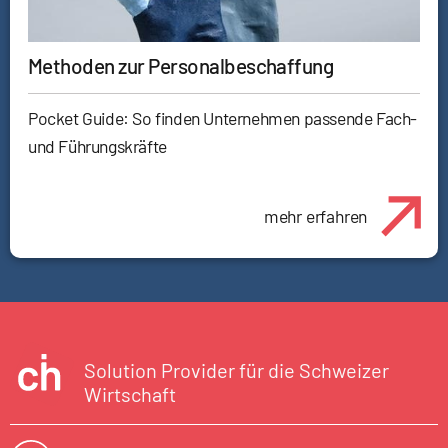
Methoden zur Personalbeschaffung
Pocket Guide: So finden Unternehmen passende Fach-
und Führungskräfte
mehr erfahren
Solution Provider für die Schweizer
Wirtschaft