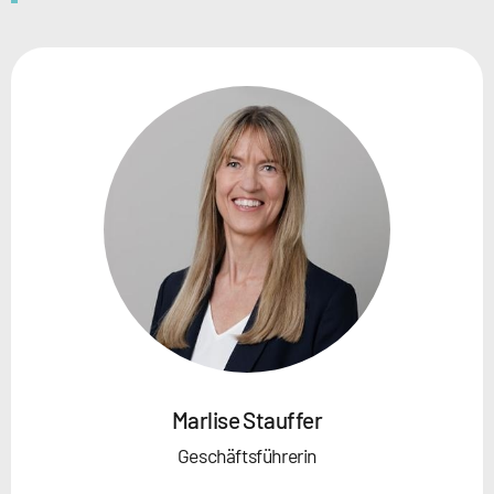
Marlise Stauffer
Geschäftsführerin