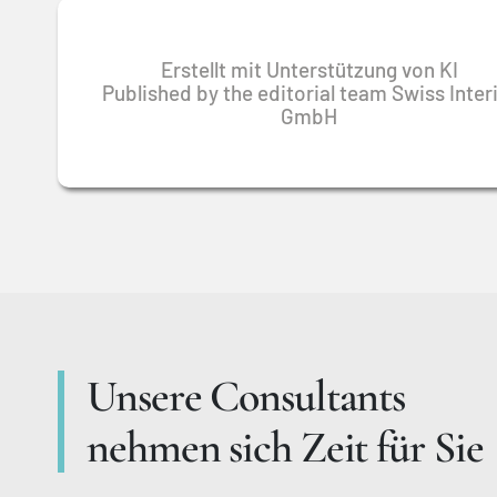
Erstellt mit Unterstützung von KI
Published by the editorial team Swiss Inte
GmbH
Unsere Consultants
nehmen sich Zeit für Sie