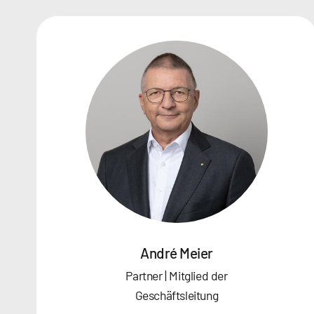
André Meier
Partner | Mitglied der
Geschäftsleitung