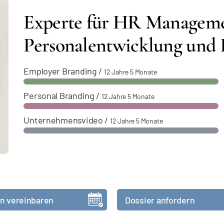
Experte für HR Manageme
Personalentwicklung und 
Employer Branding
/
12 Jahre 5 Monate
Personal Branding
/
12 Jahre 5 Monate
Unternehmensvideo
/
12 Jahre 5 Monate
n vereinbaren
Dossier anfordern