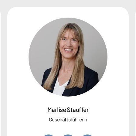
Marlise Stauffer
Geschäftsführerin