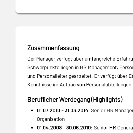
Zusammenfassung
Der Manager verfügt über umfangreiche Erfahrun
Schwerpunkte liegen in HR Management, Persona
und Personalleiter gearbeitet. Er verfügt über 
Kenntnisse im Aufbau von Personalabteilungen 
Beruflicher Werdegang (Highlights)
01.07.2010 - 31.03.2014:
Senior HR Manager 
Organisation
01.04.2008 - 30.06.2010:
Senior HR General