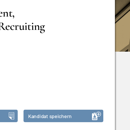
nt,
Recruiting
Kandidat speichern