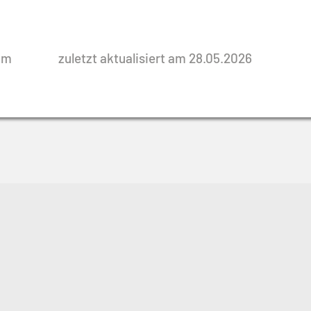
rim
zuletzt aktualisiert am 28.05.2026