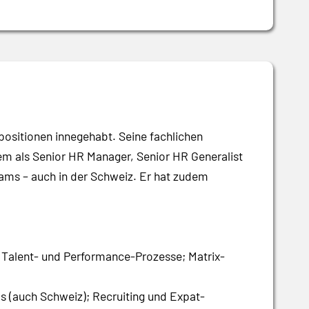
positionen innegehabt. Seine fachlichen
m als Senior HR Manager, Senior HR Generalist
Teams – auch in der Schweiz. Er hat zudem
 Talent- und Performance-Prozesse; Matrix-
ms (auch Schweiz); Recruiting und Expat-