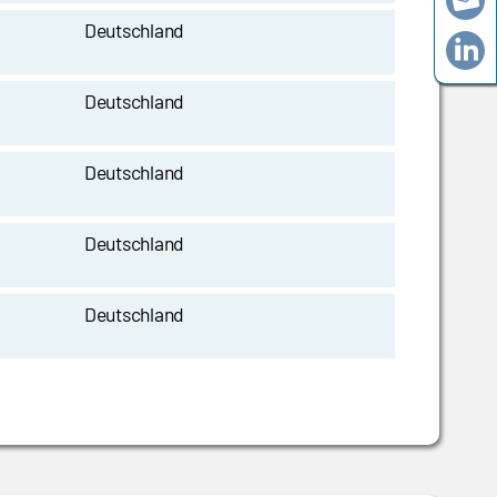
Deutschland
Deutschland
Deutschland
Deutschland
Deutschland