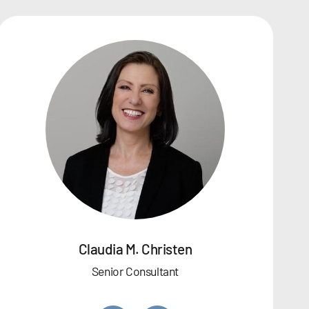
Claudia M. Christen
Senior Consultant