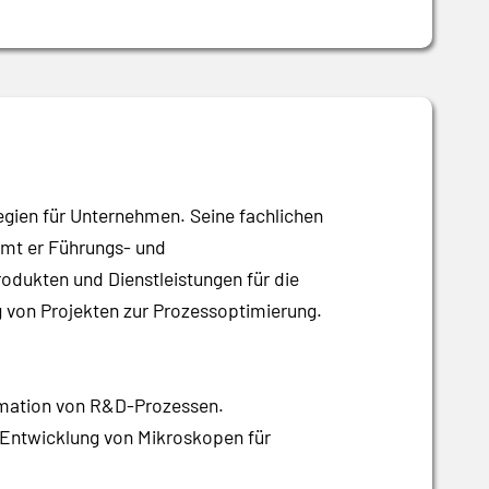
gien für Unternehmen. Seine fachlichen
mmt er Führungs- und
odukten und Dienstleistungen für die
 von Projekten zur Prozessoptimierung.
rmation von R&D-Prozessen.
r Entwicklung von Mikroskopen für