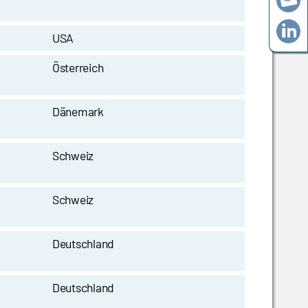
USA
Österreich
Dänemark
Schweiz
Schweiz
Deutschland
Deutschland