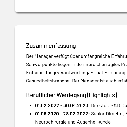
Zusammenfassung
Der Manager verfügt über umfangreiche Erfahru
Schwerpunkte liegen in den Bereichen agiles 
Entscheidungsverantwortung. Er hat Erfahrung 
Gesundheitsbranche. Der Manager ist auch erfa
Beruflicher Werdegang (Highlights)
01.02.2022 - 30.04.2023:
Director, R&D Op
01.06.2020 - 28.02.2022:
Senior Director,
Neurochirurgie und Augenheilkunde.