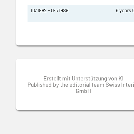
10/1982 - 04/1989
6 years
Erstellt mit Unterstützung von KI
Published by the editorial team Swiss Inte
GmbH