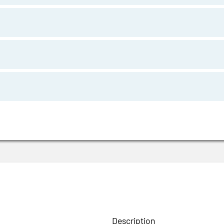
Description