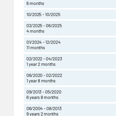
6 months
10/2025 - 10/2025
02/2025 - 06/2025
4 months
01/2024 - 12/2024
11 months
02/2022 - 04/2023
1 year 2 months
06/2020 - 02/2022
1 year 8 months
09/2013 - 05/2020
6 years 8 months
06/2004 - 08/2013
9 years 2 months