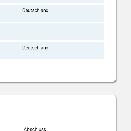
Deutschland
Deutschland
Abschluss