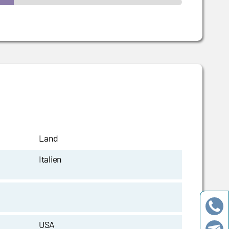
Land
Italien
USA