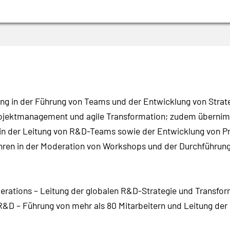
ng in der Führung von Teams und der Entwicklung von Strate
Projektmanagement und agile Transformation; zudem überni
in der Leitung von R&D-Teams sowie der Entwicklung von Pr
hren in der Moderation von Workshops und der Durchführung
erations – Leitung der globalen R&D-Strategie und Transfo
 R&D – Führung von mehr als 80 Mitarbeitern und Leitung de