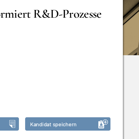
ormiert R&D-Prozesse
Kandidat speichern