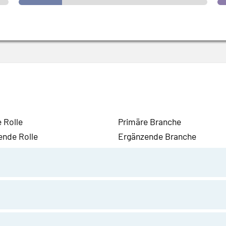
 Rolle
Primäre Branche
ende Rolle
Ergänzende Branche