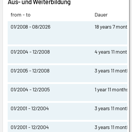
Aus- und Weiterbildung
from - to
Dauer
01/2008 - 08/2026
18 years 7 month
01/2004 - 12/2008
4 years 11 months
01/2005 - 12/2008
3 years 11 months
01/2004 - 12/2005
1 year 11 months
01/2001 - 12/2004
3 years 11 months
01/2001 - 12/2004
3 years 11 months