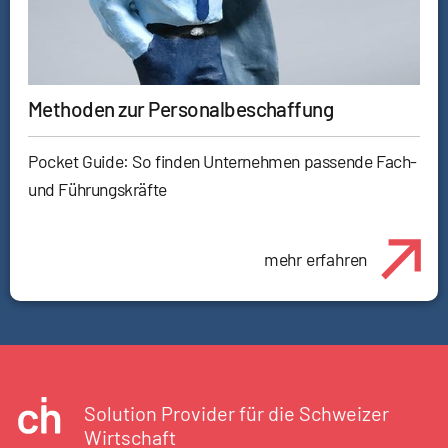
Methoden zur Personalbeschaffung
Pocket Guide: So finden Unternehmen passende Fach-
und Führungskräfte
mehr erfahren
Solution Provider für die Schweizer
Wirtschaft