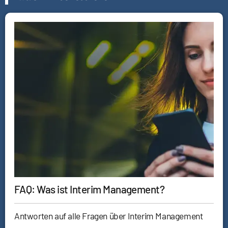
FAQ: Was ist Interim Management?
Antworten auf alle Fragen über Interim Management