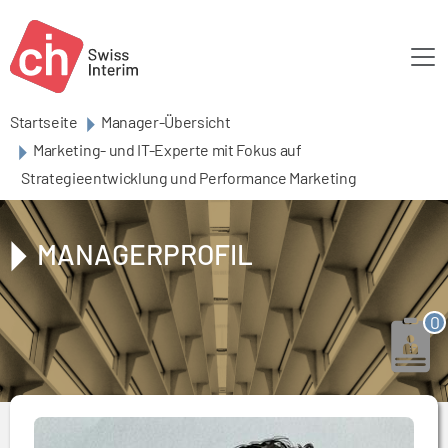
Skip to main content
Startseite
Manager-Übersicht
Marketing- und IT-Experte mit Fokus auf
Strategieentwicklung und Performance Marketing
MANAGERPROFIL
0