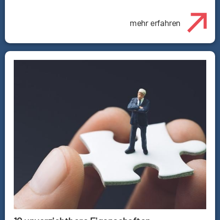
mehr erfahren