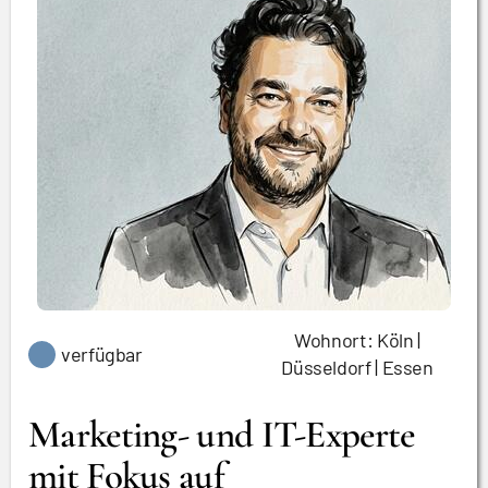
Wohnort: Köln |
verfügbar
Düsseldorf | Essen
Marketing- und IT-Experte
mit Fokus auf