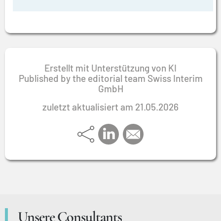
Erstellt mit Unterstützung von KI
Published by the editorial team Swiss Interim
GmbH
zuletzt aktualisiert am 21.05.2026
Unsere Consultants