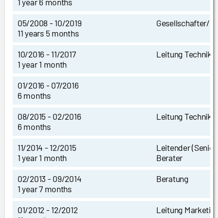
1 year 6 months
05/2008 - 10/2019
Gesellschafter/ I
11 years 5 months
10/2016 - 11/2017
Leitung Technik
1 year 1 month
01/2016 - 07/2016
6 months
08/2015 - 02/2016
Leitung Technik
6 months
11/2014 - 12/2015
Leitender (Senio
1 year 1 month
Berater
02/2013 - 09/2014
Beratung
1 year 7 months
01/2012 - 12/2012
Leitung Marketin