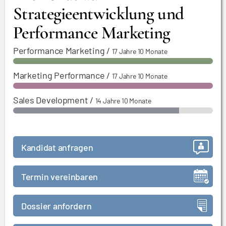
Strategieentwicklung und
Performance Marketing
Performance Marketing
/
17 Jahre 10 Monate
Marketing Performance
/
17 Jahre 10 Monate
Sales Development
/
14 Jahre 10 Monate
Kandidat anfragen
Termin vereinbaren
Dossier anfordern