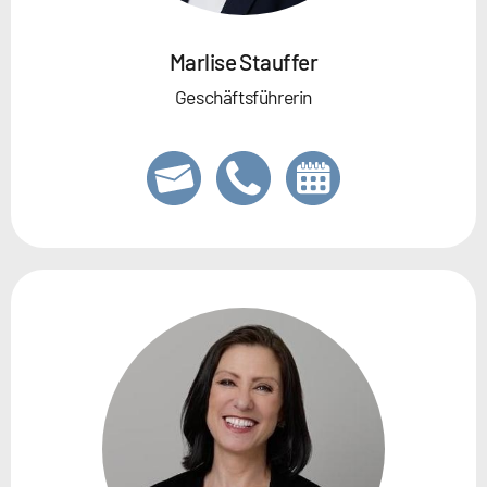
Marlise Stauffer
Geschäftsführerin