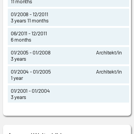
11 months
01/2008 - 12/2011
3 years 11 months
06/2011 - 12/2011
6 months
01/2005 - 01/2008
Architekt/in
3 years
01/2004 - 01/2005
Architekt/in
1 year
01/2001 - 01/2004
3 years