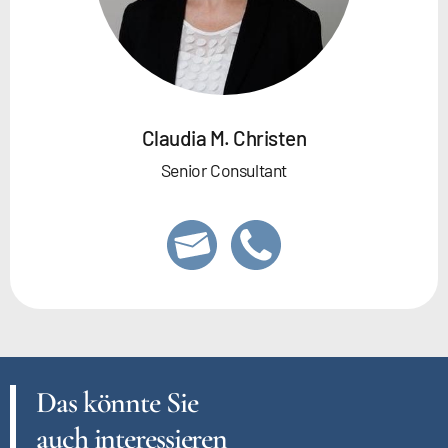
Claudia M. Christen
Senior Consultant
Das könnte Sie
auch interessieren