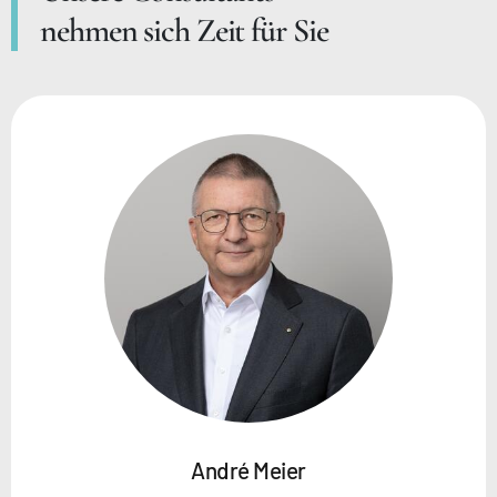
nehmen sich Zeit für Sie
André Meier