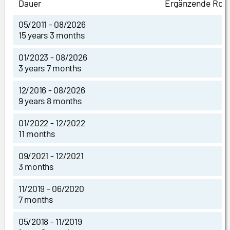
Dauer
Ergänzende Roll
05/2011 - 08/2026
15 years 3 months
01/2023 - 08/2026
3 years 7 months
12/2016 - 08/2026
9 years 8 months
01/2022 - 12/2022
11 months
09/2021 - 12/2021
3 months
11/2019 - 06/2020
7 months
05/2018 - 11/2019