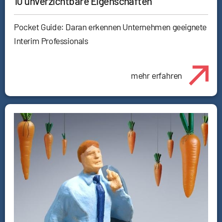
10 unverzichtbare Eigenschaften
Pocket Guide: Daran erkennen Unternehmen geeignete
Interim Professionals
mehr erfahren