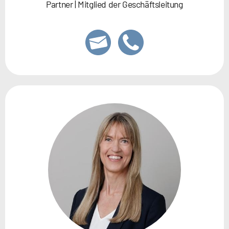
Partner | Mitglied der Geschäftsleitung