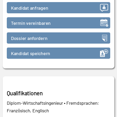
Kandidat anfragen
Termin vereinbaren
Dossier anfordern
Kandidat speichern
Qualifikationen
Diplom-Wirtschaftsingenieur • Fremdsprachen:
Französisch, Englisch