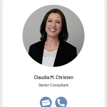
Claudia M. Christen
Senior Consultant