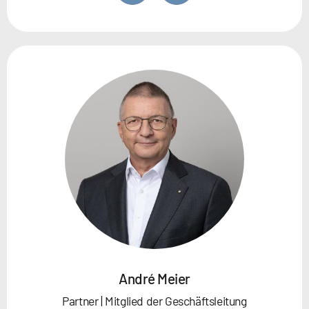
André Meier
Partner | Mitglied der Geschäftsleitung