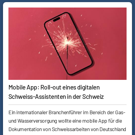
Mobile App: Roll-out eines digitalen
Schweiss-Assistenten in der Schweiz
Ein internationaler Branchenführer im Bereich der Gas-
und Wasserversorgung wollte eine mobile App für die
Dokumentation von Schweissarbeiten von Deutschland