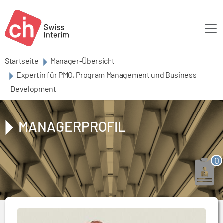
Skip to main content
Startseite
Manager-Übersicht
Expertin für PMO, Program Management und Business
Development
MANAGERPROFIL
0