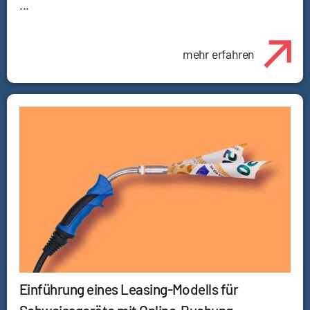
...
mehr erfahren
Einführung eines Leasing-Modells für