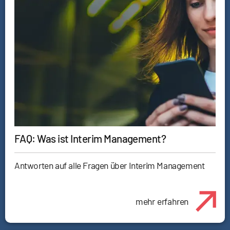
FAQ: Was ist Interim Management?
Antworten auf alle Fragen über Interim Management
mehr erfahren