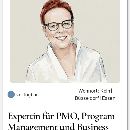
Wohnort: Köln |
verfügbar
Düsseldorf | Essen
Expertin für PMO, Program
Management und Business