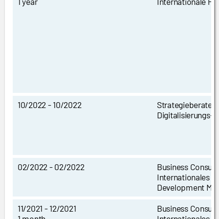
1 year
Internationale Pro
10/2022 - 10/2022
Strategieberater
Digitalisierungs-
02/2022 - 02/2022
Business Consult
Internationales B
Development Ma
11/2021 - 12/2021
Business Consult
1 month
Internationales B