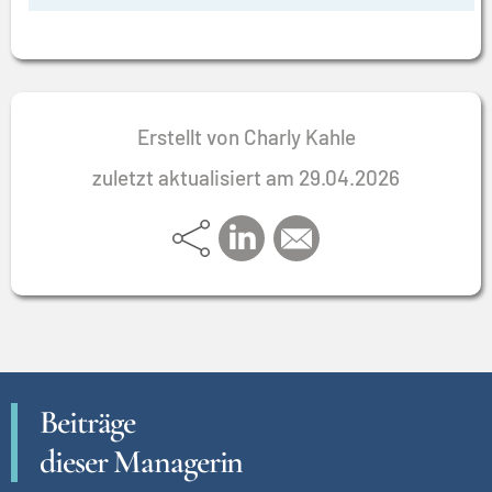
Erstellt von Charly Kahle
zuletzt aktualisiert am 29.04.2026
Beiträge
dieser Managerin