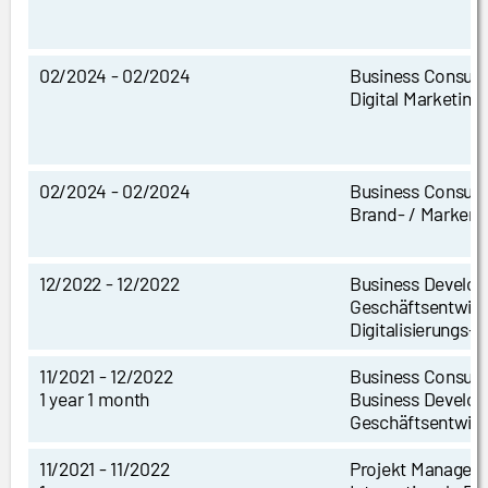
02/2024 - 02/2024
Business Consult
Digital Marketin
02/2024 - 02/2024
Business Consult
Brand- / Marken
12/2022 - 12/2022
Business Develo
Geschäftsentwic
Digitalisierungs-
11/2021 - 12/2022
Business Consult
1 year 1 month
Business Develo
Geschäftsentwic
11/2021 - 11/2022
Projekt Managem