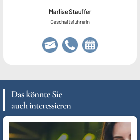
Marlise Stauffer
Geschäftsführerin
Das könnte Sie
auch interessieren