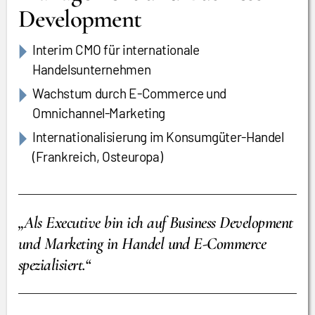
Development
Interim CMO für internationale
Handelsunternehmen
Wachstum durch E-Commerce und
Omnichannel-Marketing
Internationalisierung im Konsumgüter-Handel
(Frankreich, Osteuropa)
„Als Executive bin ich auf Business Development
und Marketing in Handel und E-Commerce
spezialisiert.“