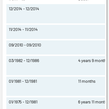
12/2014 - 12/2014
11/2014 - 11/2014
09/2010 - 09/2010
03/1982 - 12/1986
4 years 9 months
01/1981 - 12/1981
11 months
01/1975 - 12/1981
6 years 11 months