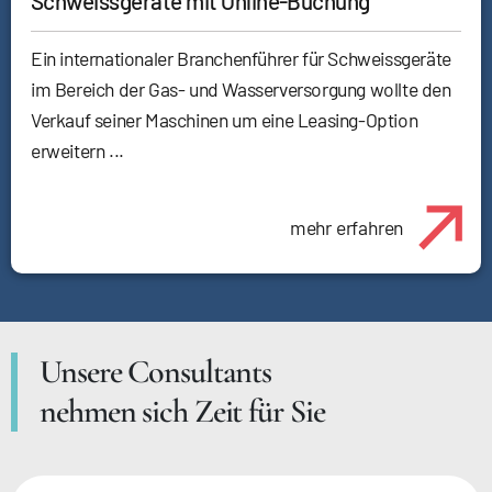
Schweissgeräte mit Online-Buchung
Ein internationaler Branchenführer für Schweissgeräte
im Bereich der Gas- und Wasserversorgung wollte den
Verkauf seiner Maschinen um eine Leasing-Option
erweitern ...
mehr erfahren
Unsere Consultants
nehmen sich Zeit für Sie