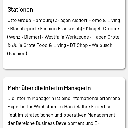
Stationen
Otto Group Hamburg (3Pagen Alsdorf Home & Living
• Blancheporte Fashion Frankreich) • Klingel- Gruppe
(Wenz • Diemer) • Westfalia Werkzeuge • Hagen Grote
& Julia Grote Food & Living • DT Shop • Walbusch
(Fashion)
Mehr über die Interim Managerin
Die Interim Managerin ist eine international erfahrene
Expertin für Wachstum im Handel. Ihre Expertise
liegt im strategischen und operativen Management
der Bereiche Business Development und E-