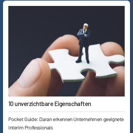
10 unverzichtbare Eigenschaften
Pocket Guide: Daran erkennen Unternehmen geeignete
Interim Professionals