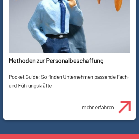
Methoden zur Personalbeschaffung
Pocket Guide: So finden Unternehmen passende Fach-
und Führungskräfte
mehr erfahren