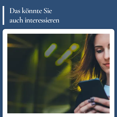
Das könnte Sie
auch interessieren