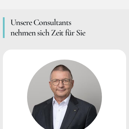
Unsere Consultants
nehmen sich Zeit für Sie