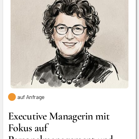
auf Anfrage
Executive Managerin mit
Fokus auf