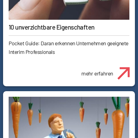
10 unverzichtbare Eigenschaften
Pocket Guide: Daran erkennen Unternehmen geeignete
Interim Professionals
mehr erfahren