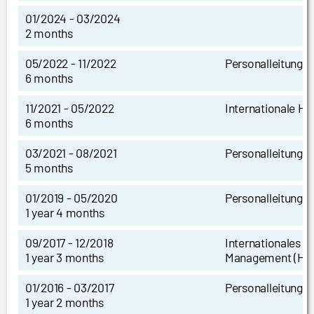
01/2024 - 03/2024
2 months
05/2022 - 11/2022
Personalleitung
6 months
11/2021 - 05/2022
Internationale H
6 months
03/2021 - 08/2021
Personalleitung
5 months
01/2019 - 05/2020
Personalleitung
1 year 4 months
09/2017 - 12/2018
Internationales P
1 year 3 months
Management (HR
01/2016 - 03/2017
Personalleitung
1 year 2 months