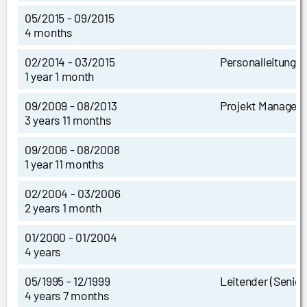
05/2015 - 09/2015
4 months
02/2014 - 03/2015
Personalleitung
1 year 1 month
09/2009 - 08/2013
Projekt Managem
3 years 11 months
09/2006 - 08/2008
1 year 11 months
02/2004 - 03/2006
2 years 1 month
01/2000 - 01/2004
4 years
05/1995 - 12/1999
Leitender (Senior
4 years 7 months