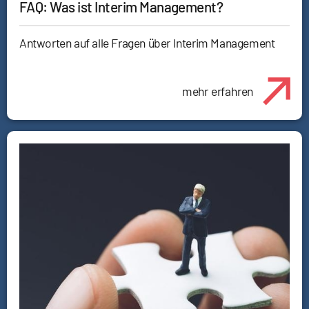
FAQ: Was ist Interim Management?
Antworten auf alle Fragen über Interim Management
mehr erfahren