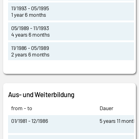
11/1993 - 05/1995
1 year 6 months
05/1989 - 11/1993
4 years 6 months
11/1986 - 05/1989
2 years 6 months
Aus- und Weiterbildung
from - to
Dauer
01/1981 - 12/1986
5 years 11 months