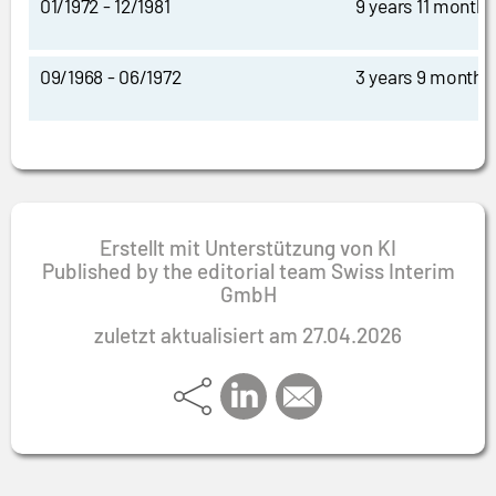
01/1972 - 12/1981
9 years 11 months
09/1968 - 06/1972
3 years 9 months
Erstellt mit Unterstützung von KI
Published by the editorial team Swiss Interim
GmbH
zuletzt aktualisiert am 27.04.2026