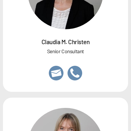
Claudia M. Christen
Senior Consultant