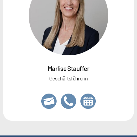
Marlise Stauffer
Geschäftsführerin