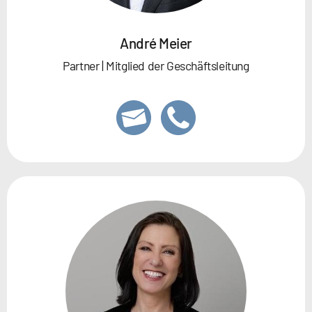
André Meier
Partner | Mitglied der Geschäftsleitung