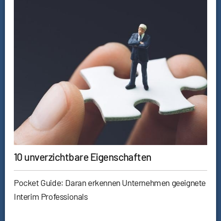
10 unverzichtbare Eigenschaften
Pocket Guide: Daran erkennen Unternehmen geeignete
Interim Professionals