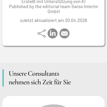
Erstellt mit Unterstützung von KI
Published by the editorial team Swiss Interim
GmbH
zuletzt aktualisiert am 20.04.2026
Unsere Consultants
nehmen sich Zeit für Sie