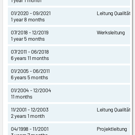
1 year 1 month
01/2020 - 09/2021
Leitung Qualität
1 year 8 months
07/2018 - 12/2019
Werksleitung
1 year 5 months
07/2011 - 06/2018
6 years 11 months
01/2005 - 06/2011
6 years 5 months
01/2004 - 12/2004
11 months
11/2001 - 12/2003
Leitung Qualität
2 years 1 month
04/1998 - 11/2001
Projektleitung