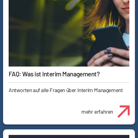
FAQ: Was ist Interim Management?
Antworten auf alle Fragen über Interim Management
mehr erfahren