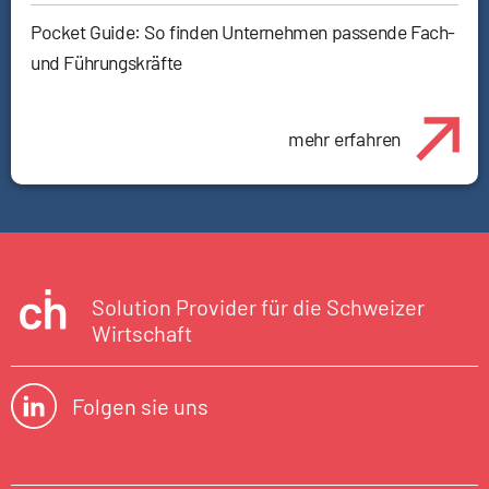
Pocket Guide: So finden Unternehmen passende Fach-
und Führungskräfte
mehr erfahren
Solution Provider für die Schweizer
Wirtschaft
Folgen sie uns