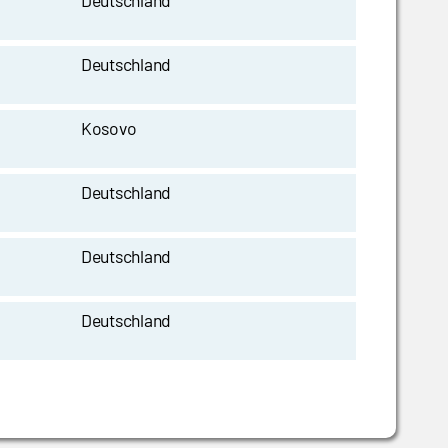
Deutschland
Deutschland
Kosovo
Deutschland
Deutschland
Deutschland