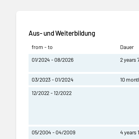
Aus- und Weiterbildung
from - to
Dauer
01/2024 - 08/2026
2 years 
03/2023 - 01/2024
10 mont
12/2022 - 12/2022
05/2004 - 04/2009
4 years 