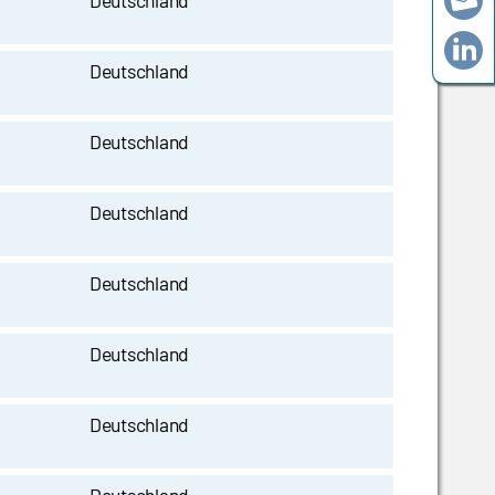
Deutschland
Deutschland
Deutschland
Deutschland
Deutschland
Deutschland
Deutschland