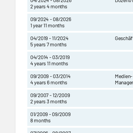
04/2024 - 08/2026
Dozent/
2 years 4 months
09/2024 - 08/2026
1 year 11 months
04/2019 - 11/2024
Geschäf
5 years 7 months
04/2014 - 03/2019
4 years 11 months
09/2009 - 03/2014
Medien-
4 years 6 months
Manage
09/2007 - 12/2009
2 years 3 months
01/2009 - 09/2009
8 months