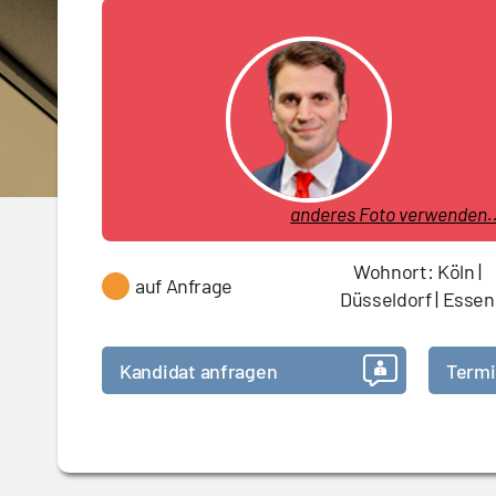
anderes Foto verwenden..
Wohnort: Köln |
auf Anfrage
Düsseldorf | Essen
Kandidat anfragen
Termi