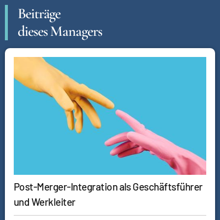
Beiträge
dieses Managers
Post-Merger-Integration als Geschäftsführer
und Werkleiter