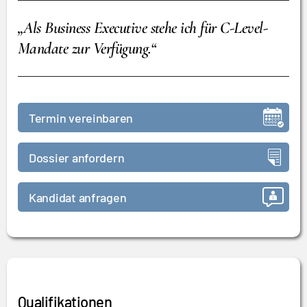
„Als Business Executive stehe ich für C-Level-
Mandate zur Verfügung.“
Termin vereinbaren
Dossier anfordern
Kandidat anfragen
Qualifikationen