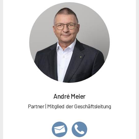
André Meier
Partner | Mitglied der Geschäftsleitung