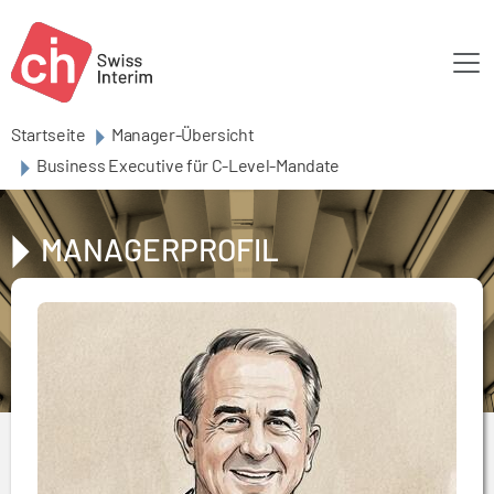
Skip to main content
Startseite
Manager-Übersicht
Business Executive für C-Level-Mandate
MANAGERPROFIL