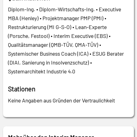
Diplom-Ing. • Diplom-Wirtschafts-Ing. • Executive
MBA (Henley) • Projektmanager PMP (PMI) •
Restrukturierung (MI G-S-O) • Lean-Experte
(Porsche, Festool) • Interim Executive (EBS) •
Qualitätsmanager (QMB-TÜV, QMA-TÜV) •
Systemischer Business Coach (ICA) • ESUG Berater
(DIAI, Sanierung in Insolvenzschutz) •
Systemarchitekt Industrie 4.0
Stationen
Keine Angaben aus Gründen der Vertraulichkeit