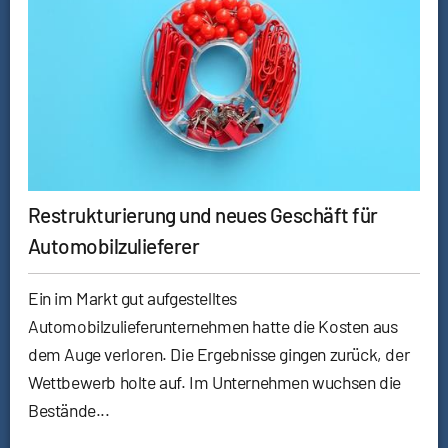
Restrukturierung und neues Geschäft für
Automobilzulieferer
Ein im Markt gut aufgestelltes
Automobilzulieferunternehmen hatte die Kosten aus
dem Auge verloren. Die Ergebnisse gingen zurück, der
Wettbewerb holte auf. Im Unternehmen wuchsen die
Bestände...