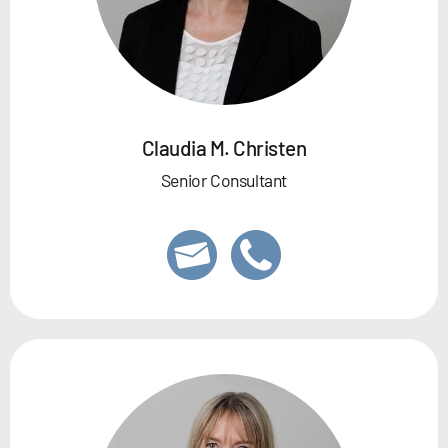
Claudia M. Christen
Senior Consultant