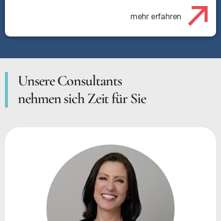
mehr erfahren
Unsere Consultants
nehmen sich Zeit für Sie