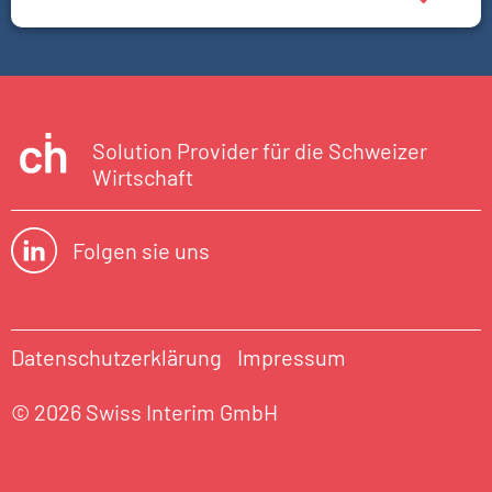
Solution Provider für die Schweizer
Wirtschaft
Folgen sie uns
Datenschutzerklärung
Impressum
© 2026 Swiss Interim GmbH