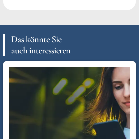
Das könnte Sie
auch interessieren