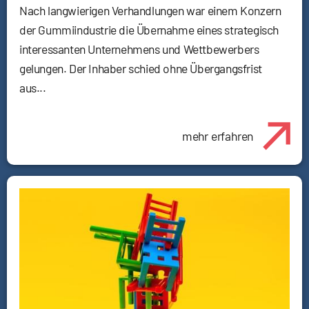
Nach langwierigen Verhandlungen war einem Konzern
der Gummiindustrie die Übernahme eines strategisch
interessanten Unternehmens und Wettbewerbers
gelungen. Der Inhaber schied ohne Übergangsfrist
aus...
mehr erfahren