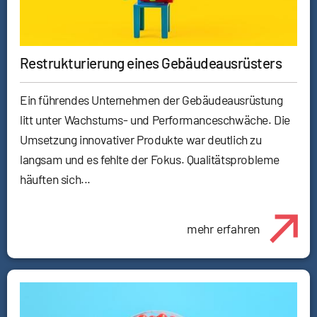
Restrukturierung eines Gebäudeausrüsters
Ein führendes Unternehmen der Gebäudeausrüstung
litt unter Wachstums- und Performanceschwäche. Die
Umsetzung innovativer Produkte war deutlich zu
langsam und es fehlte der Fokus. Qualitätsprobleme
häuften sich...
mehr erfahren