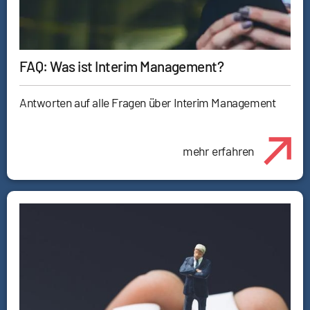
FAQ: Was ist Interim Management?
Antworten auf alle Fragen über Interim Management
mehr erfahren