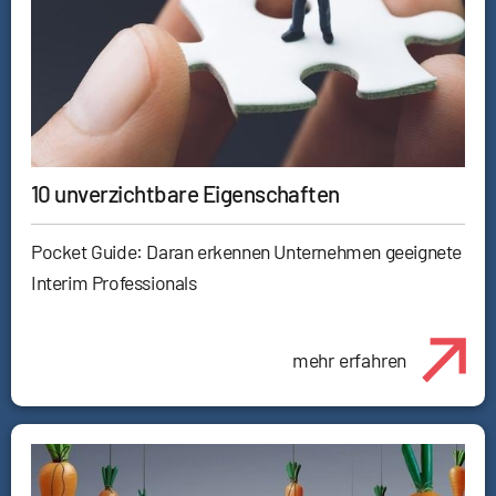
10 unverzichtbare Eigenschaften
Pocket Guide: Daran erkennen Unternehmen geeignete
Interim Professionals
mehr erfahren