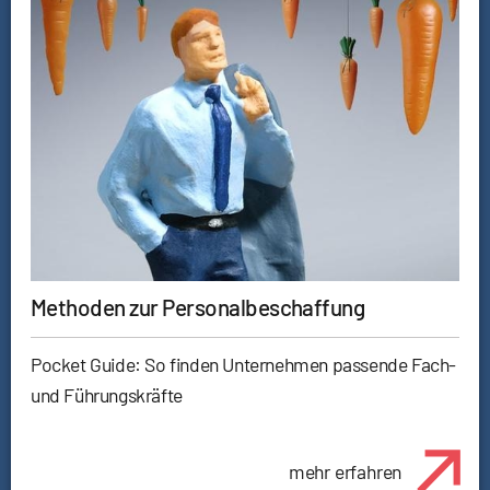
Methoden zur Personalbeschaffung
Pocket Guide: So finden Unternehmen passende Fach-
und Führungskräfte
mehr erfahren