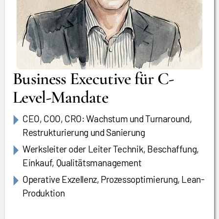
Business Executive für C-
Level-Mandate
CEO, COO, CRO: Wachstum und Turnaround,
Restrukturierung und Sanierung
Werksleiter oder Leiter Technik, Beschaffung,
Einkauf, Qualitätsmanagement
Operative Exzellenz, Prozessoptimierung, Lean-
Produktion