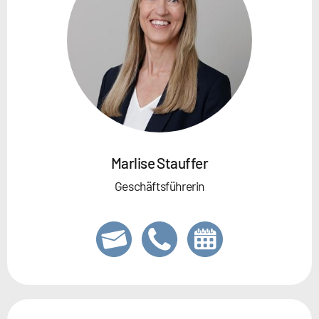
Marlise Stauffer
Geschäftsführerin