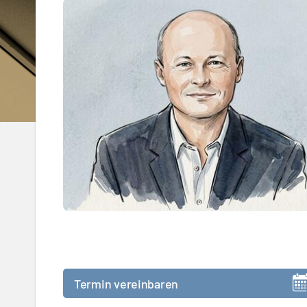
Termin vereinbaren