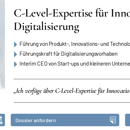
C-Level-Expertise für Inn
Digitalisierung
Führung von Produkt-, Innovations- und Techno
Führungskraft für Digitalisierungsvorhaben
Interim CEO von Start-ups und kleineren Unter
„Ich verfüge über C-Level-Expertise für Innovatio
Dossier anfordern