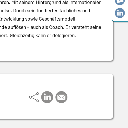
hren. Mit seinem Hintergrund als internationaler
ulse. Durch sein fundiertes fachliches und
Entwicklung sowie Geschäftsmodell-
e auflösen – auch als Coach. Er versteht seine
rt. Gleichzeitig kann er delegieren.