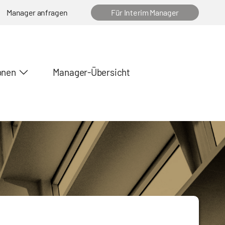
Manager anfragen
Für Interim Manager
onen
Manager-Übersicht