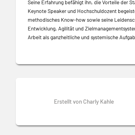
Seine Erfahrung befähigt ihn, die Vorteile der 
Keynote Speaker und Hochschuldozent begeistert
methodisches Know-how sowie seine Leidenscha
Entwicklung, Agilität und Zielmanagementsyste
Arbeit als ganzheitliche und systemische Aufgab
Erstellt von Charly Kahle