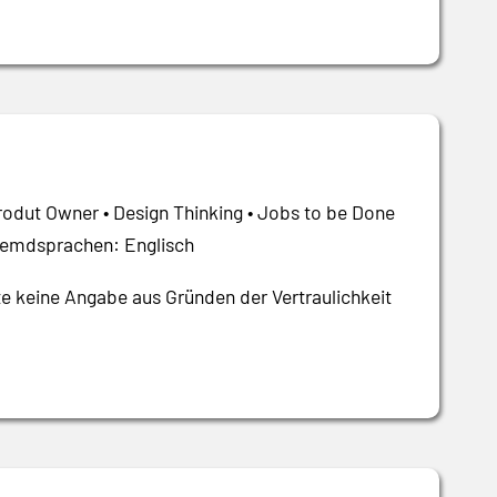
odut Owner • Design Thinking • Jobs to be Done
Fremdsprachen: Englisch
e keine Angabe aus Gründen der Vertraulichkeit