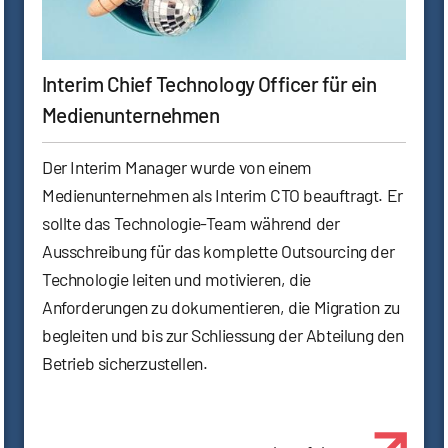
Interim Chief Technology Officer für ein
Medienunternehmen
Der Interim Manager wurde von einem
Medienunternehmen als Interim CTO beauftragt. Er
sollte das Technologie-Team während der
Ausschreibung für das komplette Outsourcing der
Technologie leiten und motivieren, die
Anforderungen zu dokumentieren, die Migration zu
begleiten und bis zur Schliessung der Abteilung den
Betrieb sicherzustellen.