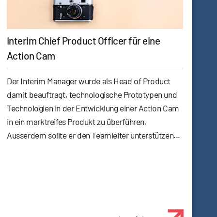
Interim Chief Product Officer für eine
Action Cam
Der Interim Manager wurde als Head of Product
damit beauftragt, technologische Prototypen und
Technologien in der Entwicklung einer Action Cam
in ein marktreifes Produkt zu überführen.
Ausserdem sollte er den Teamleiter unterstützen...