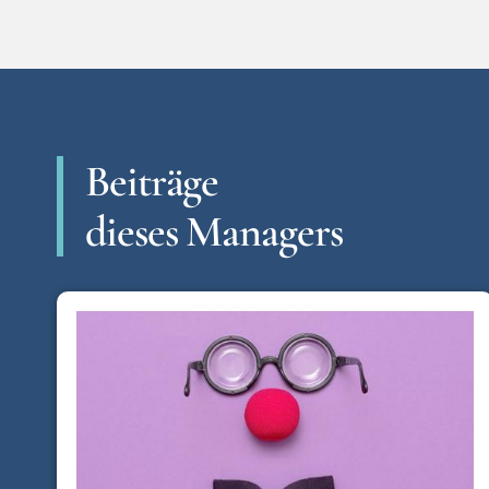
Beiträge
dieses Managers