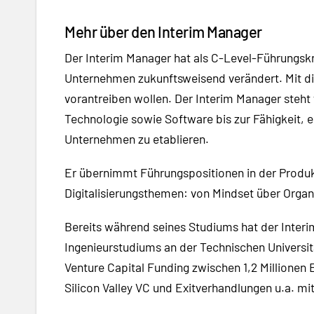
Mehr über den Interim Manager
Der Interim Manager hat als C-Level-Führungsk
Unternehmen zukunftsweisend verändert. Mit dies
vorantreiben wollen. Der Interim Manager steht
Technologie sowie Software bis zur Fähigkeit,
Unternehmen zu etablieren.
Er übernimmt Führungspositionen in der Produk
Digitalisierungsthemen: von Mindset über Organ
Bereits während seines Studiums hat der Interi
Ingenieurstudiums an der Technischen Universitä
Venture Capital Funding zwischen 1,2 Millionen
Silicon Valley VC und Exitverhandlungen u.a. mit