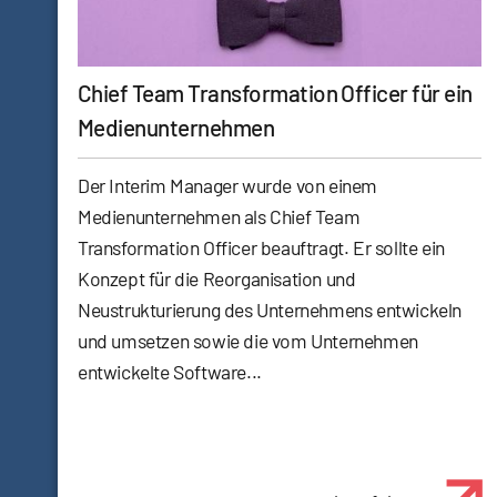
Chief Team Transformation Officer für ein
Medienunternehmen
Der Interim Manager wurde von einem
Medienunternehmen als Chief Team
Transformation Officer beauftragt. Er sollte ein
Konzept für die Reorganisation und
Neustrukturierung des Unternehmens entwickeln
und umsetzen sowie die vom Unternehmen
entwickelte Software...