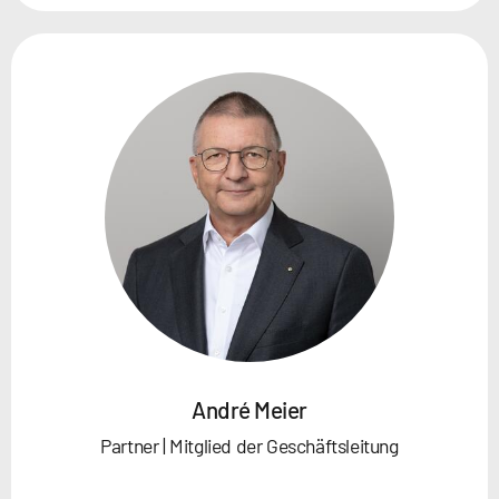
André Meier
Partner | Mitglied der Geschäftsleitung