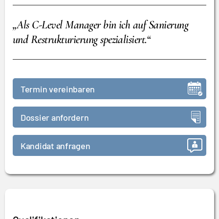
„Als C-Level Manager bin ich auf Sanierung
und Restrukturierung spezialisiert.“
Termin vereinbaren
Dossier anfordern
Kandidat anfragen