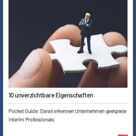
10 unverzichtbare Eigenschaften
Pocket Guide: Daran erkennen Unternehmen geeignete
Interim Professionals