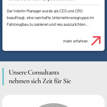
Der Interim Manager wurde als CEO und CRO
beauftragt, eine namhafte Unternehmensgruppe im
Fahrzeugbau zu sanieren und neu auszurichten...
mehr erfahren
Unsere Consultants
nehmen sich Zeit für Sie