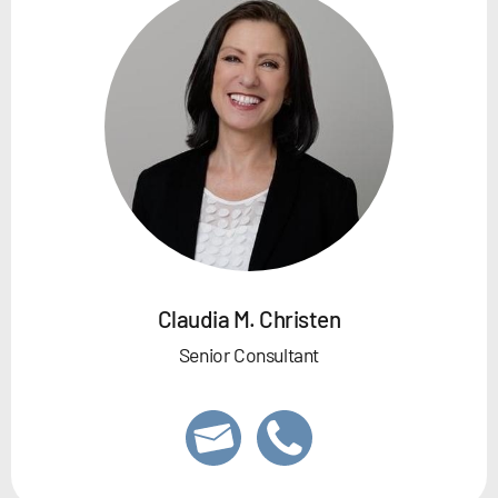
Claudia M. Christen
Senior Consultant