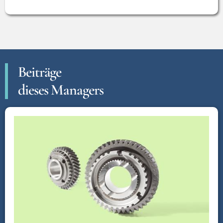
Beiträge
dieses Managers