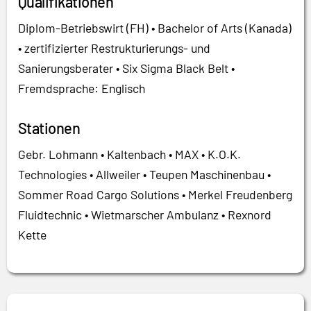
Qualifikationen
Diplom-Betriebswirt (FH) • Bachelor of Arts (Kanada)
• zertifizierter Restrukturierungs- und
Sanierungsberater • Six Sigma Black Belt •
Fremdsprache: Englisch
Stationen
Gebr. Lohmann • Kaltenbach • MAX • K.O.K.
Technologies • Allweiler • Teupen Maschinenbau •
Sommer Road Cargo Solutions • Merkel Freudenberg
Fluidtechnic • Wietmarscher Ambulanz • Rexnord
Kette