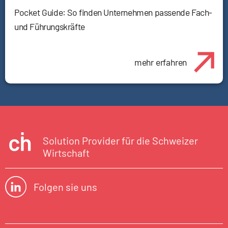
Pocket Guide: So finden Unternehmen passende Fach-
und Führungskräfte
mehr erfahren
Solution Provider für die Schweizer
Wirtschaft
Folgen sie uns