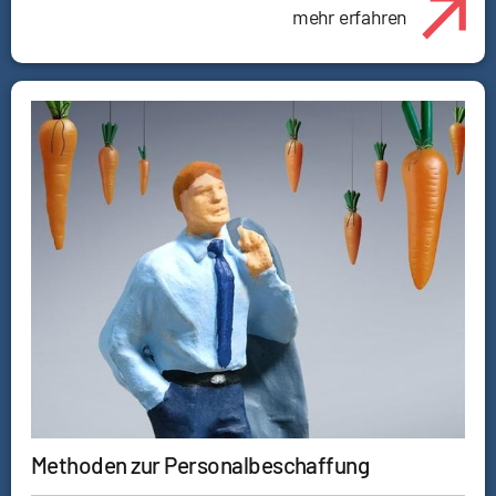
mehr erfahren
Methoden zur Personalbeschaffung