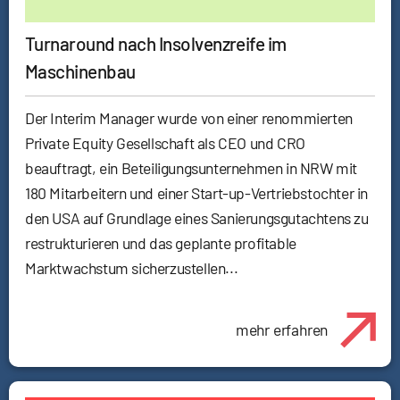
Turnaround nach Insolvenzreife im
Maschinenbau
Der Interim Manager wurde von einer renommierten
Private Equity Gesellschaft als CEO und CRO
beauftragt, ein Beteiligungsunternehmen in NRW mit
180 Mitarbeitern und einer Start-up-Vertriebstochter in
den USA auf Grundlage eines Sanierungsgutachtens zu
restrukturieren und das geplante profitable
Marktwachstum sicherzustellen...
mehr erfahren