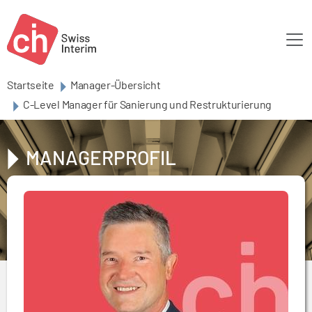
Skip to main content
Startseite
Manager-Übersicht
C-Level Manager für Sanierung und Restrukturierung
MANAGERPROFIL