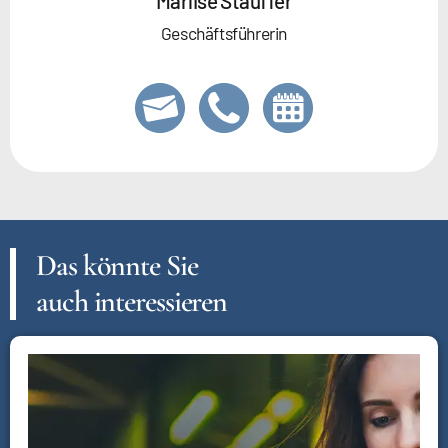
Marlise Stauffer
Geschäftsführerin
Das könnte Sie
auch interessieren