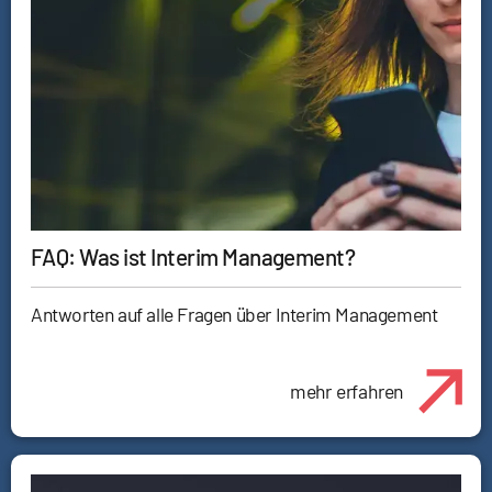
FAQ: Was ist Interim Management?
Antworten auf alle Fragen über Interim Management
mehr erfahren