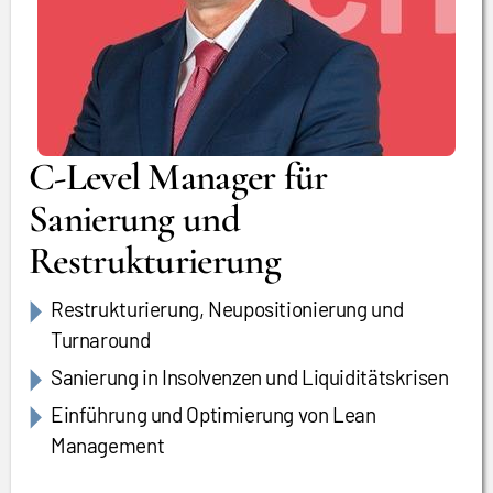
C-Level Manager für
Sanierung und
Restrukturierung
Restrukturierung, Neupositionierung und
Turnaround
Sanierung in Insolvenzen und Liquiditätskrisen
Einführung und Optimierung von Lean
Management