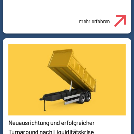
mehr erfahren
Neuausrichtung und erfolgreicher
Turnaround nach Liquiditätskrise