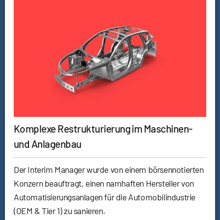
Komplexe Restrukturierung im Maschinen-
und Anlagenbau
Der Interim Manager wurde von einem börsennotierten
Konzern beauftragt, einen namhaften Hersteller von
Automatisierungsanlagen für die Automobilindustrie
(OEM & Tier 1) zu sanieren.