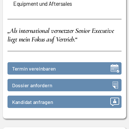
Equipment und Aftersales
„Als international vernetzter Senior Executive
liegt mein Fokus auf Vertrieb.“
Termin vereinbaren
Dossier anfordern
Kandidat anfragen