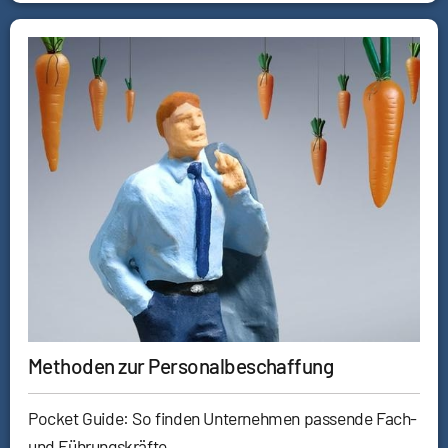
Methoden zur Personalbeschaffung
Pocket Guide: So finden Unternehmen passende Fach-
und Führungskräfte