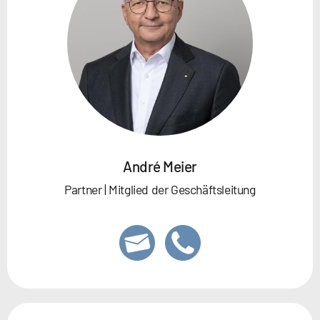
André Meier
Partner | Mitglied der Geschäftsleitung