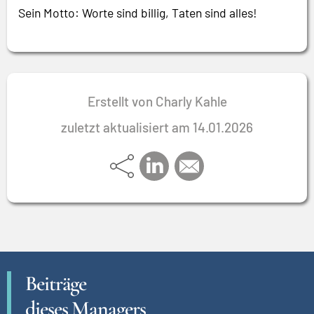
Sein Motto: Worte sind billig, Taten sind alles!
Erstellt von Charly Kahle
zuletzt aktualisiert am 14.01.2026
Beiträge
dieses Managers