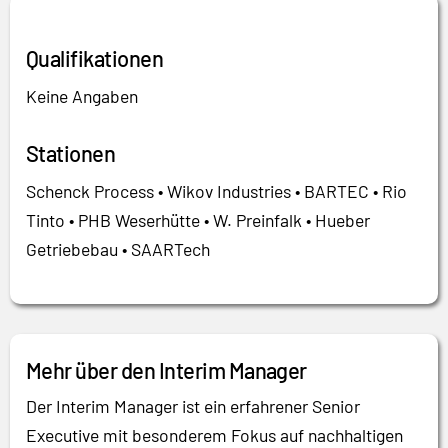
Qualifikationen
Keine Angaben
Stationen
Schenck Process • Wikov Industries • BARTEC • Rio
Tinto • PHB Weserhütte • W. Preinfalk • Hueber
Getriebebau • SAARTech
Mehr über den Interim Manager
Der Interim Manager ist ein erfahrener Senior
Executive mit besonderem Fokus auf nachhaltigen