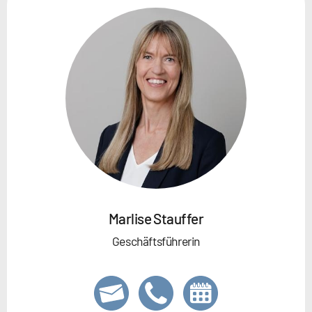
Marlise Stauffer
Geschäftsführerin