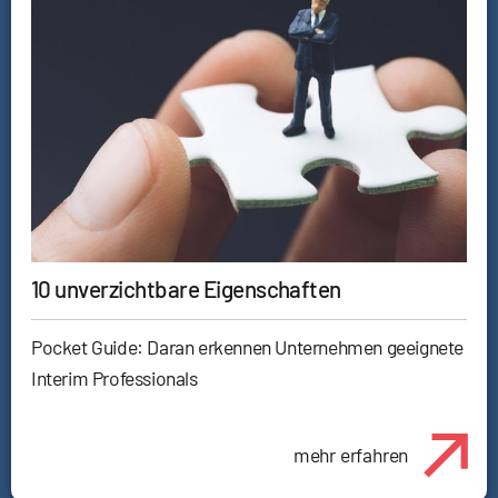
10 unverzichtbare Eigenschaften
Pocket Guide: Daran erkennen Unternehmen geeignete
Interim Professionals
mehr erfahren