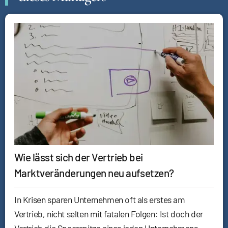
Wie lässt sich der Vertrieb bei
Marktveränderungen neu aufsetzen?
In Krisen sparen Unternehmen oft als erstes am
Vertrieb, nicht selten mit fatalen Folgen: Ist doch der
Vertrieb die Speerspitze eines jeden Unternehmens.