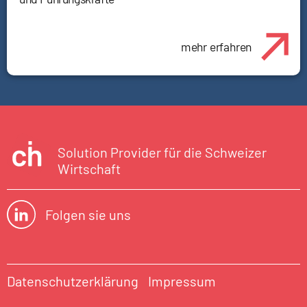
mehr erfahren
Solution Provider für die Schweizer
Wirtschaft
Folgen sie uns
Datenschutzerklärung
Impressum