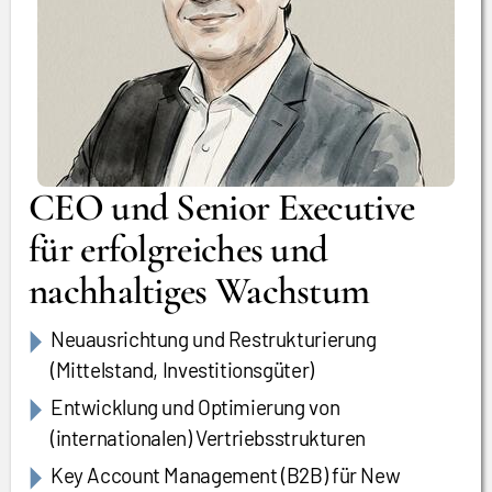
CEO und Senior Executive
für erfolgreiches und
nachhaltiges Wachstum
Neuausrichtung und Restrukturierung
(Mittelstand, Investitionsgüter)
Entwicklung und Optimierung von
(internationalen) Vertriebsstrukturen
Key Account Management (B2B) für New