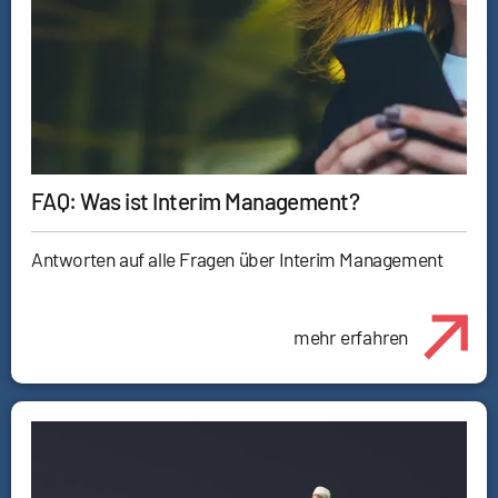
FAQ: Was ist Interim Management?
Antworten auf alle Fragen über Interim Management
mehr erfahren