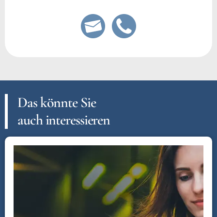
Das könnte Sie
auch interessieren