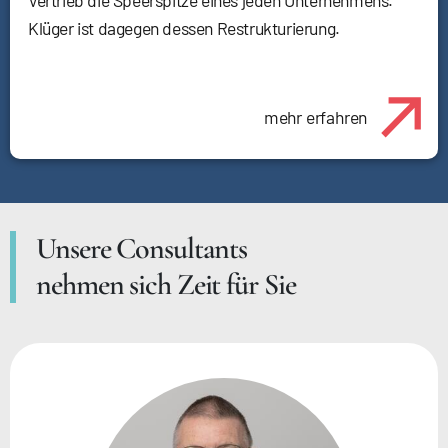
Klüger ist dagegen dessen Restrukturierung.
mehr erfahren
Unsere Consultants
nehmen sich Zeit für Sie