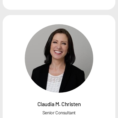
Claudia M. Christen
Senior Consultant