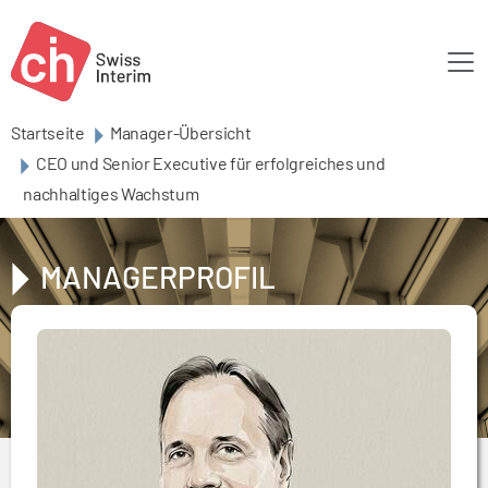
Skip to main content
Startseite
Manager-Übersicht
CEO und Senior Executive für erfolgreiches und
nachhaltiges Wachstum
MANAGERPROFIL