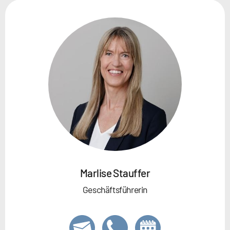
Marlise Stauffer
Geschäftsführerin