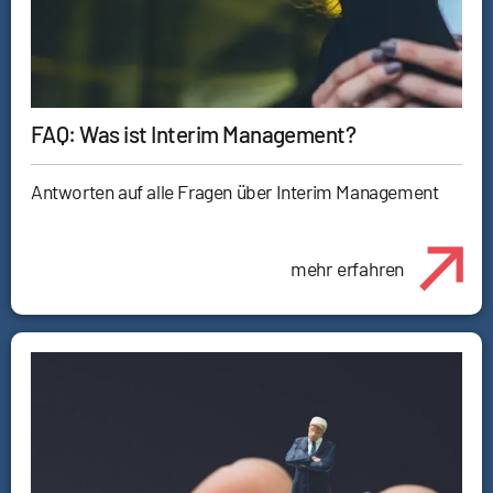
FAQ: Was ist Interim Management?
Antworten auf alle Fragen über Interim Management
mehr erfahren