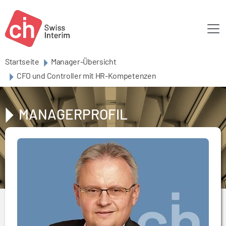
Skip to main content
Startseite
Manager-Übersicht
CFO und Controller mit HR-Kompetenzen
MANAGERPROFIL