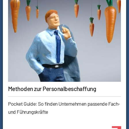
Methoden zur Personalbeschaffung
Pocket Guide: So finden Unternehmen passende Fach-
und Führungskräfte