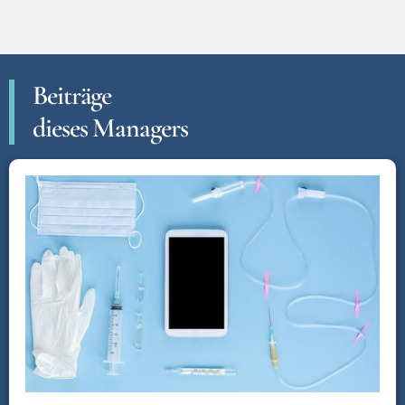
Beiträge
dieses Managers