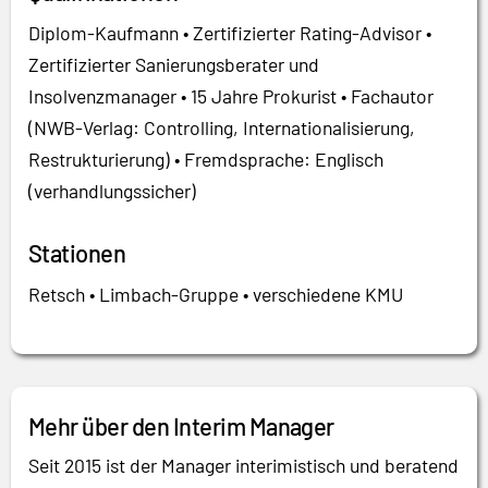
Diplom-Kaufmann • Zertifizierter Rating-Advisor •
Zertifizierter Sanierungsberater und
Insolvenzmanager • 15 Jahre Prokurist • Fachautor
(NWB-Verlag: Controlling, Internationalisierung,
Restrukturierung) • Fremdsprache: Englisch
(verhandlungssicher)
Stationen
Retsch • Limbach-Gruppe • verschiedene KMU
Mehr über den Interim Manager
Seit 2015 ist der Manager interimistisch und beratend