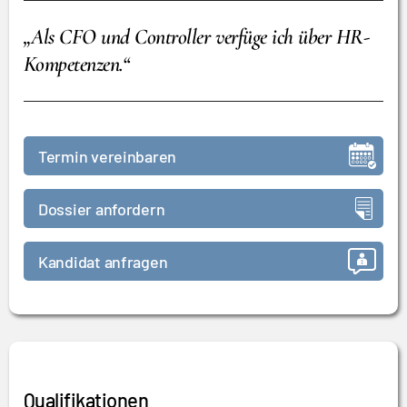
„Als CFO und Controller verfüge ich über HR-
Kompetenzen.“
Termin vereinbaren
Dossier anfordern
Kandidat anfragen
Qualifikationen