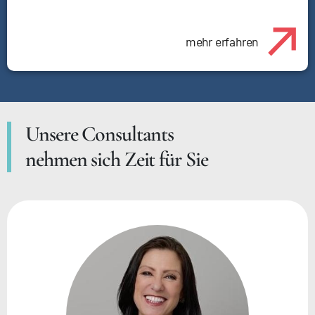
mehr erfahren
Unsere Consultants
nehmen sich Zeit für Sie