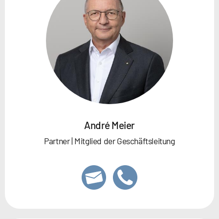
André Meier
Partner | Mitglied der Geschäftsleitung