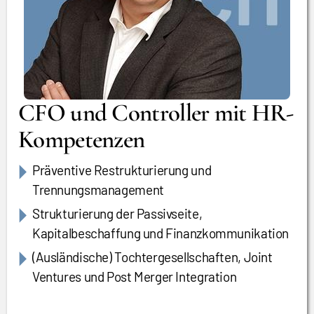
CFO und Controller mit HR-
Kompetenzen
Präventive Restrukturierung und
Trennungsmanagement
Strukturierung der Passivseite,
Kapitalbeschaffung und Finanzkommunikation
(Ausländische) Tochtergesellschaften, Joint
Ventures und Post Merger Integration