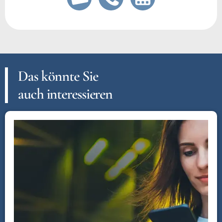
Das könnte Sie
auch interessieren