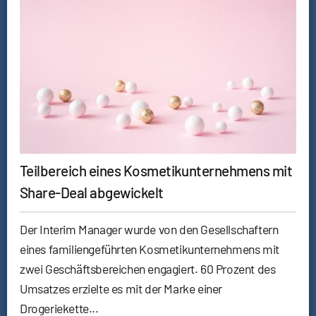
Teilbereich eines Kosmetikunternehmens mit
Share-Deal abgewickelt
Der Interim Manager wurde von den Gesellschaftern
eines familiengeführten Kosmetikunternehmens mit
zwei Geschäftsbereichen engagiert. 60 Prozent des
Umsatzes erzielte es mit der Marke einer
Drogeriekette...