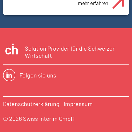
mehr erfahren
Solution Provider für die Schweizer
Wirtschaft
Folgen sie uns
Datenschutzerklärung
Impressum
© 2026 Swiss Interim GmbH