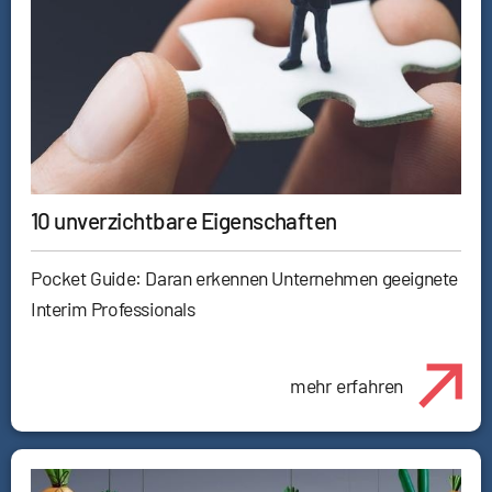
10 unverzichtbare Eigenschaften
Pocket Guide: Daran erkennen Unternehmen geeignete
Interim Professionals
mehr erfahren