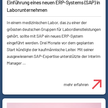
Einführung eines neuen ERP-Systems (SAP) in
Laborunternehmen
In einem medizinischen Labor, das zu einer der
grössten deutschen Gruppen für Labordienstleistungen
gehört, sollte mit SAP ein neues ERP-System
eingeführt werden. Drei Monate vor dem geplanten
Start kündigte der kaufmännische Leiter. Mit seiner
ausgewiesenen SAP-Expertise unterstützte der Interim
Manager …
mehr erfahren