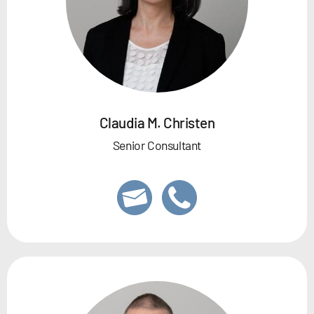
Claudia M. Christen
Senior Consultant