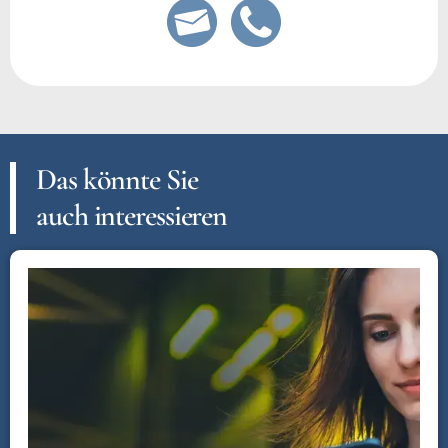
Das könnte Sie
auch interessieren