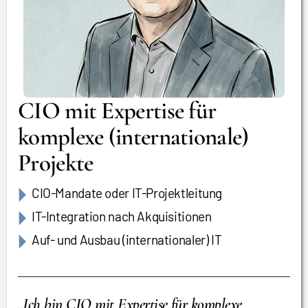
CIO mit Expertise für
komplexe (internationale)
Projekte
CIO-Mandate oder IT-Projektleitung
IT-Integration nach Akquisitionen
Auf- und Ausbau (internationaler) IT
„Ich bin CIO mit Expertise für komplexe