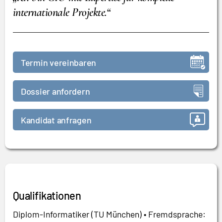
internationale Projekte.“
Termin vereinbaren
Dossier anfordern
Kandidat anfragen
Qualifikationen
Diplom-Informatiker (TU München) • Fremdsprache: