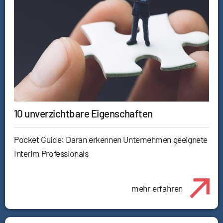
10 unverzichtbare Eigenschaften
Pocket Guide: Daran erkennen Unternehmen geeignete
Interim Professionals
mehr erfahren