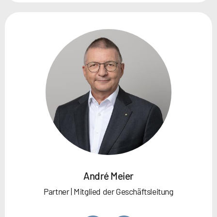
André Meier
Partner | Mitglied der Geschäftsleitung