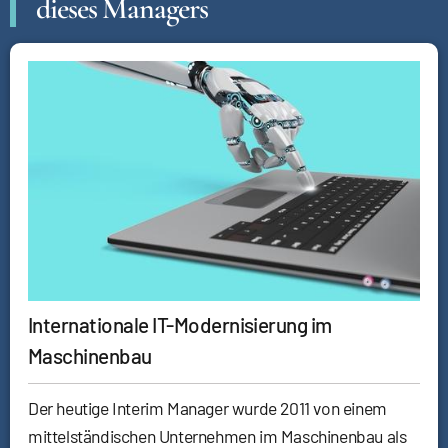
dieses Managers
Internationale IT-Modernisierung im
Maschinenbau
Der heutige Interim Manager wurde 2011 von einem
mittelständischen Unternehmen im Maschinenbau als