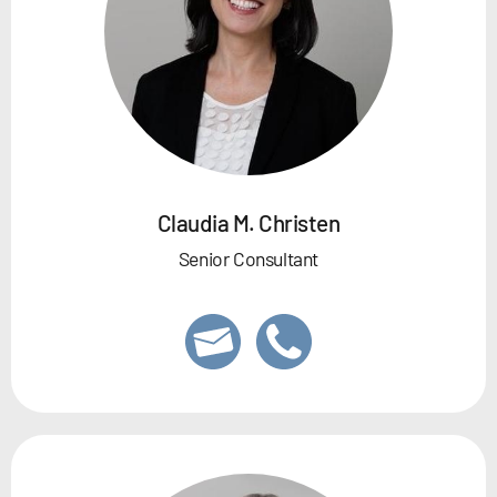
Claudia M. Christen
Senior Consultant