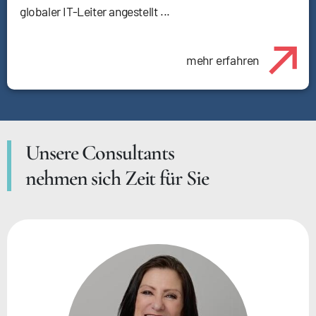
globaler IT-Leiter angestellt ...
mehr erfahren
Unsere Consultants
nehmen sich Zeit für Sie