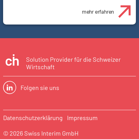
mehr erfahren
Solution Provider für die Schweizer
Wirtschaft
Folgen sie uns
Datenschutzerklärung
Impressum
© 2026 Swiss Interim GmbH