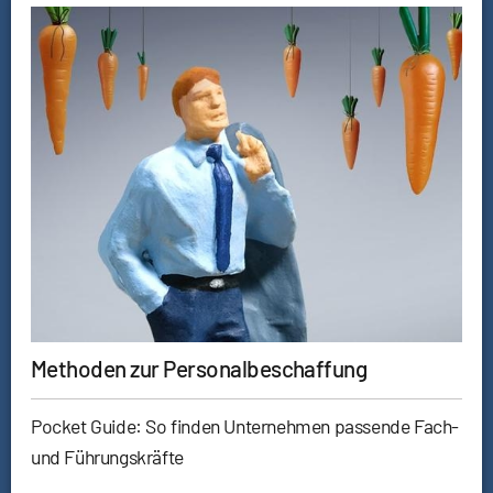
Methoden zur Personalbeschaffung
Pocket Guide: So finden Unternehmen passende Fach-
und Führungskräfte