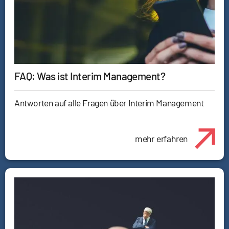
FAQ: Was ist Interim Management?
Antworten auf alle Fragen über Interim Management
mehr erfahren