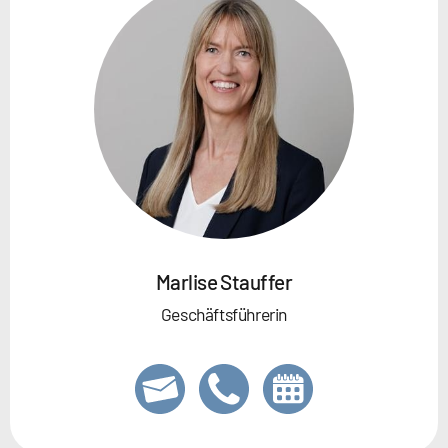
Marlise Stauffer
Geschäftsführerin