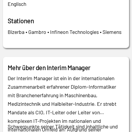
Englisch
Stationen
Bizerba • Gambro • Infineon Technologies • Siemens
Mehr über den Interim Manager
Der Interim Manager ist ein in der internationalen
Zusammenarbeit erfahrener Diplom-Informatiker
mit Branchenerfahrung in Maschinenbau,
Medizintechnik und Halbleiter-Industrie. Er strebt
Mandate als CIO, IT-Leiter oder Leiter von
komplexen IT-Projekten im nationalen und
Schwerpunkte seiner Tätigkeit sind inhaltliche und
internationalen Umfeld an. Aufgrund seiner