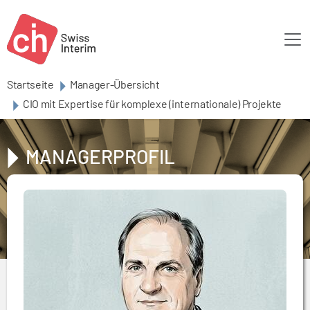
Skip to main content
Startseite
Manager-Übersicht
CIO mit Expertise für komplexe (internationale) Projekte
MANAGERPROFIL