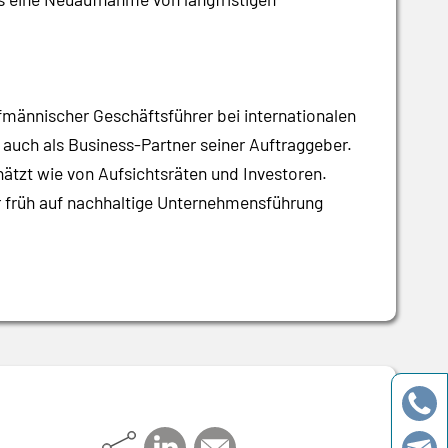
fmännischer Geschäftsführer bei internationalen
auch als Business-Partner seiner Auftraggeber.
ätzt wie von Aufsichtsräten und Investoren.
r früh auf nachhaltige Unternehmensführung