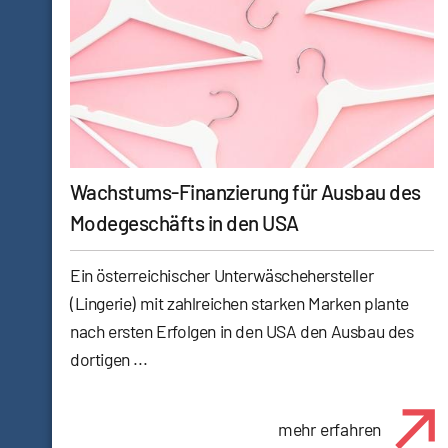
Wachstums-Finanzierung für Ausbau des
Modegeschäfts in den USA
Ein österreichischer Unterwäschehersteller
(Lingerie) mit zahlreichen starken Marken plante
nach ersten Erfolgen in den USA den Ausbau des
dortigen ...
mehr erfahren