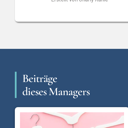
Beiträge
dieses Managers