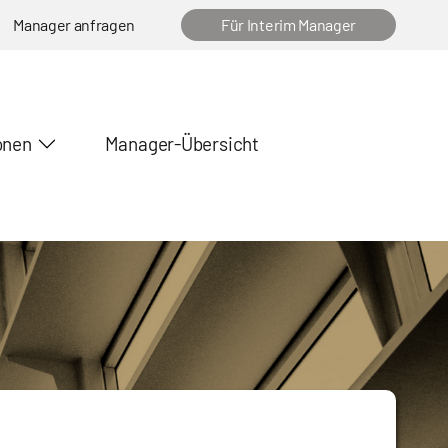
Manager anfragen
Für Interim Manager
onen
Manager-Übersicht