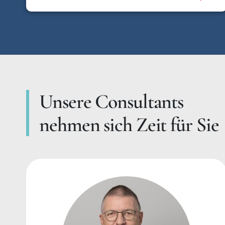
Unsere Consultants
nehmen sich Zeit für Sie