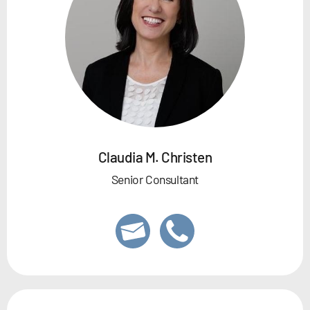
Claudia M. Christen
Senior Consultant