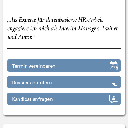
„Als Experte für datenbasierte HR-Arbeit
engagiere ich mich als Interim Manager, Trainer
und Autor.“
Termin vereinbaren
Dossier anfordern
Kandidat anfragen