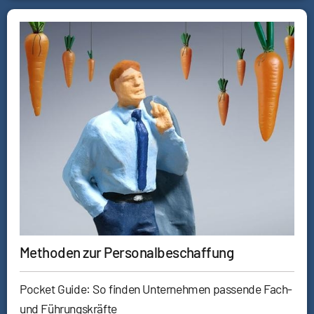
Methoden zur Personalbeschaffung
Pocket Guide: So finden Unternehmen passende Fach-
und Führungskräfte