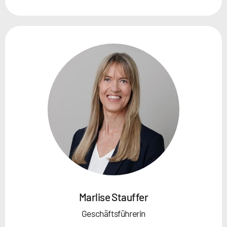
Marlise Stauffer
Geschäftsführerin