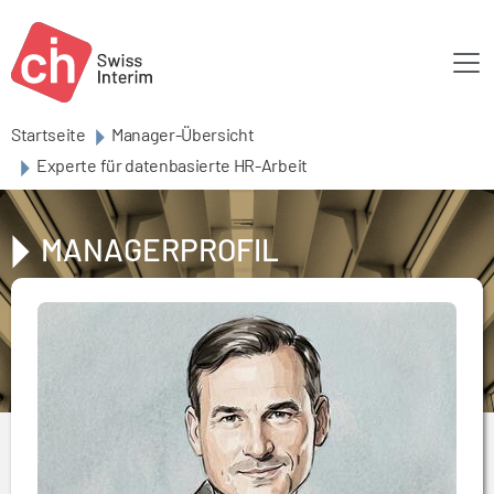
Skip to main content
Startseite
Manager-Übersicht
Experte für datenbasierte HR-Arbeit
MANAGERPROFIL