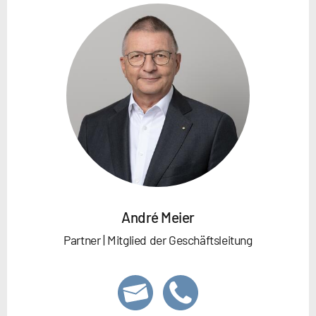
André Meier
Partner | Mitglied der Geschäftsleitung