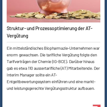
Struktur- und Prozessoptimierung der AT-
Vergütung
Ein mittelständisches Biopharmazie-Unternehmen war
enorm gewachsen. Die tarifliche Vergütung folgte den
Tarifverträgen der Chemie (IG-BCE). Darüber hinaus
gab es etwa 110 aussertarifliche (AT) Mitarbeitende. Der
Interim Manager sollte ein AT-
Entgeltbewertungssystem einführen und eine markt-
und leistungsgerechte Vergütungsstruktur aufbauen.