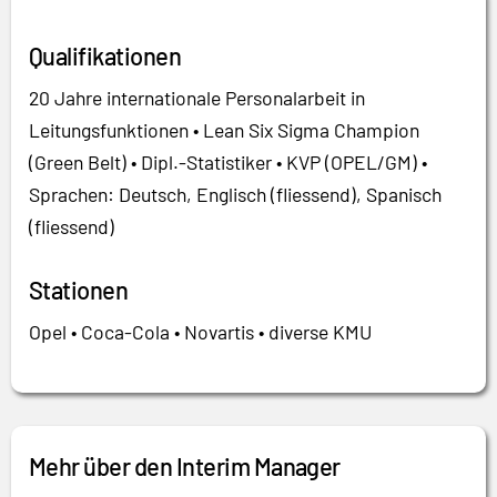
Qualifikationen
20 Jahre internationale Personalarbeit in
Leitungsfunktionen • Lean Six Sigma Champion
(Green Belt) • Dipl.-Statistiker • KVP (OPEL/GM) •
Sprachen: Deutsch, Englisch (fliessend), Spanisch
(fliessend)
Stationen
Opel • Coca-Cola • Novartis • diverse KMU
Mehr über den Interim Manager