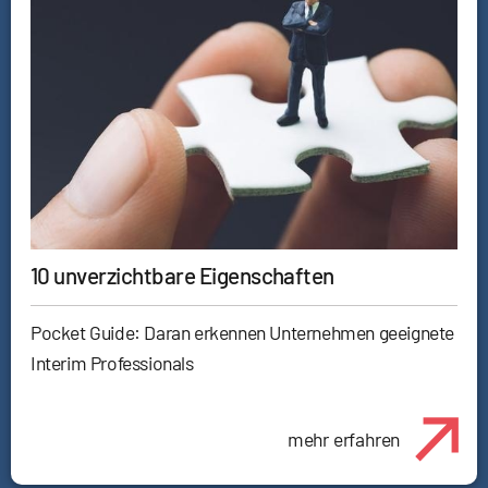
10 unverzichtbare Eigenschaften
Pocket Guide: Daran erkennen Unternehmen geeignete
Interim Professionals
mehr erfahren