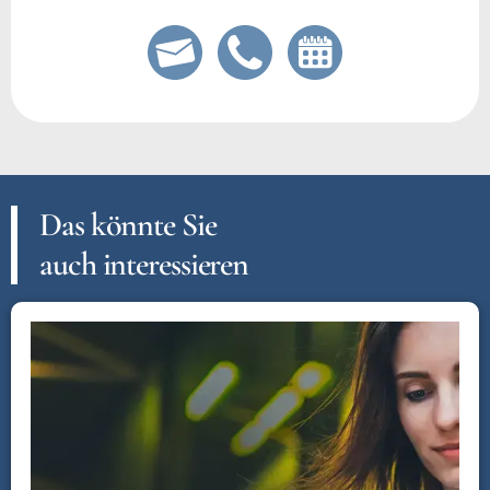
Das könnte Sie
auch interessieren