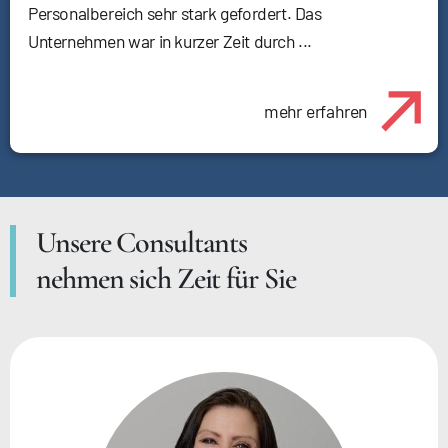
Personalbereich sehr stark gefordert. Das
Unternehmen war in kurzer Zeit durch ...
mehr erfahren
Unsere Consultants
nehmen sich Zeit für Sie