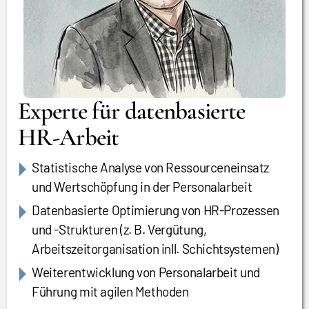
Experte für datenbasierte
HR-Arbeit
Statistische Analyse von Ressourceneinsatz
und Wertschöpfung in der Personalarbeit
Datenbasierte Optimierung von HR-Prozessen
und -Strukturen (z. B. Vergütung,
Arbeitszeitorganisation inll. Schichtsystemen)
Weiterentwicklung von Personalarbeit und
Führung mit agilen Methoden