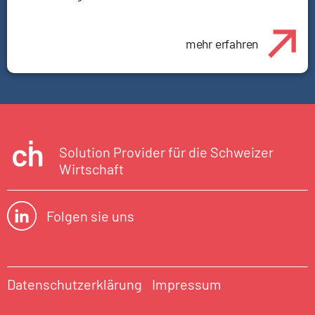
mehr erfahren
Solution Provider für die Schweizer
Wirtschaft
Folgen sie uns
Datenschutzerklärung
Impressum