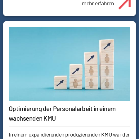
mehr erfahren
Optimierung der Personalarbeit in einem
wachsenden KMU
In einem expandierenden produzierenden KMU war der