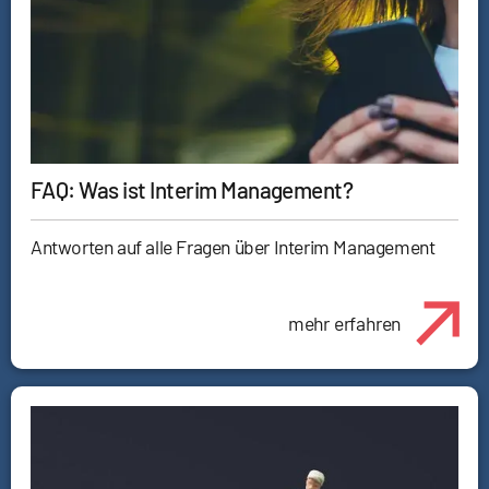
FAQ: Was ist Interim Management?
Antworten auf alle Fragen über Interim Management
mehr erfahren