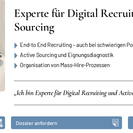
Experte für Digital Recrui
Sourcing
End-to End Recruiting – auch bei schwierigen Po
Active Sourcing und Eignungsdiagnostik
Organisation von Mass-Hire-Prozessen
„Ich bin Experte für Digital Recruiting und Activ
Dossier anfordern