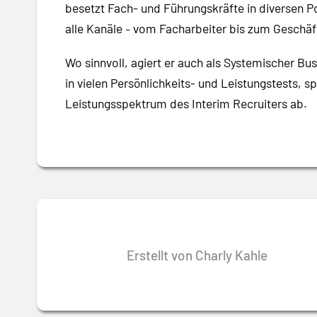
besetzt Fach- und Führungskräfte in diversen Po
alle Kanäle
vom Facharbeiter bis zum Geschäft
–
Wo sinnvoll, agiert er auch als Systemischer Bu
in vielen Persönlichkeits- und Leistungstests, 
Leistungsspektrum des Interim Recruiters ab.
Erstellt von Charly Kahle