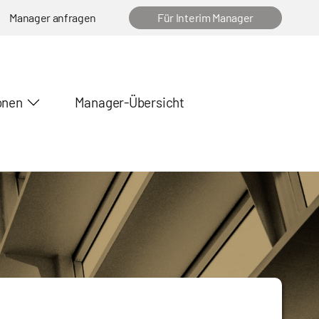
Manager anfragen
Für Interim Manager
onen
Manager-Übersicht