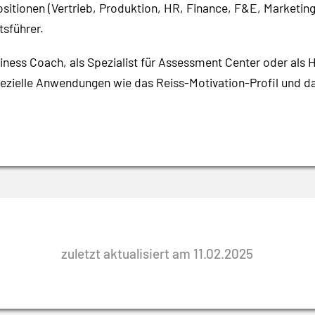
sitionen (Vertrieb, Produktion, HR, Finance, F&E, Marketing
sführer.
siness Coach, als Spezialist für Assessment Center oder als 
spezielle Anwendungen wie das Reiss-Motivation-Profil und da
zuletzt aktualisiert am 11.02.2025