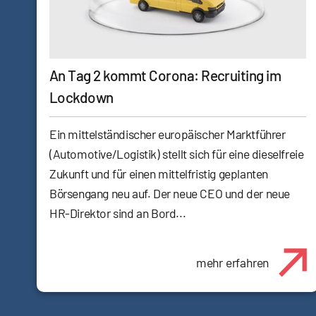
An Tag 2 kommt Corona: Recruiting im
Lockdown
Ein mittelständischer europäischer Marktführer
(Automotive/Logistik) stellt sich für eine dieselfreie
Zukunft und für einen mittelfristig geplanten
Börsengang neu auf. Der neue CEO und der neue
HR-Direktor sind an Bord...
mehr erfahren