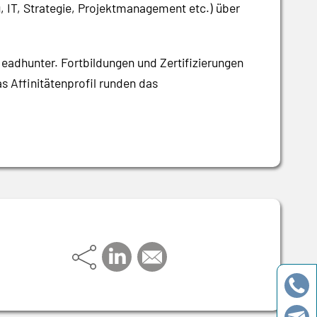
, IT, Strategie, Projektmanagement etc.) über
Headhunter. Fortbildungen und Zertifizierungen
s Affinitätenprofil runden das