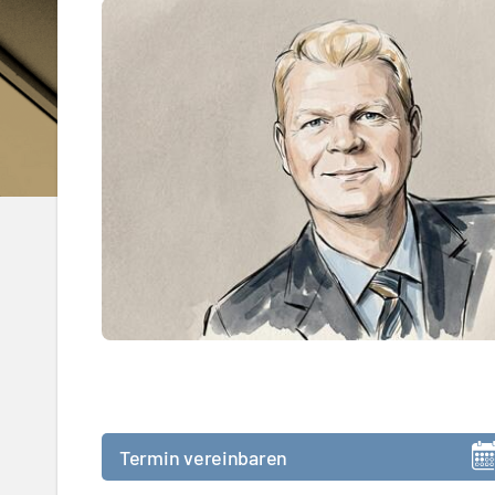
Termin vereinbaren