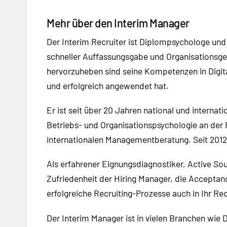
Mehr über den Interim Manager
Der Interim Recruiter ist Diplompsychologe und 
schneller Auffassungsgabe und Organisationsgesch
hervorzuheben sind seine Kompetenzen in Digit
und erfolgreich angewendet hat.
Er ist seit über 20 Jahren national und interna
Betriebs- und Organisationspsychologie an der 
internationalen Managementberatung. Seit 2012 
Als erfahrener Eignungsdiagnostiker, Active So
Zufriedenheit der Hiring Manager, die Accepta
erfolgreiche Recruiting-Prozesse auch in Ihr Re
Der Interim Manager ist in vielen Branchen wie 