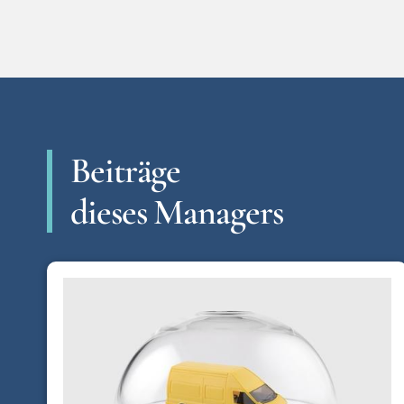
Beiträge
dieses Managers