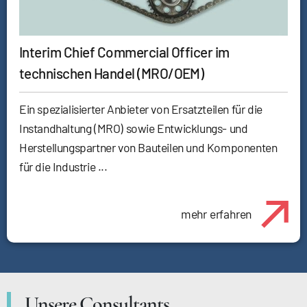
Interim Chief Commercial Officer im
technischen Handel (MRO/OEM)
Ein spezialisierter Anbieter von Ersatzteilen für die
Instandhaltung (MRO) sowie Entwicklungs- und
Herstellungspartner von Bauteilen und Komponenten
für die Industrie ...
mehr erfahren
Unsere Consultants