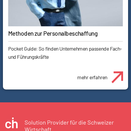
Methoden zur Personalbeschaffung
Pocket Guide: So finden Unternehmen passende Fach-
und Führungskräfte
mehr erfahren
Solution Provider für die Schweizer
Wirtschaft