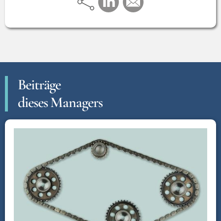
Beiträge
dieses Managers