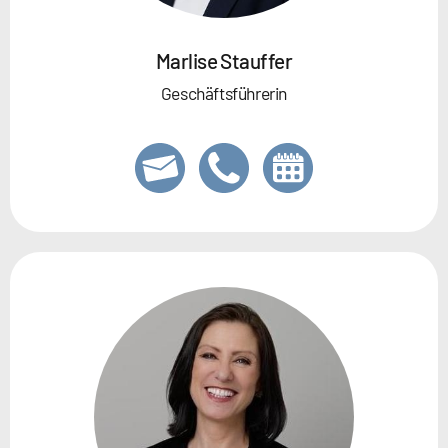
Marlise Stauffer
Geschäftsführerin