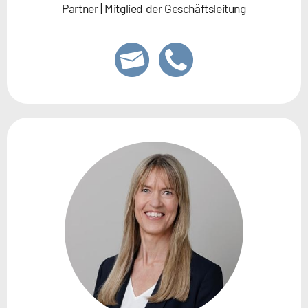
Partner | Mitglied der Geschäftsleitung