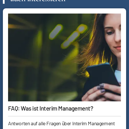
FAQ: Was ist Interim Management?
Antworten auf alle Fragen über Interim Management