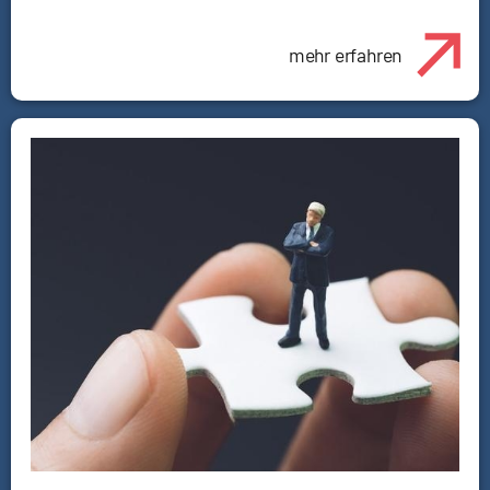
mehr erfahren