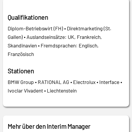
Qualifikationen
Diplom-Betriebswirt (FH) • Direktmarketing (St.
Gallen) • Auslandseinsätze: UK, Frankreich,
Skandinavien • Fremdsprachen: Englisch,
Französisch
Stationen
BMW Group • RATIONAL AG • Electrolux • Interface •
Ivoclar Vivadent • Liechtenstein
Mehr über den Interim Manager