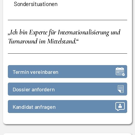
Sondersituationen
„Ich bin Experte für Internationalisierung und
Turnaround im Mittelstand.“
Termin vereinbaren
Dossier anfordern
Kandidat anfragen