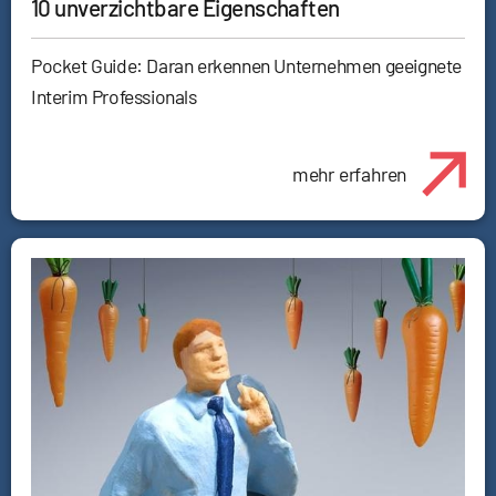
10 unverzichtbare Eigenschaften
Pocket Guide: Daran erkennen Unternehmen geeignete
Interim Professionals
mehr erfahren