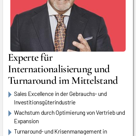
Experte für
Internationalisierung und
Turnaround im Mittelstand
Sales Excellence in der Gebrauchs- und
Investitionsgüterindustrie
Wachstum durch Optimierung von Vertrieb und
Expansion
Turnaround- und Krisenmanagement in