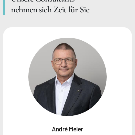
nehmen sich Zeit für Sie
André Meier