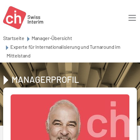
Skip to main content
Startseite
Manager-Übersicht
Experte für Internationalisierung und Turnaround im
Mittelstand
MANAGERPROFIL