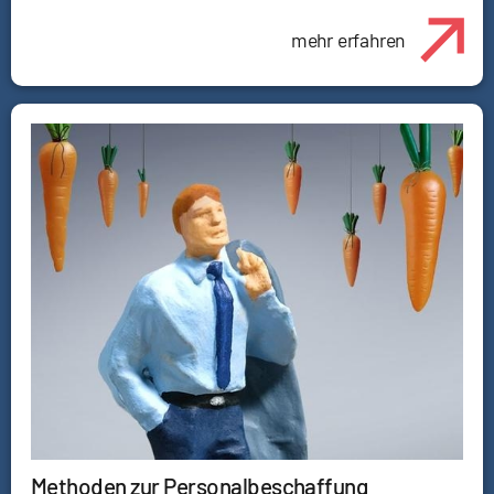
mehr erfahren
Methoden zur Personalbeschaffung