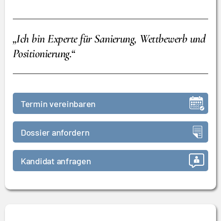
„Ich bin Experte für Sanierung, Wettbewerb und
Positionierung.“
Termin vereinbaren
Dossier anfordern
Kandidat anfragen