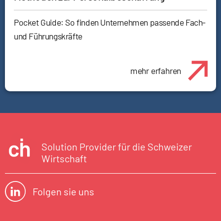
Pocket Guide: So finden Unternehmen passende Fach-
und Führungskräfte
mehr erfahren
Solution Provider für die Schweizer
Wirtschaft
Folgen sie uns