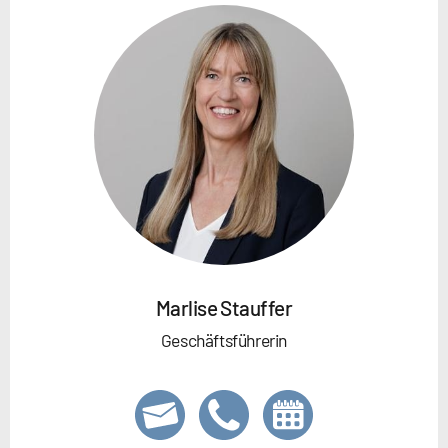
Marlise Stauffer
Geschäftsführerin