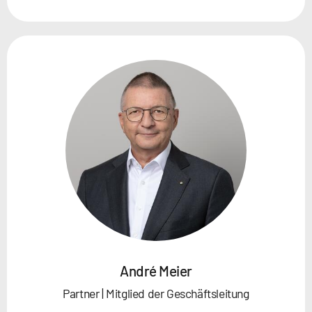
André Meier
Partner | Mitglied der Geschäftsleitung