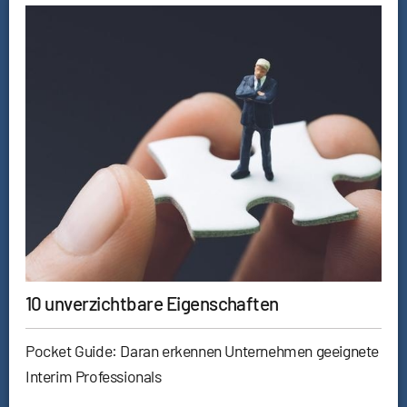
10 unverzichtbare Eigenschaften
Pocket Guide: Daran erkennen Unternehmen geeignete
Interim Professionals