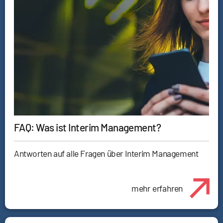
FAQ: Was ist Interim Management?
Antworten auf alle Fragen über Interim Management
mehr erfahren