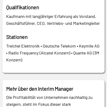
Qualifikationen
Kaufmann mit langjähriger Erfahrung als Vorstand,
Geschäftsführer, CEO, Vertriebs- und Marketingleiter
Stationen
Treichel Elektronik • Deutsche Telekom • Keymile AG
• Radio Frequency (Alcatel Konzern) • Quante AG (3M
Konzern)
Mehr über den Interim Manager
Die Profitabilität von Unternehmen nachhaltig zu
steigern, steht im Fokus dieser stark