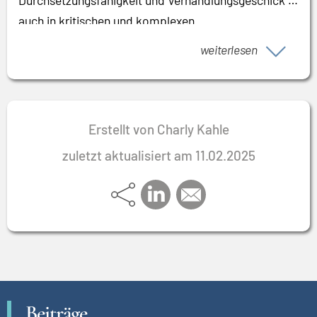
auch in kritischen und komplexen
Veränderungsprojekten.
weiterlesen
Erstellt von Charly Kahle
zuletzt aktualisiert am 11.02.2025
Beiträge