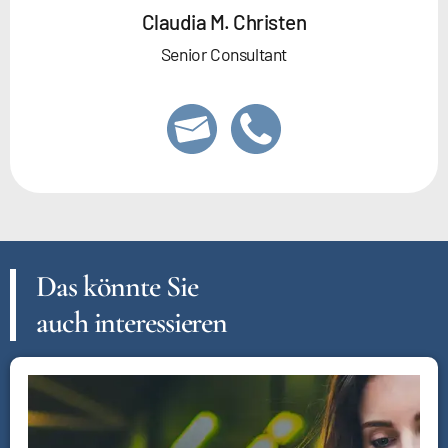
Claudia M. Christen
Senior Consultant
Das könnte Sie
auch interessieren