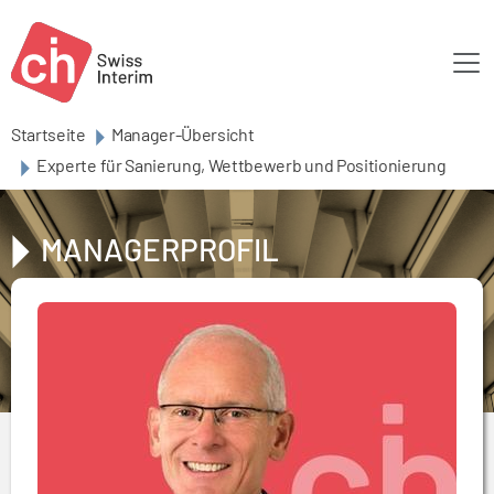
Skip to main content
Startseite
Manager-Übersicht
Experte für Sanierung, Wettbewerb und Positionierung
MANAGERPROFIL