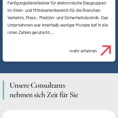
Fertigungsdienstleister für elektronische Baugruppen
im Klein- und Mittelserienbereich für die Branchen
Verkehrs, Mess-, Medizin- und Sicherheitstechnik. Das
Unternehmen war innerhalb weniger Monate tief in die
roten Zahlen gerutscht...
mehr erfahren
Unsere Consultants
nehmen sich Zeit für Sie