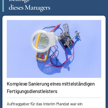
dieses Managers
Komplexe Sanierung eines mittelständigen
Fertigungsdienstleisters
Auftraggeber für das Interim Mandat war ein