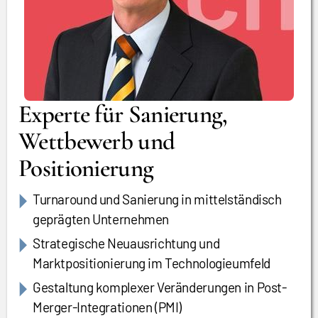
Experte für Sanierung,
Wettbewerb und
Positionierung
Turnaround und Sanierung in mittelständisch
geprägten Unternehmen
Strategische Neuausrichtung und
Marktpositionierung im Technologieumfeld
Gestaltung komplexer Veränderungen in Post-
Merger-Integrationen (PMI)