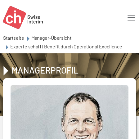
Skip to main content
Startseite
Manager-Übersicht
Experte schafft Benefit durch Operational Excellence
MANAGERPROFIL