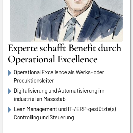
Experte schafft Benefit durch
Operational Excellence
Operational Excellence als Werks- oder
Produktionsleiter
Digitalisierung und Automatisierung im
industriellen Massstab
Lean Management und IT-/ERP-gestützte(s)
Controlling und Steuerung