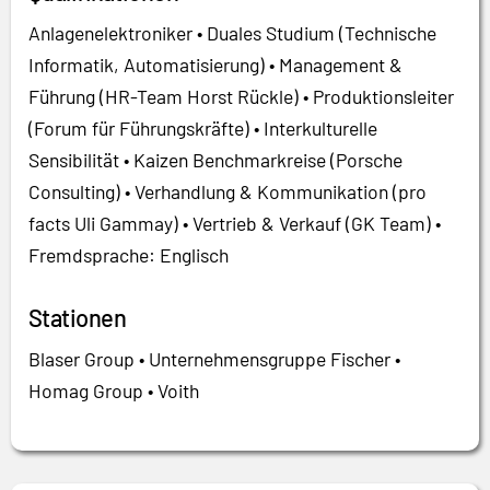
Anlagenelektroniker • Duales Studium (Technische
Informatik, Automatisierung) • Management &
Führung (HR-Team Horst Rückle) • Produktionsleiter
(Forum für Führungskräfte) • Interkulturelle
Sensibilität • Kaizen Benchmarkreise (Porsche
Consulting) • Verhandlung & Kommunikation (pro
facts Uli Gammay) • Vertrieb & Verkauf (GK Team) •
Fremdsprache: Englisch
Stationen
Blaser Group • Unternehmensgruppe Fischer •
Homag Group • Voith