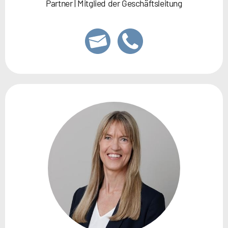
Partner | Mitglied der Geschäftsleitung