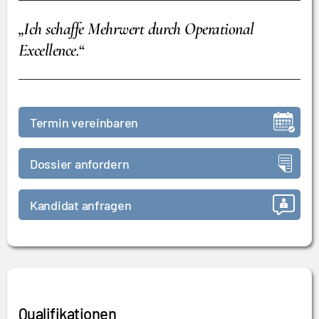
„Ich schaffe Mehrwert durch Operational
Excellence.“
Termin vereinbaren
Dossier anfordern
Kandidat anfragen
Qualifikationen