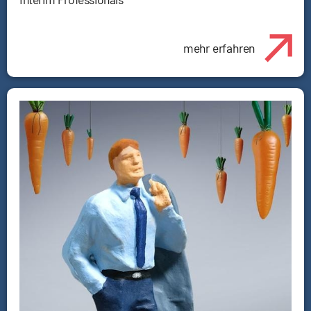
mehr erfahren