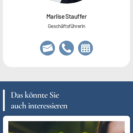
Marlise Stauffer
Geschäftsführerin
Das könnte Sie
auch interessieren