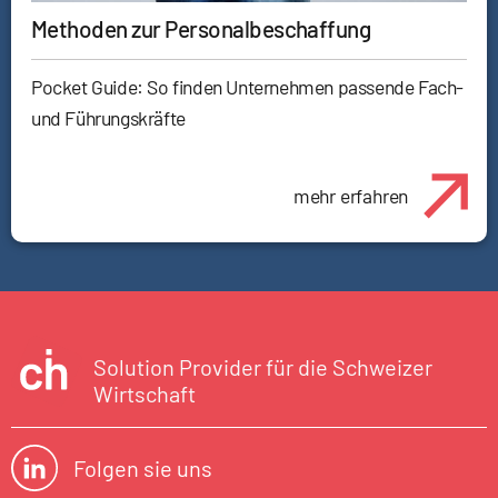
Methoden zur Personalbeschaffung
Pocket Guide: So finden Unternehmen passende Fach-
und Führungskräfte
mehr erfahren
Solution Provider für die Schweizer
Wirtschaft
Folgen sie uns