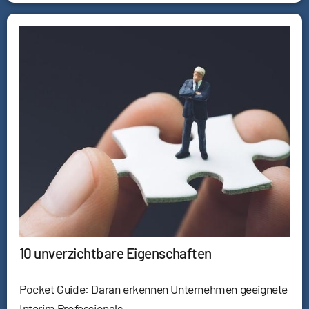
10 unverzichtbare Eigenschaften
Pocket Guide: Daran erkennen Unternehmen geeignete
Interim Professionals