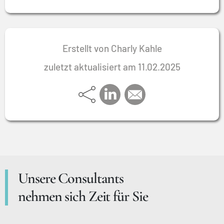
Erstellt von Charly Kahle
zuletzt aktualisiert am 11.02.2025
Unsere Consultants
nehmen sich Zeit für Sie