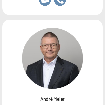
André Meier