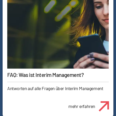
FAQ: Was ist Interim Management?
Antworten auf alle Fragen über Interim Management
mehr erfahren