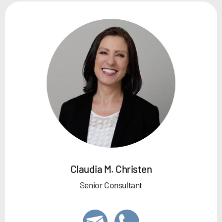
Claudia M. Christen
Senior Consultant