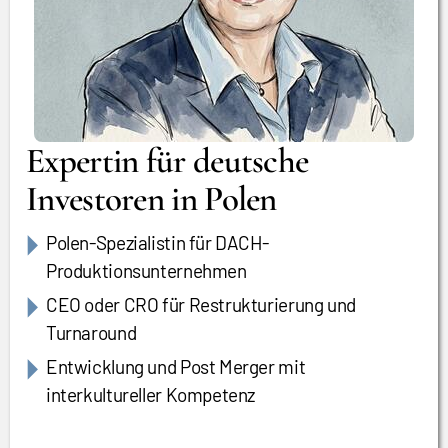
Expertin für deutsche
Investoren in Polen
Polen-Spezialistin für DACH-
Produktionsunternehmen
CEO oder CRO für Restrukturierung und
Turnaround
Entwicklung und Post Merger mit
interkultureller Kompetenz