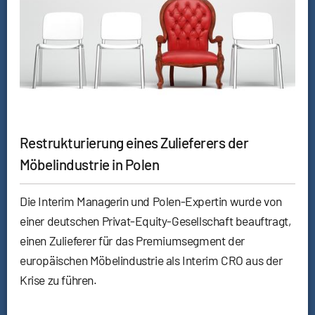
Restrukturierung eines Zulieferers der
Möbelindustrie in Polen
Die Interim Managerin und Polen-Expertin wurde von
einer deutschen Privat-Equity-Gesellschaft beauftragt,
einen Zulieferer für das Premiumsegment der
europäischen Möbelindustrie als Interim CRO aus der
Krise zu führen.