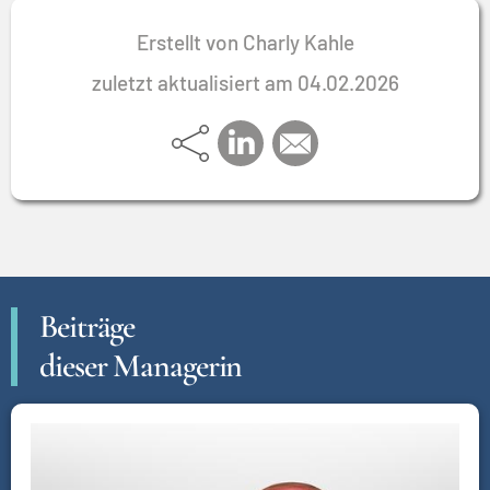
Erstellt von Charly Kahle
zuletzt aktualisiert am 04.02.2026
Beiträge
dieser Managerin