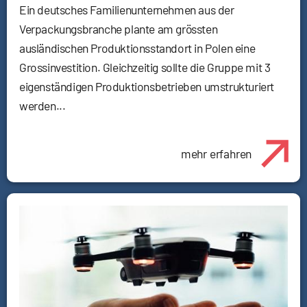
Ein deutsches Familienunternehmen aus der
Verpackungsbranche plante am grössten
ausländischen Produktionsstandort in Polen eine
Grossinvestition. Gleichzeitig sollte die Gruppe mit 3
eigenständigen Produktionsbetrieben umstrukturiert
werden...
mehr erfahren