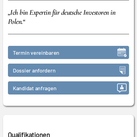
„Ich bin Expertin für deutsche Investoren in
Polen.
“
Termin vereinbaren
Dossier anfordern
Kandidat anfragen
Qualifikationen