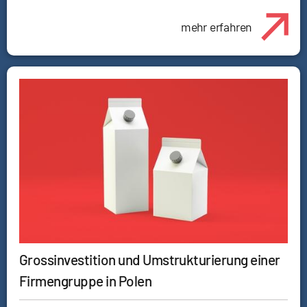
mehr erfahren
Grossinvestition und Umstrukturierung einer
Firmengruppe in Polen