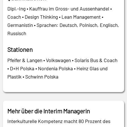
Dipl.-Ing • Kauffrau im Gross- und Aussenhandel •
Coach • Design Thinking • Lean Management •
Germanistin • Sprachen: Deutsch, Polnisch, Englisch,
Russisch
Stationen
Pfeifer & Langen • Volkswagen • Solaris Bus & Coach
• D+H Polska • Nordenia Polska • Heinz Glas und
Plastik • Schwinn Polska
Mehr über die Interim Managerin
Interkulturelle Kompetenz macht 80 Prozent des