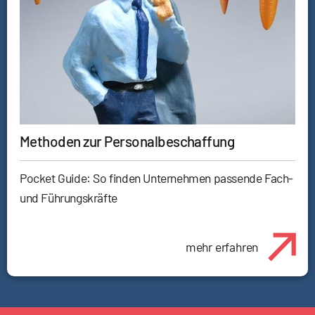
Methoden zur Personalbeschaffung
Pocket Guide: So finden Unternehmen passende Fach-
und Führungskräfte
mehr erfahren