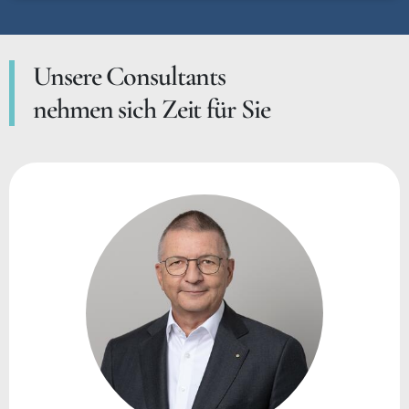
Unsere Consultants
nehmen sich Zeit für Sie