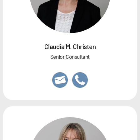
Claudia M. Christen
Senior Consultant