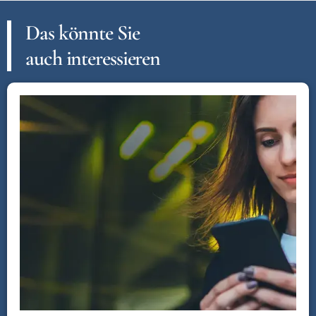
Das könnte Sie
auch interessieren