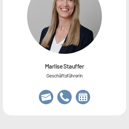
Marlise Stauffer
Geschäftsführerin