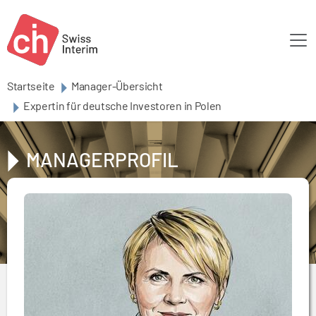
Skip to main content
Startseite
Manager-Übersicht
Expertin für deutsche Investoren in Polen
MANAGERPROFIL