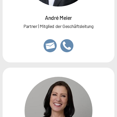
André Meier
Partner | Mitglied der Geschäftsleitung