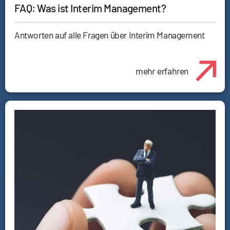
FAQ: Was ist Interim Management?
Antworten auf alle Fragen über Interim Management
mehr erfahren