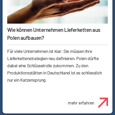
Wie können Unternehmen Lieferketten aus
Polen aufbauen?
Für viele Unternehmen ist klar: Sie müssen ihre
Lieferkettenstrategien neu definieren. Polen dürfte
dabei eine Schlüsselrolle zukommen. Zu den
Produktionsstätten in Deutschland ist es schliesslich
nur ein Katzensprung.
mehr erfahren