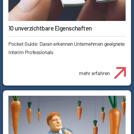
10 unverzichtbare Eigenschaften
Pocket Guide: Daran erkennen Unternehmen geeignete
Interim Professionals
mehr erfahren