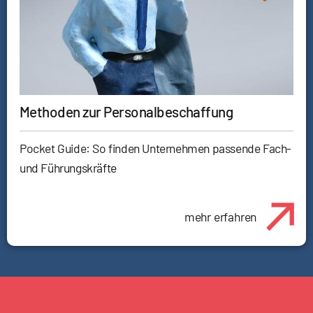
Methoden zur Personalbeschaffung
Pocket Guide: So finden Unternehmen passende Fach-
und Führungskräfte
mehr erfahren