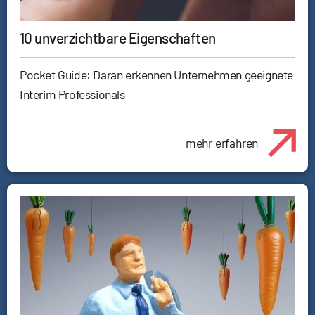
10 unverzichtbare Eigenschaften
Pocket Guide: Daran erkennen Unternehmen geeignete
Interim Professionals
mehr erfahren