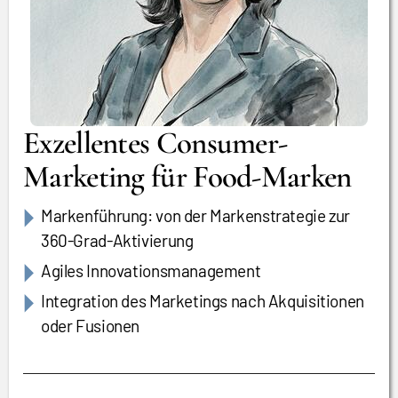
Exzellentes Consumer-
Marketing für Food-Marken
Markenführung: von der Markenstrategie zur
360-Grad-Aktivierung
Agiles Innovationsmanagement
Integration des Marketings nach Akquisitionen
oder Fusionen