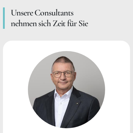
Unsere Consultants
nehmen sich Zeit für Sie