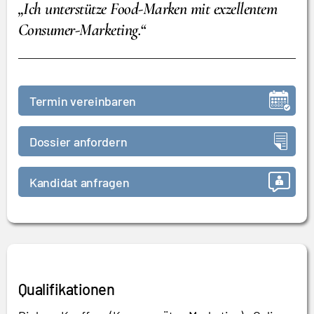
„Ich unterstütze Food-Marken mit exzellentem
Consumer-Marketing.“
Termin vereinbaren
Dossier anfordern
Kandidat anfragen
Qualifikationen