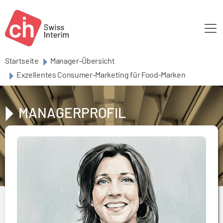
Skip to main content
Startseite
Manager-Übersicht
Exzellentes Consumer-Marketing für Food-Marken
MANAGERPROFIL