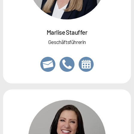
Marlise Stauffer
Geschäftsführerin