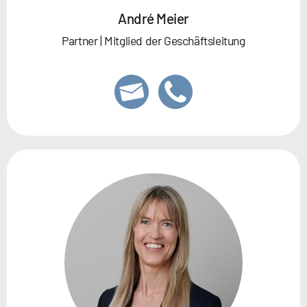
André Meier
Partner | Mitglied der Geschäftsleitung