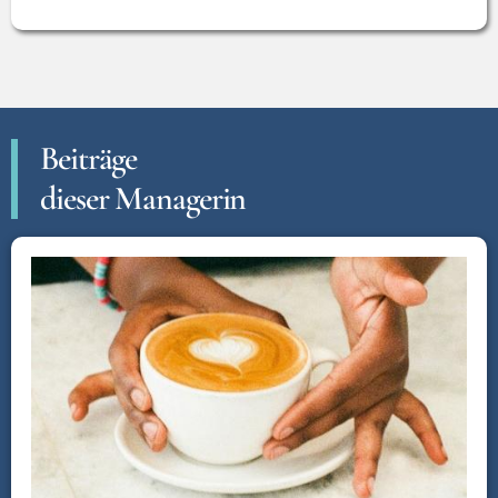
Beiträge
dieser Managerin