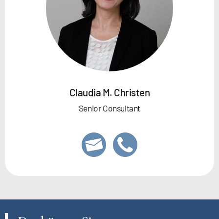
Claudia M. Christen
Senior Consultant