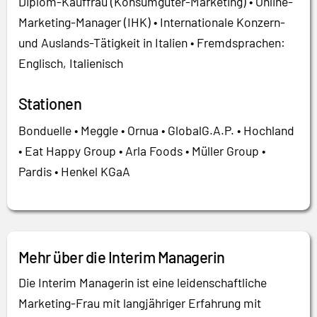
Diplom-Kauffrau (Konsumgüter-Marketing) • Online-
Marketing-Manager (IHK) • Internationale Konzern-
und Auslands-Tätigkeit in Italien • Fremdsprachen:
Englisch, Italienisch
Stationen
Bonduelle • Meggle • Ornua • GlobalG.A.P. • Hochland
• Eat Happy Group • Arla Foods • Müller Group •
Pardis • Henkel KGaA
Mehr über die Interim Managerin
Die Interim Managerin ist eine leidenschaftliche
Marketing-Frau mit langjähriger Erfahrung mit