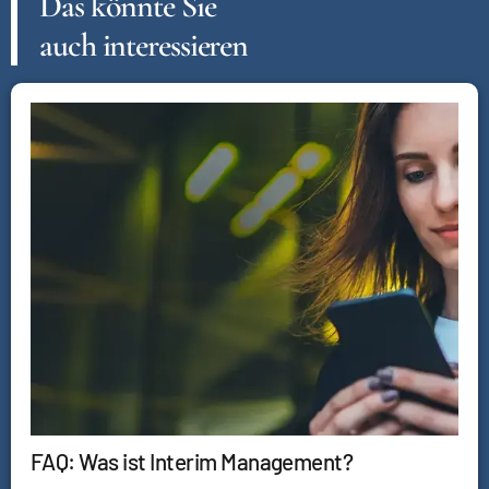
Das könnte Sie
auch interessieren
FAQ: Was ist Interim Management?