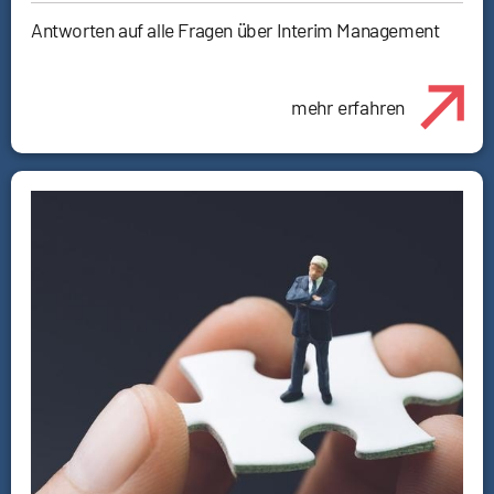
Antworten auf alle Fragen über Interim Management
mehr erfahren