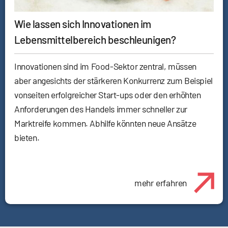
Wie lassen sich Innovationen im
Lebensmittelbereich beschleunigen?
Innovationen sind im Food-Sektor zentral, müssen
aber angesichts der stärkeren Konkurrenz zum Beispiel
vonseiten erfolgreicher Start-ups oder den erhöhten
Anforderungen des Handels immer schneller zur
Marktreife kommen. Abhilfe könnten neue Ansätze
bieten.
mehr erfahren