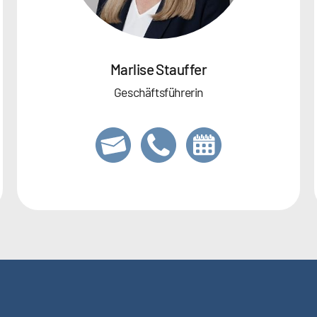
Marlise Stauffer
Geschäftsführerin