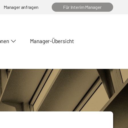
Manager anfragen
Für Interim Manager
onen
Manager-Übersicht