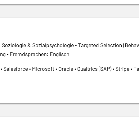
 Soziologie & Sozialpsychologie • Targeted Selection (Behavi
ng • Fremdsprachen: Englisch
 Salesforce • Microsoft • Oracle • Qualtrics (SAP) • Stripe • 