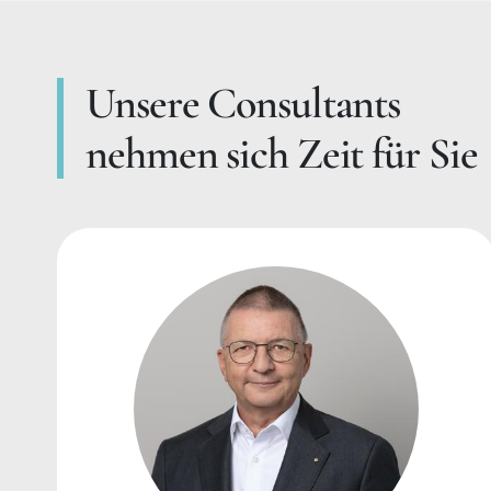
Unsere Consultants
nehmen sich Zeit für Sie