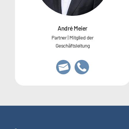
André Meier
Partner | Mitglied der
Geschäftsleitung