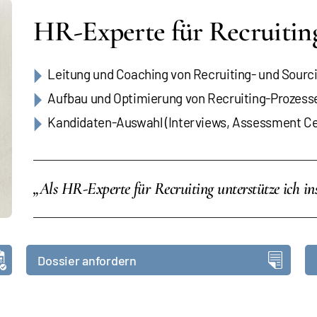
HR-Experte für Recruitin
Leitung und Coaching von Recruiting- und Sour
Aufbau und Optimierung von Recruiting-Prozess
Kandidaten-Auswahl (Interviews, Assessment Cen
„Als HR-Experte für Recruiting unterstütze ich i
Dossier anfordern