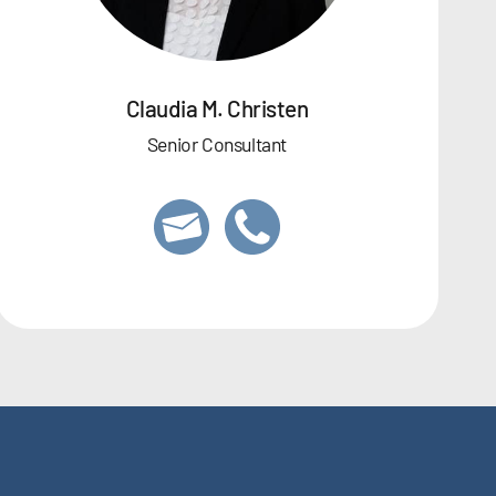
Claudia M. Christen
Senior Consultant