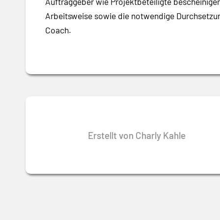
Auftraggeber wie Projektbeteiligte bescheinig
Arbeitsweise sowie die notwendige Durchsetzung
Coach.
Erstellt von Charly Kahle