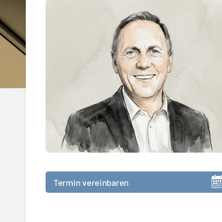
Termin vereinbaren