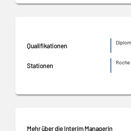
Diplom
Qualifikationen
Roche 
Stationen
Mehr über die Interim Managerin