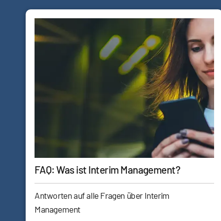
FAQ: Was ist Interim Management?
Antworten auf alle Fragen über Interim
Management