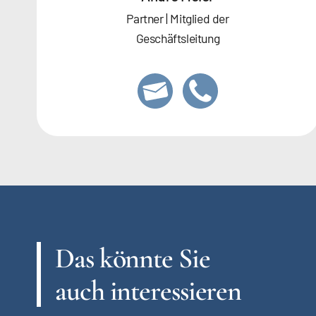
Partner | Mitglied der
Geschäftsleitung
Das könnte Sie
auch interessieren