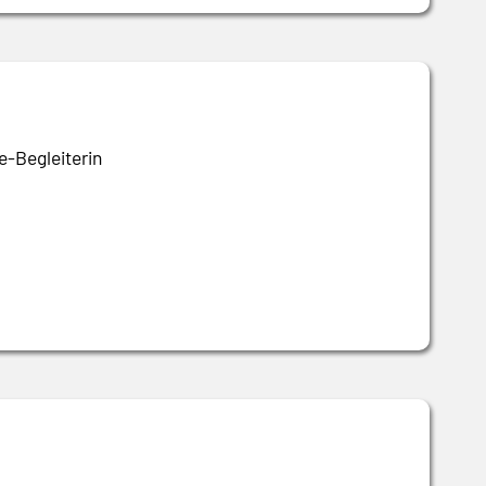
e-Begleiterin