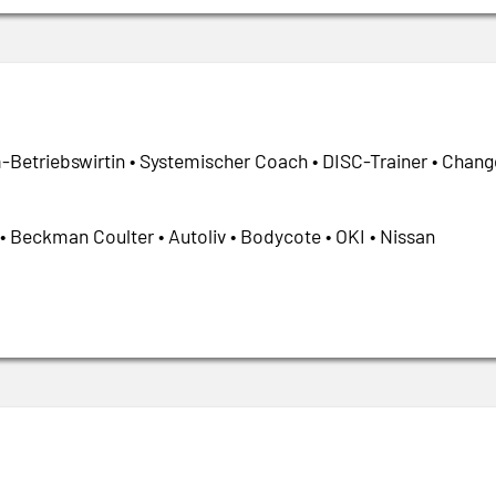
-Betriebswirtin • Systemischer Coach • DISC-Trainer • Chang
• Beckman Coulter • Autoliv • Bodycote • OKI • Nissan