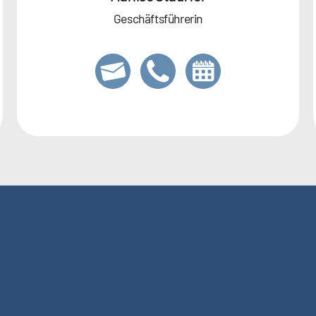
Geschäftsführerin