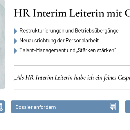
HR Interim Leiterin mit G
Restrukturierungen und Betriebsübergänge
Neuausrichtung der Personalarbeit
Talent-Management und „Stärken stärken“
„Als HR Interim Leiterin habe ich ein feines Gespü
Dossier anfordern