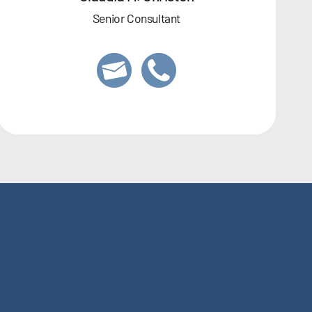
Senior Consultant