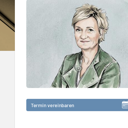
Termin vereinbaren