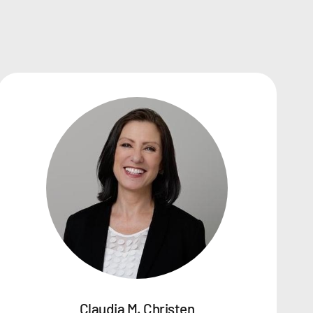
Claudia M. Christen