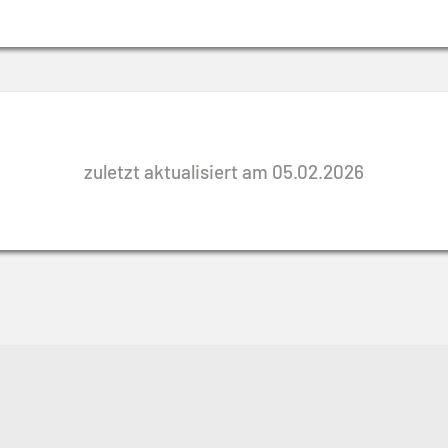
zuletzt aktualisiert am 05.02.2026