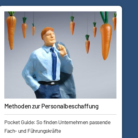
Methoden zur Personalbeschaffung
Pocket Guide: So finden Unternehmen passende
Fach- und Führungskräfte