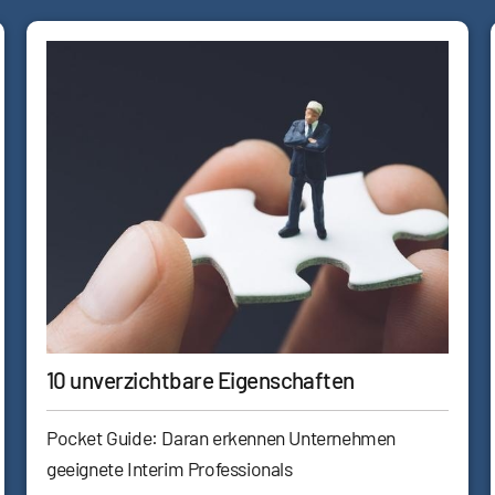
10 unverzichtbare Eigenschaften
Pocket Guide: Daran erkennen Unternehmen
geeignete Interim Professionals