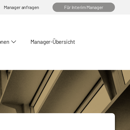
Manager anfragen
Für Interim Manager
onen
Manager-Übersicht