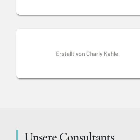
Erstellt von Charly Kahle
Unsere Consultants