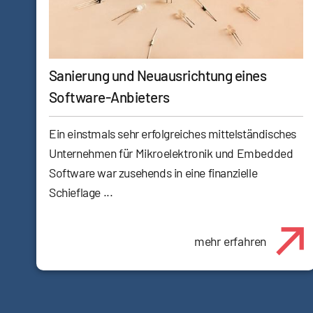
Sanierung und Neuausrichtung eines
Software-Anbieters
Ein einstmals sehr erfolgreiches mittelständisches
Unternehmen für Mikroelektronik und Embedded
Software war zusehends in eine finanzielle
Schieflage ...
mehr erfahren