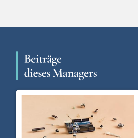
Beiträge
dieses Managers