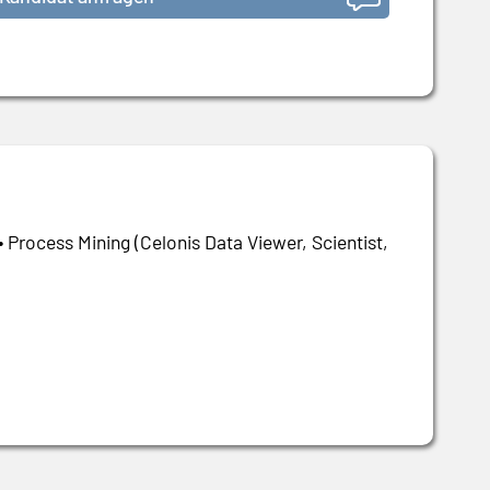
• Process Mining (Celonis Data Viewer, Scientist,