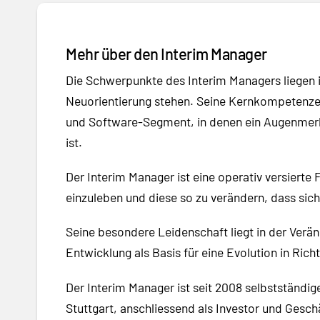
Mehr über den Interim Manager
Die Schwerpunkte des Interim Managers liegen 
Neuorientierung stehen. Seine Kernkompetenzen
und Software-Segment, in denen ein Augenmerk 
ist.
Der Interim Manager ist eine operativ versierte
einzuleben und diese so zu verändern, dass si
Seine besondere Leidenschaft liegt in der Verän
Entwicklung als Basis für eine Evolution in Rich
Der Interim Manager ist seit 2008 selbstständi
Stuttgart, anschliessend als Investor und Gesch