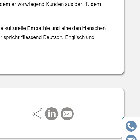
 dem er vorwiegend Kunden aus der IT, dem
ere kulturelle Empathie und eine den Menschen
 spricht fliessend Deutsch, Englisch und