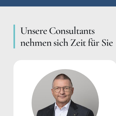
Unsere Consultants
nehmen sich Zeit für Sie