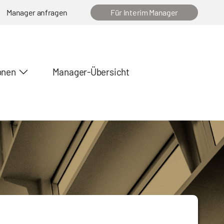
Manager anfragen
Für Interim Manager
onen
Manager-Übersicht