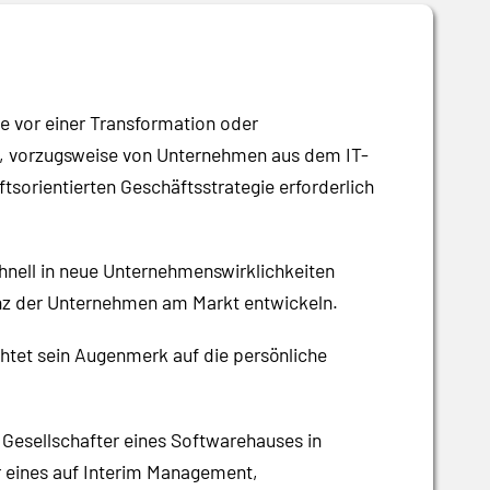
e vor einer Transformation oder
ng, vorzugsweise von Unternehmen aus dem IT-
orientierten Geschäftsstrategie erforderlich
chnell in neue Unternehmenswirklichkeiten
senz der Unternehmen am Markt entwickeln.
chtet sein Augenmerk auf die persönliche
 Gesellschafter eines Softwarehauses in
er eines auf Interim Management,