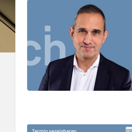
Termin vereinbaren