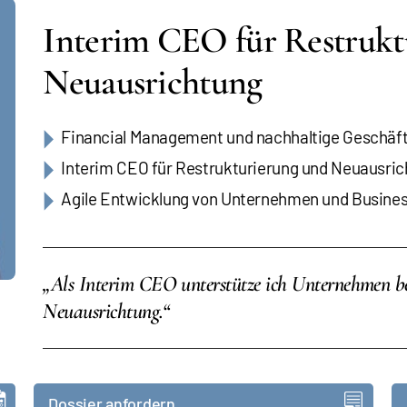
Interim CEO für Restrukt
Neuausrichtung
Financial Management und nachhaltige Geschäft
Interim CEO für Restrukturierung und Neuausri
Agile Entwicklung von Unternehmen und Busines
„Als Interim CEO unterstütze ich Unternehmen be
Neuausrichtung.“
Dossier anfordern