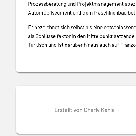
Prozessberatung und Projektmanagement spezia
Automobilsegment und dem Maschinenbau betr
Er bezeichnet sich selbst als eine entschlosse
als Schlüsselfaktor in den Mittelpunkt setzend
Türkisch und ist darüber hinaus auch auf Franz
Erstellt von Charly Kahle