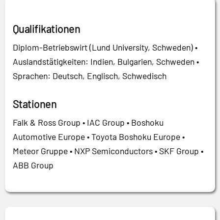
Qualifikationen
Diplom-Betriebswirt (Lund University, Schweden) •
Auslandstätigkeiten: Indien, Bulgarien, Schweden •
Sprachen: Deutsch, Englisch, Schwedisch
Stationen
Falk & Ross Group • IAC Group • Boshoku
Automotive Europe • Toyota Boshoku Europe •
Meteor Gruppe • NXP Semiconductors • SKF Group •
ABB Group