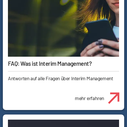
FAQ: Was ist Interim Management?
Antworten auf alle Fragen über Interim Management
mehr erfahren