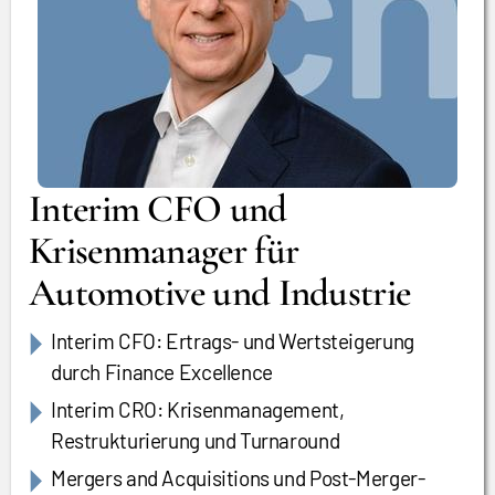
Interim CFO und
Krisenmanager für
Automotive und Industrie
Interim CFO: Ertrags- und Wertsteigerung
durch Finance Excellence
Interim CRO: Krisenmanagement,
Restrukturierung und Turnaround
Mergers and Acquisitions und Post-Merger-