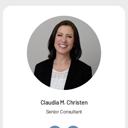
Claudia M. Christen
Senior Consultant