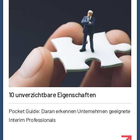
10 unverzichtbare Eigenschaften
Pocket Guide: Daran erkennen Unternehmen geeignete
Interim Professionals