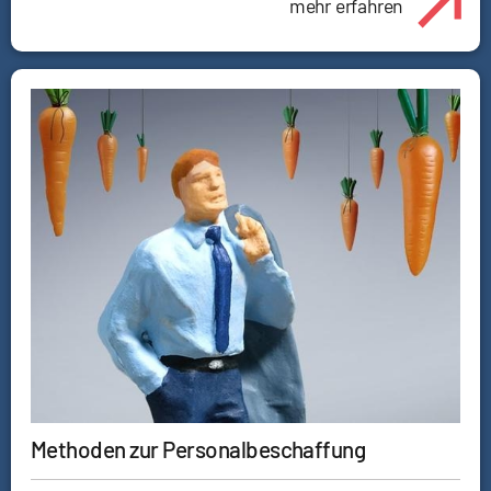
mehr erfahren
Methoden zur Personalbeschaffung