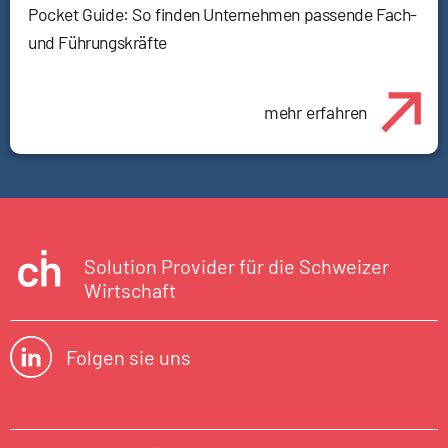
Pocket Guide: So finden Unternehmen passende Fach-
und Führungskräfte
mehr erfahren
Solution Provider für die Schweizer
Wirtschaft
Folgen sie uns