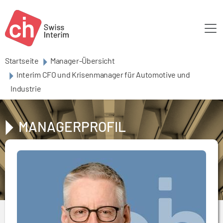
Skip to main content
Startseite
Manager-Übersicht
Interim CFO und Krisenmanager für Automotive und
Industrie
MANAGERPROFIL