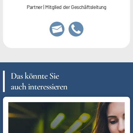
Partner | Mitglied der Geschäftsleitung
Das könnte Sie
auch interessieren