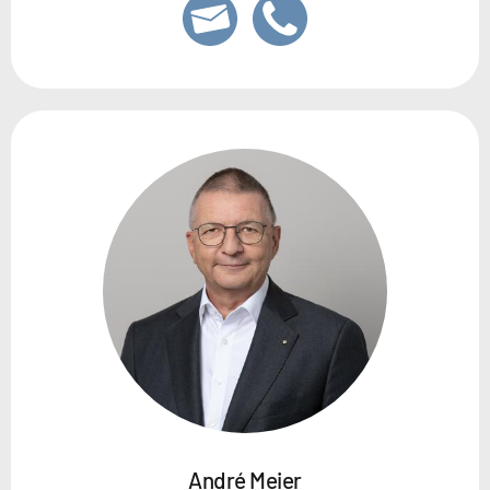
André Meier