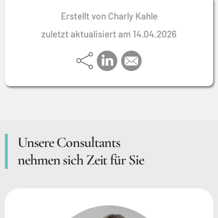
Mitarbeit motiviert.
Erstellt von Charly Kahle
zuletzt aktualisiert am 14.04.2026
Unsere Consultants
nehmen sich Zeit für Sie