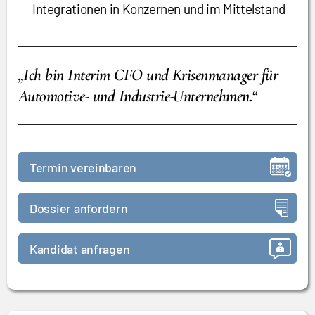
Integrationen in Konzernen und im Mittelstand
„Ich bin Interim CFO und Krisenmanager für
Automotive- und Industrie-Unternehmen.“
Termin vereinbaren
Dossier anfordern
Kandidat anfragen