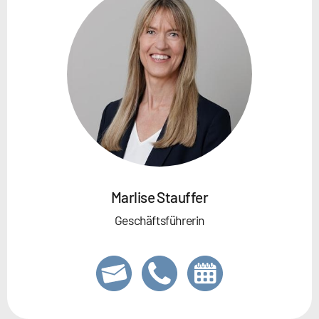
Marlise Stauffer
Geschäftsführerin