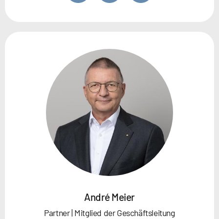
André Meier
Partner | Mitglied der Geschäftsleitung