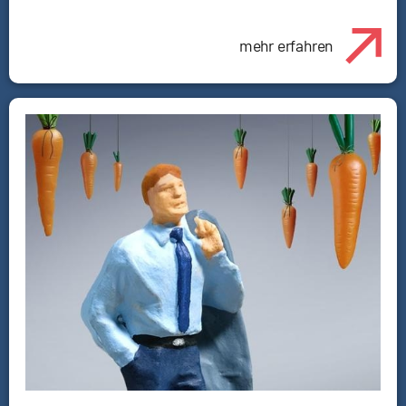
mehr erfahren