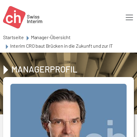
Skip to main content
Startseite
Manager-Übersicht
Interim CRO baut Brücken in die Zukunft und zur IT
MANAGERPROFIL