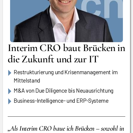
Interim CRO baut Brücken in
die Zukunft und zur IT
Restrukturierung und Krisenmanagement im
Mittelstand
M&A von Due Diligence bis Neuausrichtung
Business-Intelligence- und ERP-Systeme
„Als Interim CRO baue ich Brücken – sowohl in