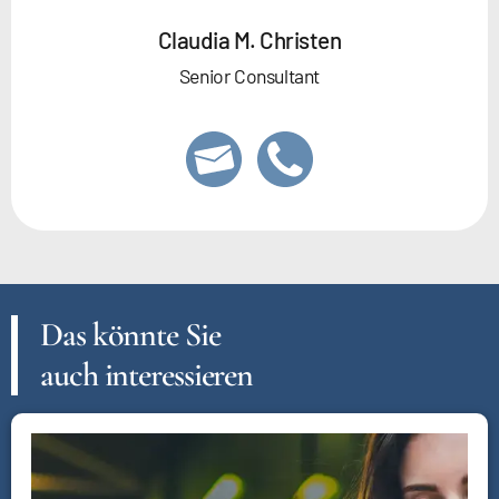
Claudia M. Christen
Senior Consultant
Das könnte Sie
auch interessieren