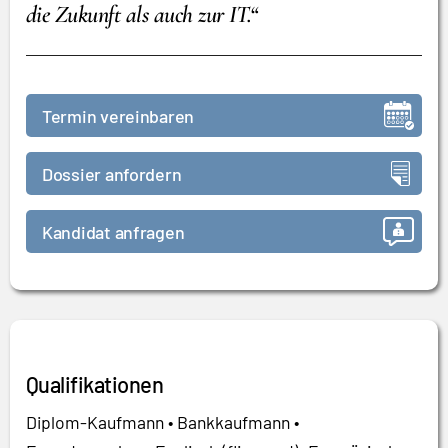
die Zukunft als auch zur IT.“
Termin vereinbaren
Dossier anfordern
Kandidat anfragen
Qualifikationen
Diplom-Kaufmann • Bankkaufmann •