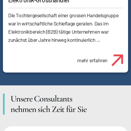
Die Tochtergesellschaft einer grossen Handelsgruppe
war in wirtschaftliche Schieflage geraten. Das im
Elektronikbereich (B2B) tätige Unternehmen war
zunächst über Jahre hinweg kontinuierlich ...
mehr erfahren
Unsere Consultants
nehmen sich Zeit für Sie