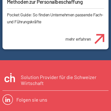
Methoden zur Personalbeschaffung
Pocket Guide: So finden Unternehmen passende Fach-
und Führungskräfte
mehr erfahren
Solution Provider für die Schweizer
Wirtschaft
Folgen sie uns