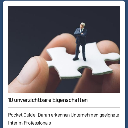
10 unverzichtbare Eigenschaften
Pocket Guide: Daran erkennen Unternehmen geeignete
Interim Professionals