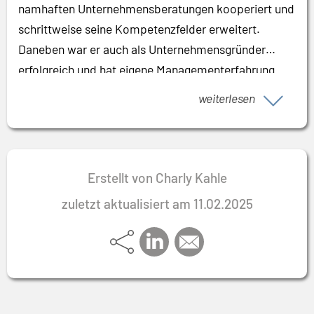
namhaften Unternehmensberatungen kooperiert und
schrittweise seine Kompetenzfelder erweitert.
Daneben war er auch als Unternehmensgründer
erfolgreich und hat eigene Managementerfahrung
gesammelt.
weiterlesen
Erstellt von Charly Kahle
zuletzt aktualisiert am 11.02.2025