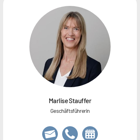
Marlise Stauffer
Geschäftsführerin