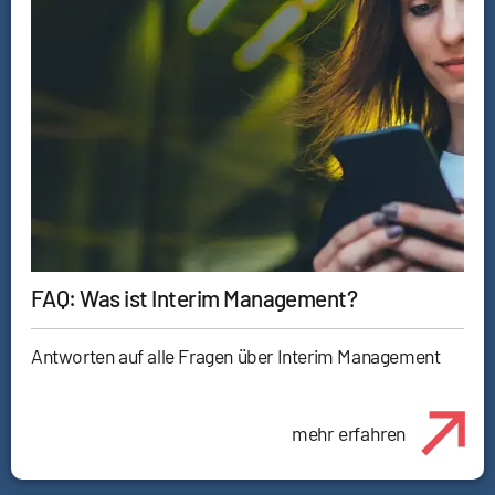
FAQ: Was ist Interim Management?
Antworten auf alle Fragen über Interim Management
mehr erfahren