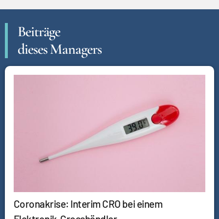
Beiträge
dieses Managers
Coronakrise: Interim CRO bei einem
Elektronik-Grosshändler