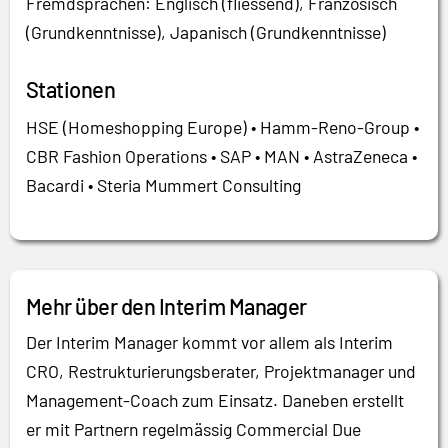
Fremdsprachen: Englisch (fliessend), Französisch
(Grundkenntnisse), Japanisch (Grundkenntnisse)
Stationen
HSE (Homeshopping Europe) • Hamm-Reno-Group •
CBR Fashion Operations • SAP • MAN • AstraZeneca •
Bacardi • Steria Mummert Consulting
Mehr über den Interim Manager
Der Interim Manager kommt vor allem als Interim
CRO, Restrukturierungsberater, Projektmanager und
Management-Coach zum Einsatz. Daneben erstellt
er mit Partnern regelmässig Commercial Due