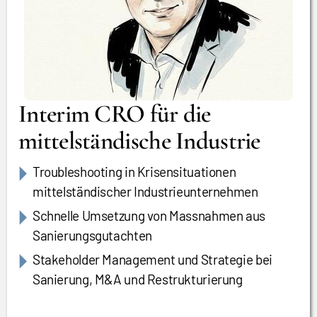
Interim CRO für die
mittelständische Industrie
Troubleshooting in Krisensituationen
mittelständischer Industrieunternehmen
Schnelle Umsetzung von Massnahmen aus
Sanierungsgutachten
Stakeholder Management und Strategie bei
Sanierung, M&A und Restrukturierung