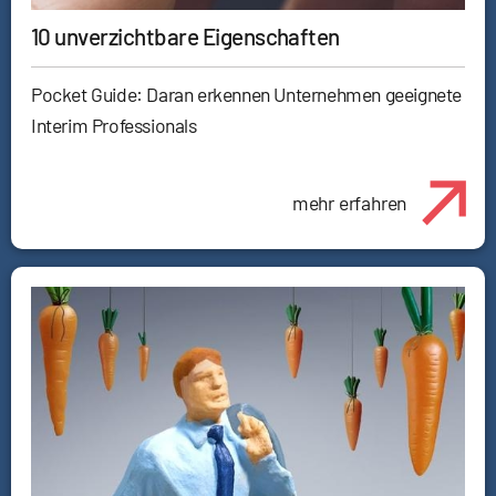
10 unverzichtbare Eigenschaften
Pocket Guide: Daran erkennen Unternehmen geeignete
Interim Professionals
mehr erfahren