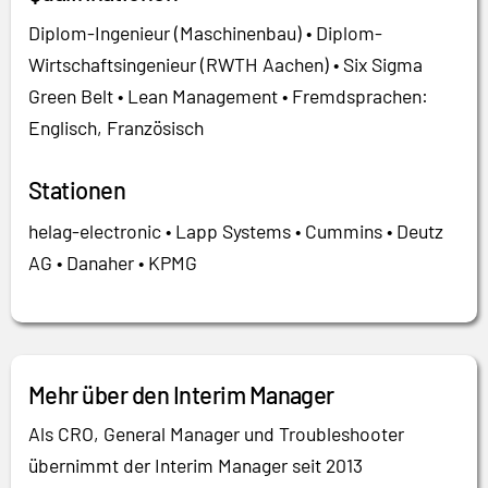
Diplom-Ingenieur (Maschinenbau) • Diplom-
Wirtschaftsingenieur (RWTH Aachen) • Six Sigma
Green Belt • Lean Management • Fremdsprachen:
Englisch, Französisch
Stationen
helag-electronic • Lapp Systems • Cummins • Deutz
AG • Danaher • KPMG
Mehr über den Interim Manager
Als CRO, General Manager und Troubleshooter
übernimmt der Interim Manager seit 2013