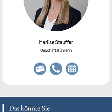
Marlise Stauffer
Geschäftsführerin
Das könnte Sie