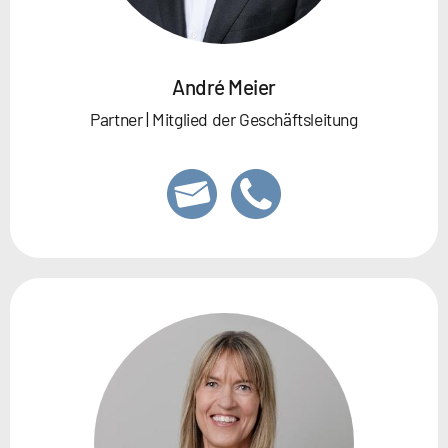
André Meier
Partner | Mitglied der Geschäftsleitung