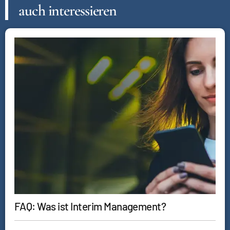
auch interessieren
FAQ: Was ist Interim Management?