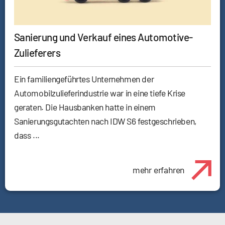
Sanierung und Verkauf eines Automotive-
Zulieferers
Ein familiengeführtes Unternehmen der
Automobilzulieferindustrie war in eine tiefe Krise
geraten. Die Hausbanken hatte in einem
Sanierungsgutachten nach IDW S6 festgeschrieben,
dass ...
mehr erfahren