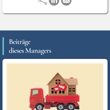
Beiträge
dieses Managers