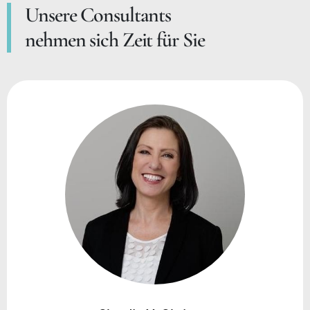
Unsere Consultants
nehmen sich Zeit für Sie