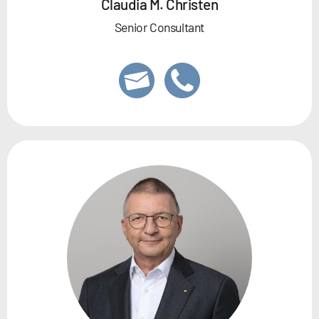
Claudia M. Christen
Senior Consultant