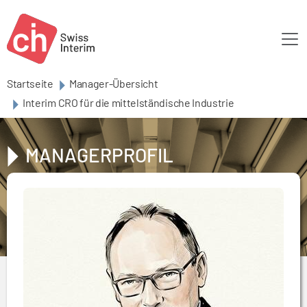
Skip to main content
Startseite
Manager-Übersicht
Interim CRO für die mittelständische Industrie
MANAGERPROFIL