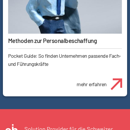
Methoden zur Personalbeschaffung
Pocket Guide: So finden Unternehmen passende Fach-
und Führungskräfte
mehr erfahren
Solution Provider für die Schweizer