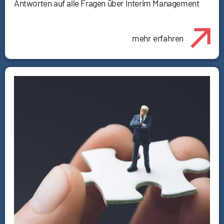
Antworten auf alle Fragen über Interim Management
mehr erfahren