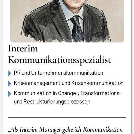
Interim
Kommunikationsspezialist
PR und Unternehmenskommunikation
Krisenmanagement und Krisenkommunikation
Kommunikation in Change-, Transformations-
und Restrukturierungsprozessen
„Als Interim Manager gehe ich Kommunikation