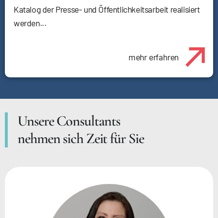
Katalog der Presse- und Öffentlichkeitsarbeit realisiert
werden...
mehr erfahren
Unsere Consultants
nehmen sich Zeit für Sie