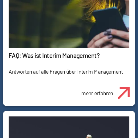
FAQ: Was ist Interim Management?
Antworten auf alle Fragen über Interim Management
mehr erfahren