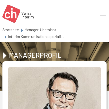
Skip to main content
Startseite
Manager-Übersicht
Interim Kommunikationsspezialist
MANAGERPROFIL