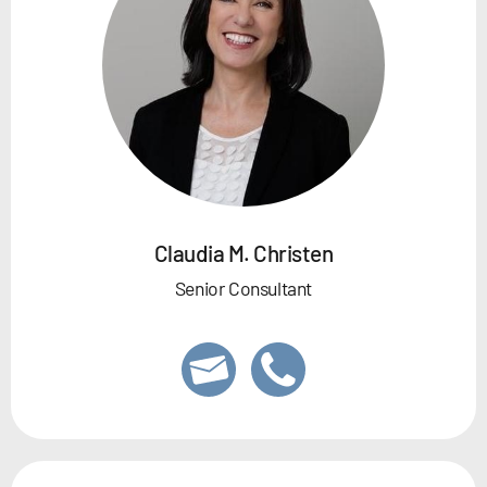
Claudia M. Christen
Senior Consultant