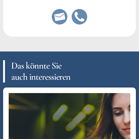
Das könnte Sie
auch interessieren