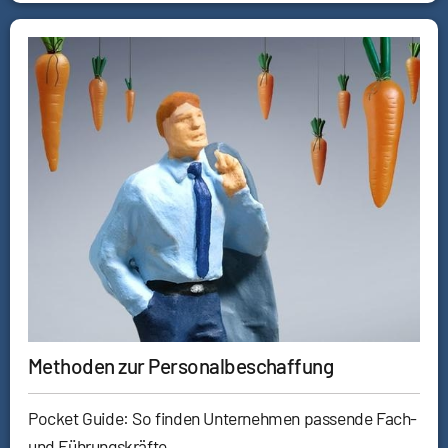
Methoden zur Personalbeschaffung
Pocket Guide: So finden Unternehmen passende Fach-
und Führungskräfte