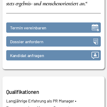
stets ergebnis- und menschenorientiert an.“
Termin vereinbaren
Dossier anfordern
Kandidat anfragen
Qualifikationen
Langjährige Erfahrung als PR Manager •