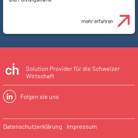
mehr erfahren
Solution Provider für die Schweizer
Wirtschaft
Folgen sie uns
Datenschutzerklärung
Impressum