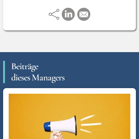
Beiträge
dieses Managers