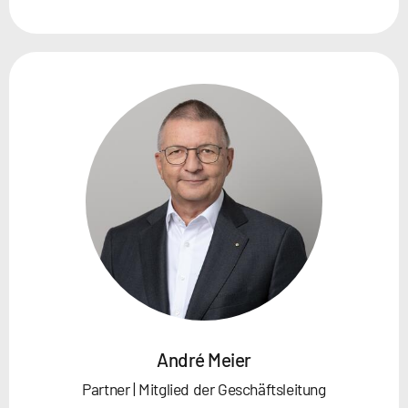
André Meier
Partner | Mitglied der Geschäftsleitung