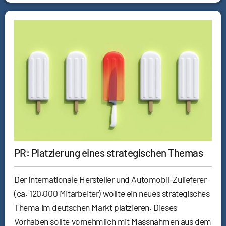
PR: Platzierung eines strategischen Themas
Der internationale Hersteller und Automobil-Zulieferer
(ca. 120.000 Mitarbeiter) wollte ein neues strategisches
Thema im deutschen Markt platzieren. Dieses
Vorhaben sollte vornehmlich mit Massnahmen aus dem