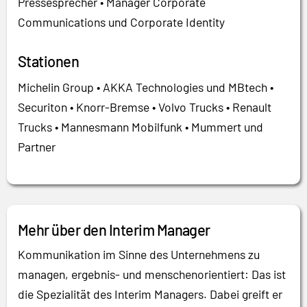
Pressesprecher • Manager Corporate
Communications und Corporate Identity
Stationen
Michelin Group • AKKA Technologies und MBtech •
Securiton • Knorr-Bremse • Volvo Trucks • Renault
Trucks • Mannesmann Mobilfunk • Mummert und
Partner
Mehr über den Interim Manager
Kommunikation im Sinne des Unternehmens zu
managen, ergebnis- und menschenorientiert: Das ist
die Spezialität des Interim Managers. Dabei greift er