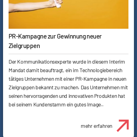
PR-Kampagne zur Gewinnung neuer
Zielgruppen
Der Kommunikationsexperte wurde in diesem Interim
Mandat damit beauftragt, ein im Technologiebereich
tätiges Unternehmen mit einer PR-Kampagne in neuen
Zielgruppen bekannt zu machen. Das Unternehmen mit
seinen hervorragenden und innovativen Produkten hat
bei seinem Kundenstamm ein gutes Image..
mehr erfahren