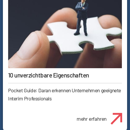
10 unverzichtbare Eigenschaften
Pocket Guide: Daran erkennen Unternehmen geeignete
Interim Professionals
mehr erfahren