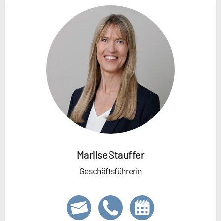
Marlise Stauffer
Geschäftsführerin