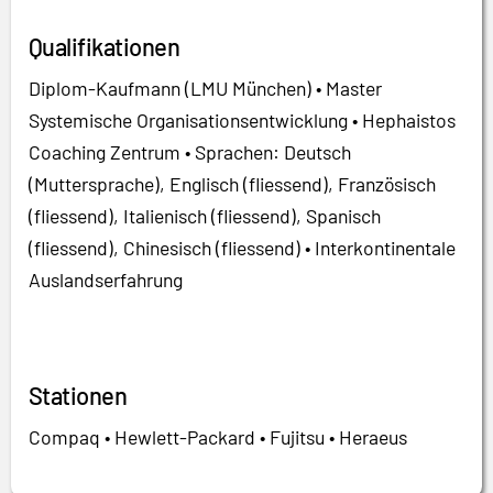
Qualifikationen
Diplom-Kaufmann (LMU München) • Master
Systemische Organisationsentwicklung • Hephaistos
Coaching Zentrum • Sprachen: Deutsch
(Muttersprache), Englisch (fliessend), Französisch
(fliessend), Italienisch (fliessend), Spanisch
(fliessend), Chinesisch (fliessend) • Interkontinentale
Auslandserfahrung
Stationen
Compaq • Hewlett-Packard • Fujitsu • Heraeus