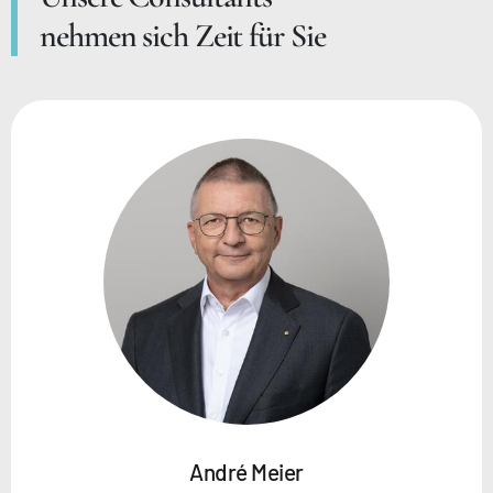
nehmen sich Zeit für Sie
André Meier