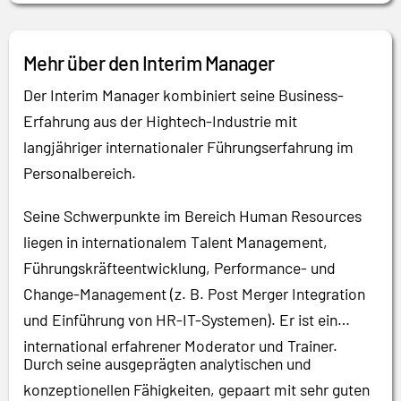
Mehr über den Interim Manager
Der Interim Manager kombiniert seine Business-
Erfahrung aus der Hightech-Industrie mit
langjähriger internationaler Führungserfahrung im
Personalbereich.
Seine Schwerpunkte im Bereich Human Resources
liegen in internationalem Talent Management,
Führungskräfteentwicklung, Performance- und
Change-Management (z. B. Post Merger Integration
und Einführung von HR-IT-Systemen). Er ist ein
international erfahrener Moderator und Trainer.
Durch seine ausgeprägten analytischen und
konzeptionellen Fähigkeiten, gepaart mit sehr guten