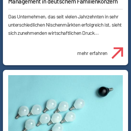
Management in deutschem Familienkonzern
Das Unternehmen, das seit vielen Jahrzehnten in sehr
unterschiedlichen Nischenmärkten erfolgreich ist, sieht
sich zunehmenden wirtschaftlichen Druck...
mehr erfahren