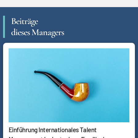
Beiträge
dieses Managers
Einführung Internationales Talent