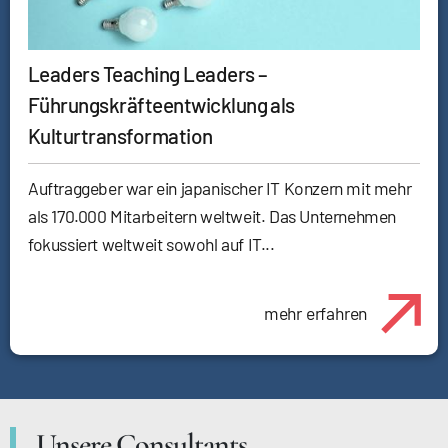
Leaders Teaching Leaders –
Führungskräfteentwicklung als
Kulturtransformation
Auftraggeber war ein japanischer IT Konzern mit mehr
als 170.000 Mitarbeitern weltweit. Das Unternehmen
fokussiert weltweit sowohl auf IT...
mehr erfahren
Unsere Consultants