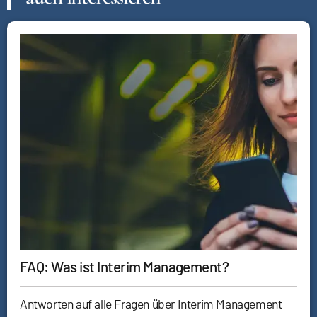
FAQ: Was ist Interim Management?
Antworten auf alle Fragen über Interim Management