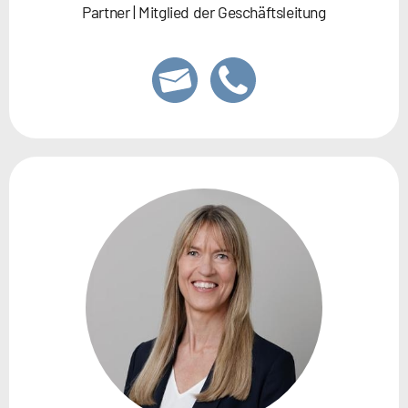
Partner | Mitglied der Geschäftsleitung