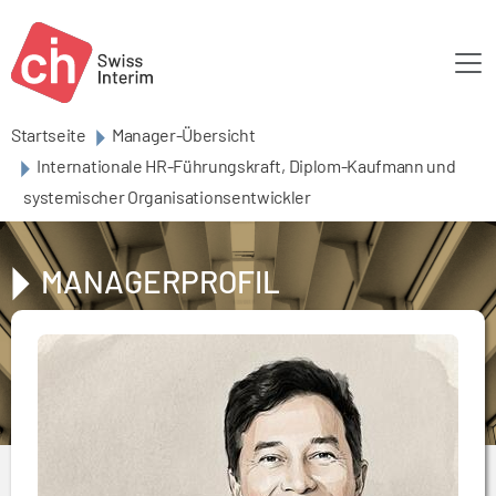
Skip to main content
Startseite
Manager-Übersicht
Internationale HR-Führungskraft, Diplom-Kaufmann und
systemischer Organisationsentwickler
MANAGERPROFIL