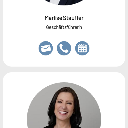
Marlise Stauffer
Geschäftsführerin