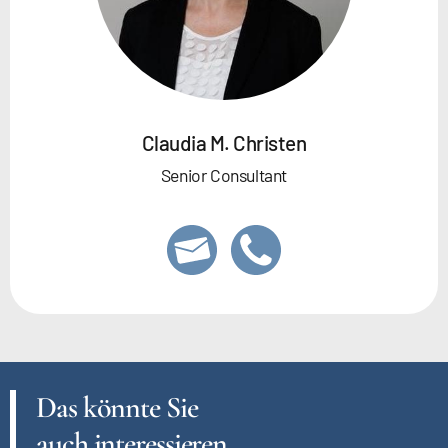
Claudia M. Christen
Senior Consultant
Das könnte Sie
auch interessieren