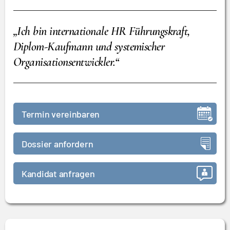
„Ich bin internationale HR Führungskraft,
Diplom-Kaufmann und systemischer
Organisationsentwickler.“
Termin vereinbaren
Dossier anfordern
Kandidat anfragen