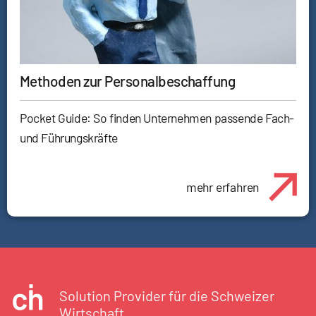
Methoden zur Personalbeschaffung
Pocket Guide: So finden Unternehmen passende Fach-
und Führungskräfte
mehr erfahren
Solution Provider für die Schweizer
Wirtschaft