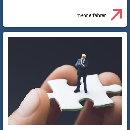
mehr erfahren