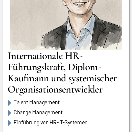
Internationale HR-
Führungskraft, Diplom-
Kaufmann und systemischer
Organisationsentwickler
Talent Management
Change Management
Einführung von HR-IT-Systemen