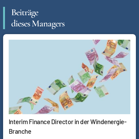
Beiträge
dieses Managers
Interim Finance Director in der Windenergie-
Branche