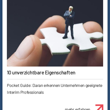
10 unverzichtbare Eigenschaften
Pocket Guide: Daran erkennen Unternehmen geeignete
Interim Professionals
mehr erfahren