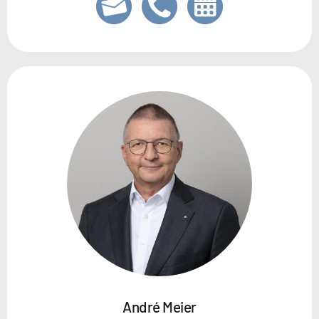
André Meier