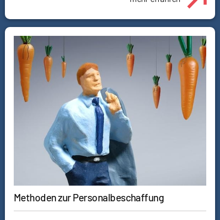
Methoden zur Personalbeschaffung