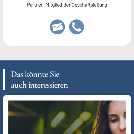
Partner | Mitglied der Geschäftsleitung
Das könnte Sie
auch interessieren