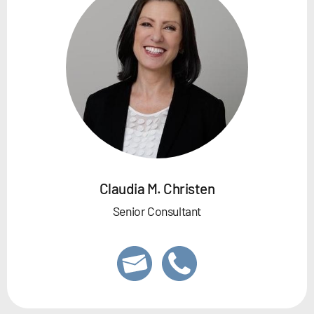
Claudia M. Christen
Senior Consultant