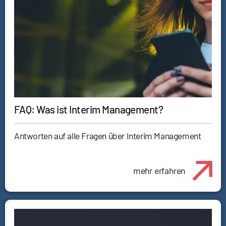
FAQ: Was ist Interim Management?
Antworten auf alle Fragen über Interim Management
mehr erfahren