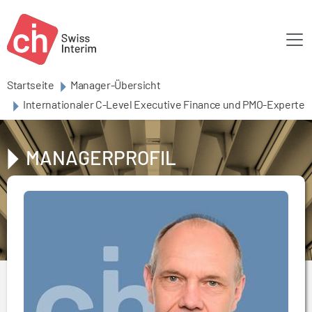
Skip to main content
Startseite
Manager-Übersicht
Internationaler C-Level Executive Finance und PMO-Experte
MANAGERPROFIL