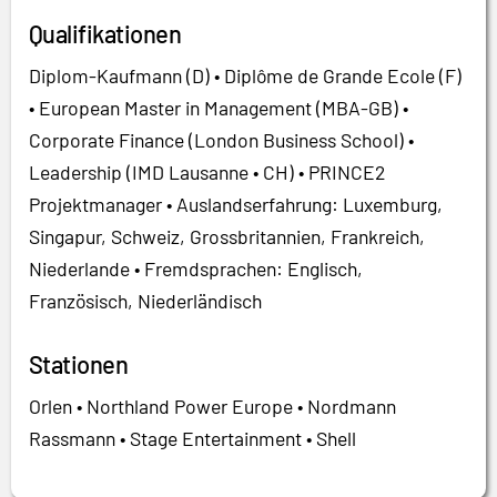
Qualifikationen
Diplom-Kaufmann (D) • Diplôme de Grande Ecole (F)
• European Master in Management (MBA-GB) •
Corporate Finance (London Business School) •
Leadership (IMD Lausanne • CH) • PRINCE2
Projektmanager • Auslandserfahrung: Luxemburg,
Singapur, Schweiz, Grossbritannien, Frankreich,
Niederlande • Fremdsprachen: Englisch,
Französisch, Niederländisch
Stationen
Orlen • Northland Power Europe • Nordmann
Rassmann • Stage Entertainment • Shell