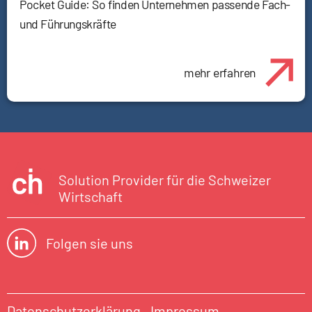
Pocket Guide: So finden Unternehmen passende Fach-
und Führungskräfte
mehr erfahren
Solution Provider für die Schweizer
Wirtschaft
Folgen sie uns
Datenschutzerklärung
Impressum