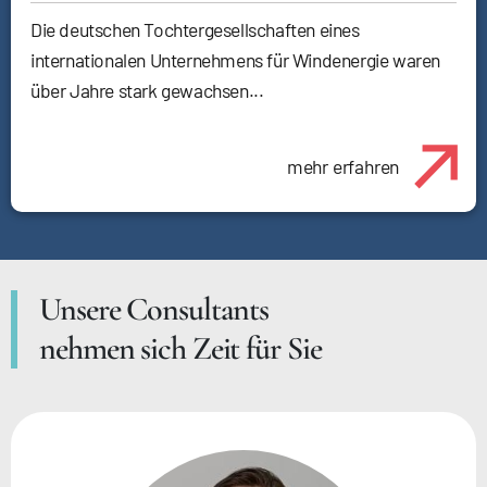
Die deutschen Tochtergesellschaften eines
internationalen Unternehmens für Windenergie waren
über Jahre stark gewachsen...
mehr erfahren
Unsere Consultants
nehmen sich Zeit für Sie