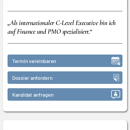
„Als internationaler C-Level Executive bin ich
auf Finance und PMO spezialisiert.“
Termin vereinbaren
Dossier anfordern
Kandidat anfragen