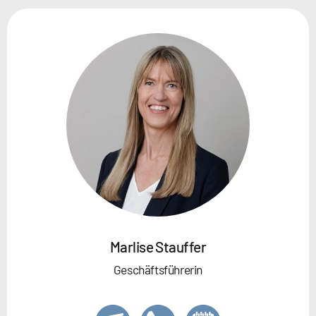
Marlise Stauffer
Geschäftsführerin