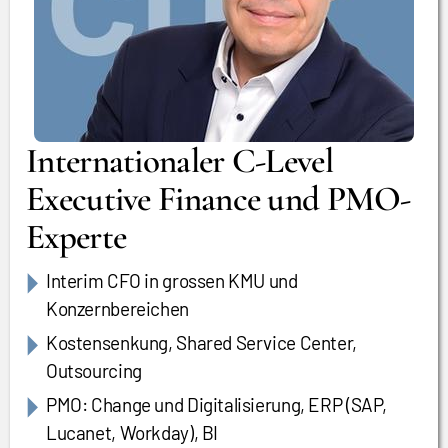
Internationaler C-Level
Executive Finance und PMO-
Experte
Interim CFO in grossen KMU und
Konzernbereichen
Kostensenkung, Shared Service Center,
Outsourcing
PMO: Change und Digitalisierung, ERP (SAP,
Lucanet, Workday), BI