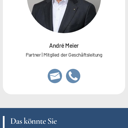
André Meier
Partner | Mitglied der Geschäftsleitung
Das könnte Sie