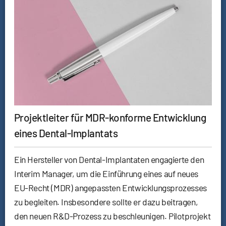
Projektleiter für MDR-konforme Entwicklung
eines Dental-Implantats
Ein Hersteller von Dental-Implantaten engagierte den
Interim Manager, um die Einführung eines auf neues
EU-Recht (MDR) angepassten Entwicklungsprozesses
zu begleiten. Insbesondere sollte er dazu beitragen,
den neuen R&D-Prozess zu beschleunigen. Pilotprojekt