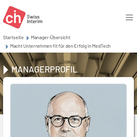
Skip to main content
Startseite
Manager-Übersicht
Macht Unternehmen fit für den Erfolg in MedTech
MANAGERPROFIL