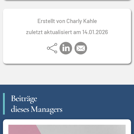
Erstellt von Charly Kahle
zuletzt aktualisiert am 14.01.2026
Beiträge
dieses Managers