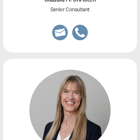
Senior Consultant