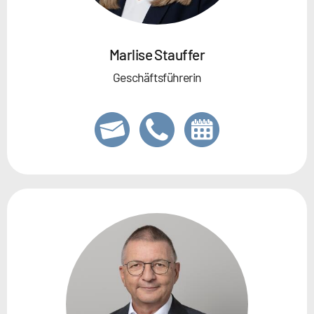
Marlise Stauffer
Geschäftsführerin