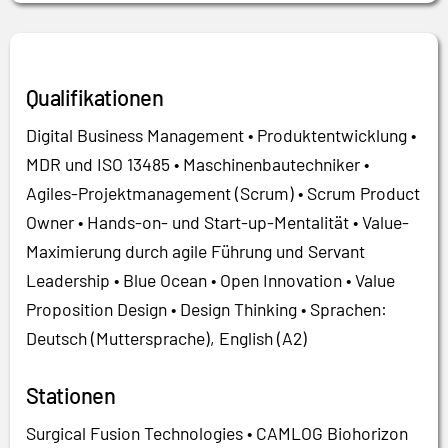
Qualifikationen
Digital Business Management • Produktentwicklung •
MDR und ISO 13485 • Maschinenbautechniker •
Agiles-Projektmanagement (Scrum) • Scrum Product
Owner • Hands-on- und Start-up-Mentalität • Value-
Maximierung durch agile Führung und Servant
Leadership • Blue Ocean • Open Innovation • Value
Proposition Design • Design Thinking • Sprachen:
Deutsch (Muttersprache), English (A2)
Stationen
Surgical Fusion Technologies • CAMLOG Biohorizon