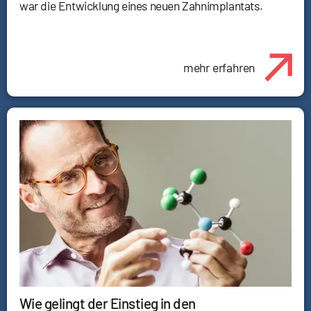
war die Entwicklung eines neuen Zahnimplantats.
mehr erfahren
Wie gelingt der Einstieg in den