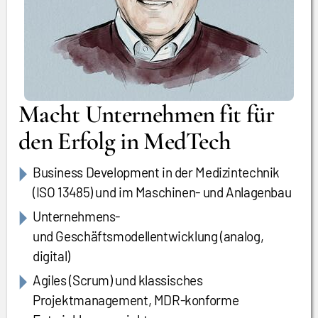
Macht Unternehmen fit für
den Erfolg in MedTech
Business Development in der Medizintechnik
(ISO 13485) und im Maschinen- und Anlagenbau
Unternehmens-
und Geschäftsmodellentwicklung (analog,
digital)
Agiles (Scrum) und klassisches
Projektmanagement, MDR-konforme