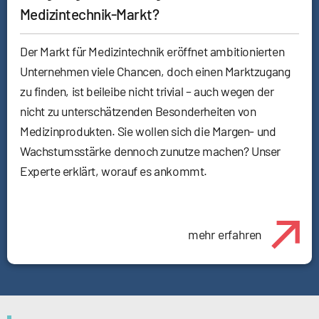
Medizintechnik-Markt?
Der Markt für Medizintechnik eröffnet ambitionierten
Unternehmen viele Chancen, doch einen Marktzugang
zu finden, ist beileibe nicht trivial – auch wegen der
nicht zu unterschätzenden Besonderheiten von
Medizinprodukten. Sie wollen sich die Margen- und
Wachstumsstärke dennoch zunutze machen? Unser
Experte erklärt, worauf es ankommt.
mehr erfahren