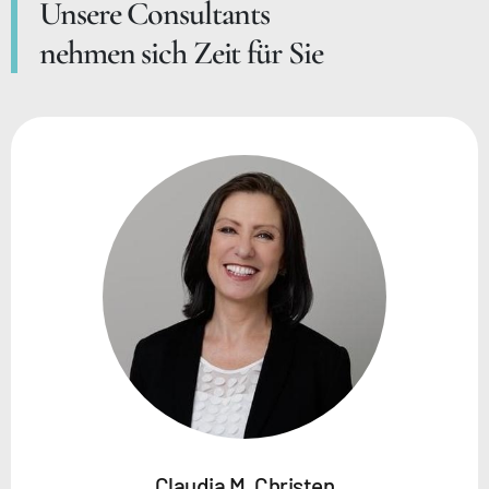
Unsere Consultants
nehmen sich Zeit für Sie
Claudia M. Christen