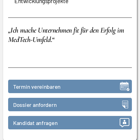
Entwicklungsprojekte
„Ich mache Unternehmen fit für den Erfolg im
MedTech-Umfeld.“
Termin vereinbaren
Dossier anfordern
Kandidat anfragen