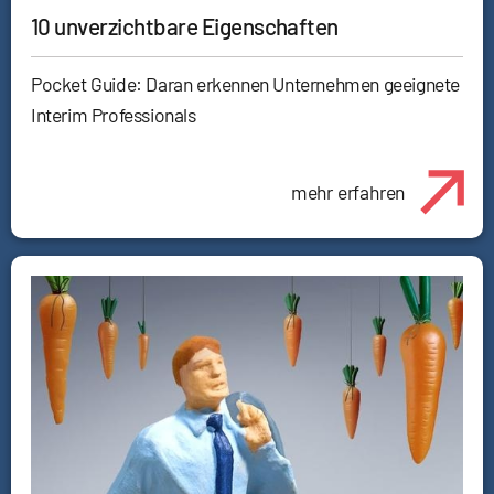
10 unverzichtbare Eigenschaften
Pocket Guide: Daran erkennen Unternehmen geeignete
Interim Professionals
mehr erfahren