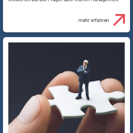
mehr erfahren