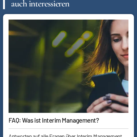
auch interessieren
FAQ: Was ist Interim Management?
Antworten auf alle Fragen über Interim Management