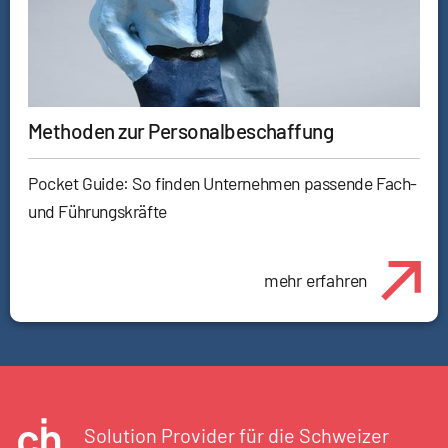
Methoden zur Personalbeschaffung
Pocket Guide: So finden Unternehmen passende Fach-
und Führungskräfte
mehr erfahren
Solution Provider für die Schweizer