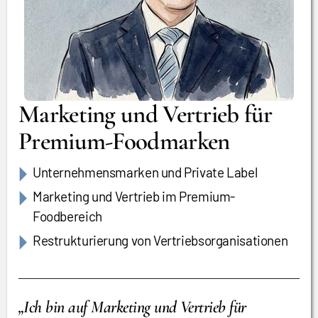
Marketing und Vertrieb für
Premium-Foodmarken
Unternehmensmarken und Private Label
Marketing und Vertrieb im Premium-
Foodbereich
Restrukturierung von Vertriebsorganisationen
„Ich bin auf Marketing und Vertrieb für