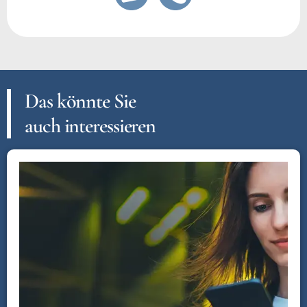
Das könnte Sie
auch interessieren