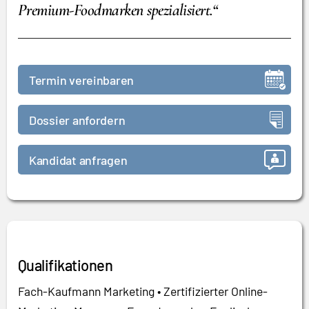
Premium-Foodmarken spezialisiert.“
Termin vereinbaren
Dossier anfordern
Kandidat anfragen
Qualifikationen
Fach-Kaufmann Marketing • Zertifizierter Online-