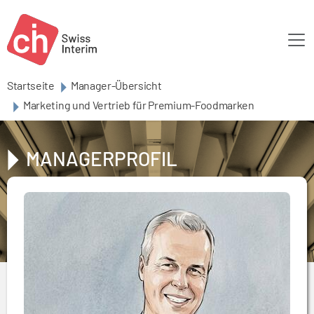
Skip to main content
Startseite
Manager-Übersicht
Marketing und Vertrieb für Premium-Foodmarken
MANAGERPROFIL