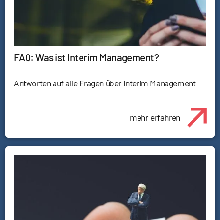
FAQ: Was ist Interim Management?
Antworten auf alle Fragen über Interim Management
mehr erfahren