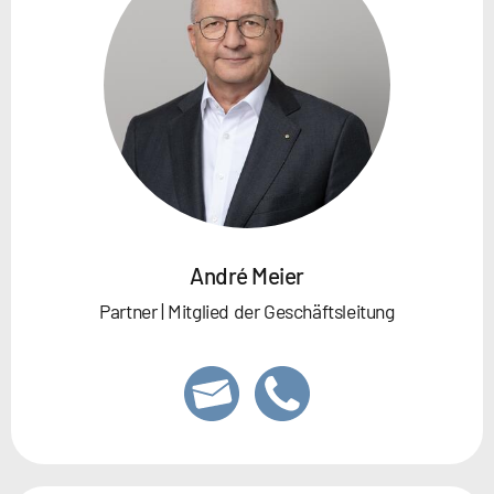
André Meier
Partner | Mitglied der Geschäftsleitung