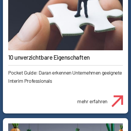
10 unverzichtbare Eigenschaften
Pocket Guide: Daran erkennen Unternehmen geeignete
Interim Professionals
mehr erfahren