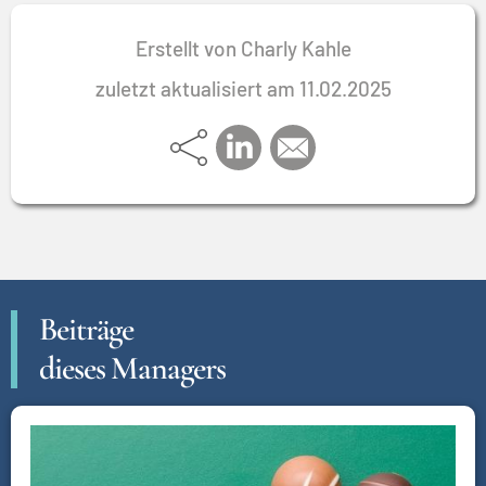
Erstellt von Charly Kahle
zuletzt aktualisiert am 11.02.2025
Beiträge
dieses Managers