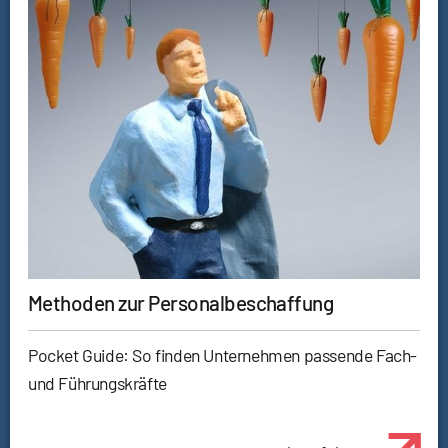
Methoden zur Personalbeschaffung
Pocket Guide: So finden Unternehmen passende Fach-
und Führungskräfte