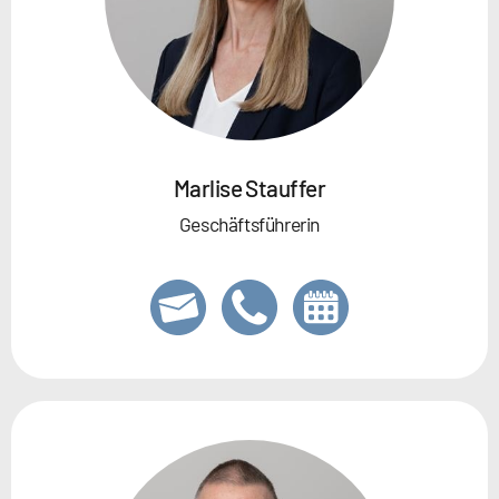
Marlise Stauffer
Geschäftsführerin