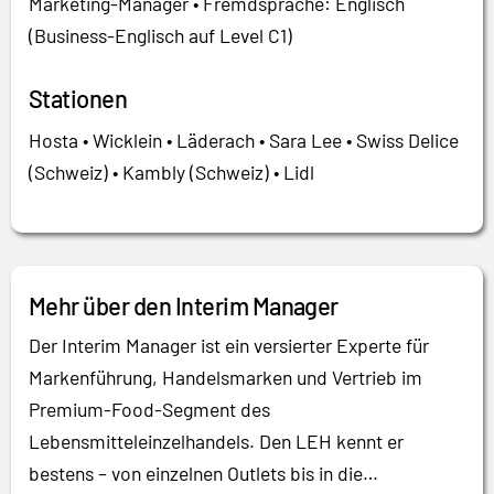
Marketing-Manager • Fremdsprache: Englisch
(Business-Englisch auf Level C1)
Stationen
Hosta • Wicklein • Läderach • Sara Lee • Swiss Delice
(Schweiz) • Kambly (Schweiz) • Lidl
Mehr über den Interim Manager
Der Interim Manager ist ein versierter Experte für
Markenführung, Handelsmarken und Vertrieb im
Premium-Food-Segment des
Lebensmitteleinzelhandels. Den LEH kennt er
bestens – von einzelnen Outlets bis in die