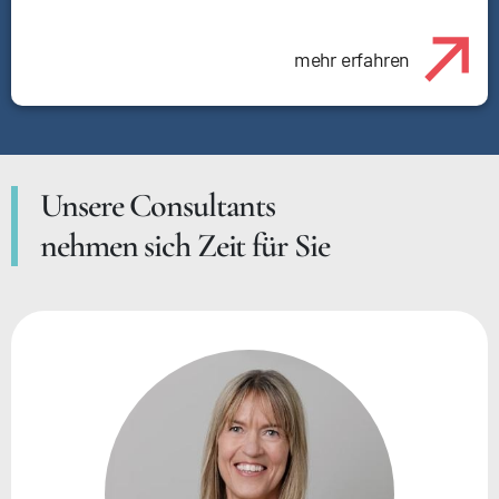
mehr erfahren
Unsere Consultants
nehmen sich Zeit für Sie