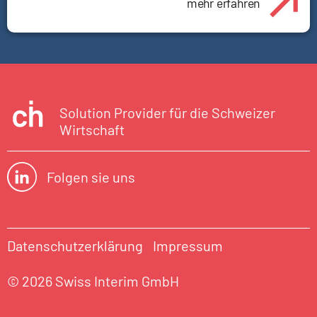
mehr erfahren
Solution Provider für die Schweizer
Wirtschaft
Folgen sie uns
Datenschutzerklärung
Impressum
© 2026 Swiss Interim GmbH