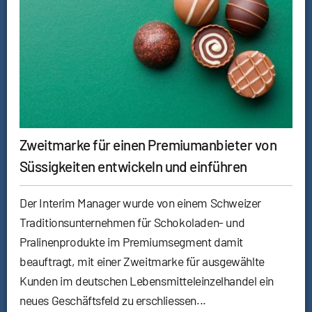
Zweitmarke für einen Premiumanbieter von
Süssigkeiten entwickeln und einführen
Der Interim Manager wurde von einem Schweizer
Traditionsunternehmen für Schokoladen- und
Pralinenprodukte im Premiumsegment damit
beauftragt, mit einer Zweitmarke für ausgewählte
Kunden im deutschen Lebensmitteleinzelhandel ein
neues Geschäftsfeld zu erschliessen...