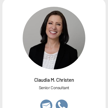
Claudia M. Christen
Senior Consultant