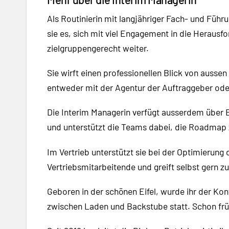
Als Routinierin mit langjähriger Fach- und Führ
sie es, sich mit viel Engagement in die Herausf
zielgruppengerecht weiter.
Sie wirft einen professionellen Blick von auss
entweder mit der Agentur der Auftraggeber ode
Die Interim Managerin verfügt ausserdem über E
und unterstützt die Teams dabei, die Roadmap zu
Im Vertrieb unterstützt sie bei der Optimierung
Vertriebsmitarbeitende und greift selbst gern zu
Geboren in der schönen Eifel, wurde ihr der Kon
zwischen Laden und Backstube statt. Schon frü