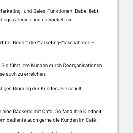
Marketing- und Sales-Funktionen. Dabei liebt
tingstrategien und entwickelt sie
uert bei Bedarf die Marketing-Massnahmen –
 Sie führt ihre Kunden durch Reorganisationen
se auch zu erreichen.
stigen Bindung der Kunden. Sie schult
 eine Bäckerei mit Café: So fand ihre Kindheit
ern bediente auch gerne die Kunden im Café.