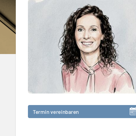
Termin vereinbaren