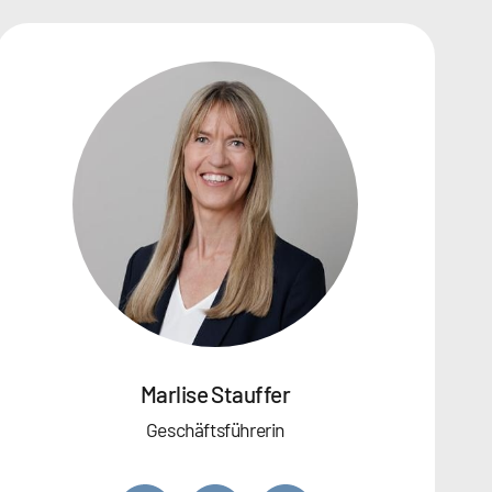
Marlise Stauffer
Geschäftsführerin