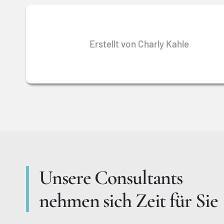
Erstellt von Charly Kahle
Unsere Consultants
nehmen sich Zeit für Sie