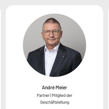
André Meier
Partner | Mitglied der
Geschäftsleitung