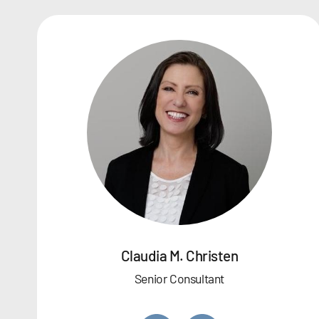
Claudia M. Christen
Senior Consultant