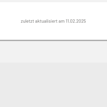
zuletzt aktualisiert am 11.02.2025