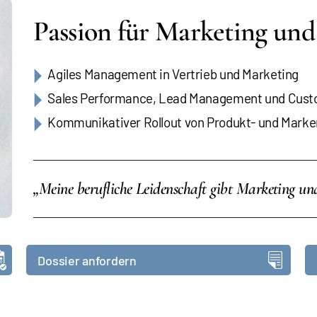
Passion für Marketing und
Agiles Management in Vertrieb und Marketing
Sales Performance, Lead Management und Cust
Kommunikativer Rollout von Produkt- und Mark
„Meine berufliche Leidenschaft gibt Marketing und
Dossier anfordern