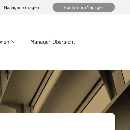
Manager anfragen
Für Interim Manager
onen
Manager-Übersicht