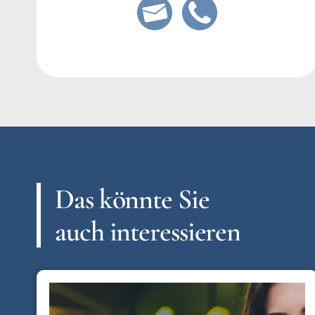
Das könnte Sie
auch interessieren