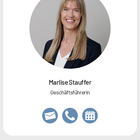
Marlise Stauffer
Geschäftsführerin