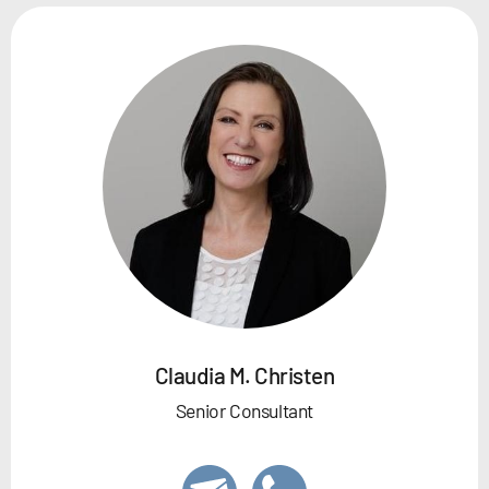
Claudia M. Christen
Senior Consultant