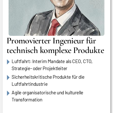
Promovierter Ingenieur für
technisch komplexe Produkte
Luftfahrt: Interim Mandate als CEO, CTO,
Strategie- oder Projektleiter
Sicherheitskritische Produkte für die
Luftfahrtindustrie
Agile organisatorische und kulturelle
Transformation