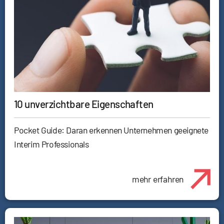
10 unverzichtbare Eigenschaften
Pocket Guide: Daran erkennen Unternehmen geeignete
Interim Professionals
mehr erfahren