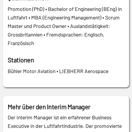
Promotion (PhD) • Bachelor of Engineering (BEng) in
Luftfahrt • MBA (Engineering Management) • Scrum
Master und Product Owner • Auslandstätigkeit:
Grossbritannien • Fremdsprachen: Englisch,
Französisch
Stationen
Bühler Motor Aviation • LIEBHERR Aerospace
Mehr über den Interim Manager
Der Interim Manager ist ein erfahrener Business
Executive in der Luftfahrtindustrie. Der promovierte