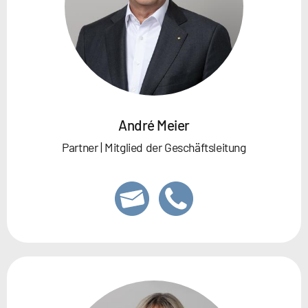
André Meier
Partner | Mitglied der Geschäftsleitung