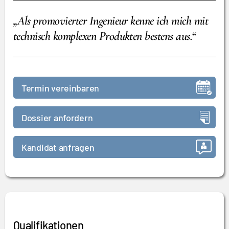
„Als promovierter Ingenieur kenne ich mich mit
technisch komplexen Produkten bestens aus.“
Termin vereinbaren
Dossier anfordern
Kandidat anfragen
Qualifikationen