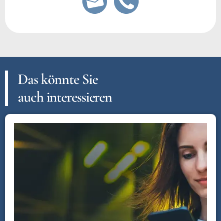
Das könnte Sie
auch interessieren