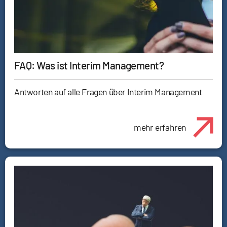
FAQ: Was ist Interim Management?
Antworten auf alle Fragen über Interim Management
mehr erfahren