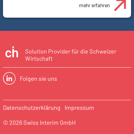
mehr erfahren
Solution Provider für die Schweizer
Wirtschaft
Folgen sie uns
Datenschutzerklärung
Impressum
© 2026 Swiss Interim GmbH