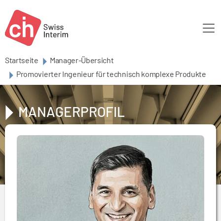
Skip to main content
Startseite
Manager-Übersicht
Promovierter Ingenieur für technisch komplexe Produkte
MANAGERPROFIL