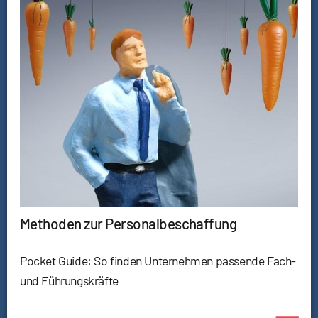
Methoden zur Personalbeschaffung
Pocket Guide: So finden Unternehmen passende Fach-
und Führungskräfte