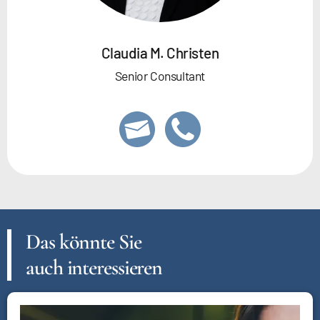
Claudia M. Christen
Senior Consultant
Das könnte Sie
auch interessieren