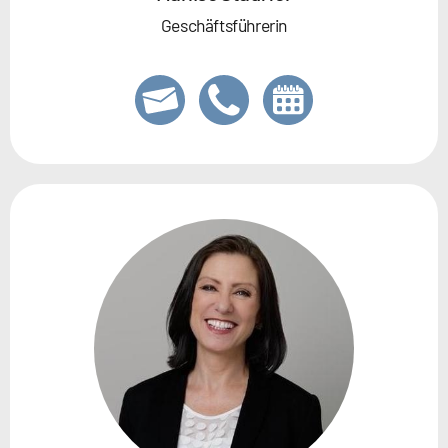
Geschäftsführerin