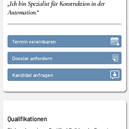
„Ich bin Spezialist für Konstruktion in der
Automation.“
Termin vereinbaren
Dossier anfordern
Kandidat anfragen
Qualifikationen