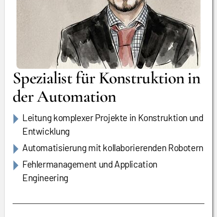
Spezialist für Konstruktion in
der Automation
Leitung komplexer Projekte in Konstruktion und
Entwicklung
Automatisierung mit kollaborierenden Robotern
Fehlermanagement und Application
Engineering