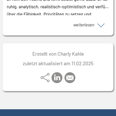
ruhig, analytisch, realistisch-optimistisch und verfügt
über die Fähigkeit, Prioritäten zu setzen und
zuzuhören.
weiterlesen
Erstellt von Charly Kahle
zuletzt aktualisiert am 11.02.2025