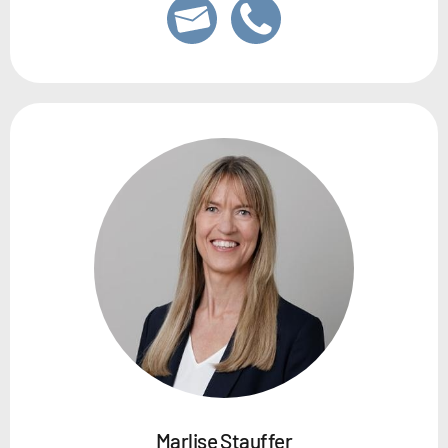
Marlise Stauffer