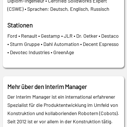
Diplom-Ingenieur • Certified Solidworks Expert
(CSWE) • Sprachen: Deutsch, Englisch, Russisch
Stationen
Ford • Renault • Gestamp • JLR • Dr. Oetker • Destaco
• Sturm Gruppe • Dahl Automation • Decent Espresso
• Devotec Industries • GreenAge
Mehr über den Interim Manager
Der Interim Manager ist ein international erfahrener
Spezialist für die Produktentwicklung im Umfeld von
Konstruktion und kollaborienden Robotern (Cobots).
Seit 2012 ist er vor allem in der Konstruktion tätig.