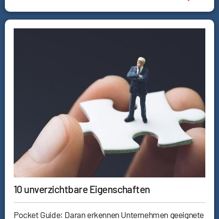
10 unverzichtbare Eigenschaften
Pocket Guide: Daran erkennen Unternehmen geeignete