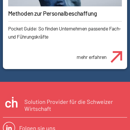
Methoden zur Personalbeschaffung
Pocket Guide: So finden Unternehmen passende Fach-
und Führungskräfte
mehr erfahren
Solution Provider für die Schweizer
Wirtschaft
Folgen sie uns