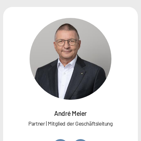
André Meier
Partner | Mitglied der Geschäftsleitung