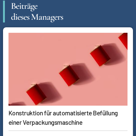
Beiträge
dieses Managers
Konstruktion für automatisierte Befüllung
einer Verpackungsmaschine