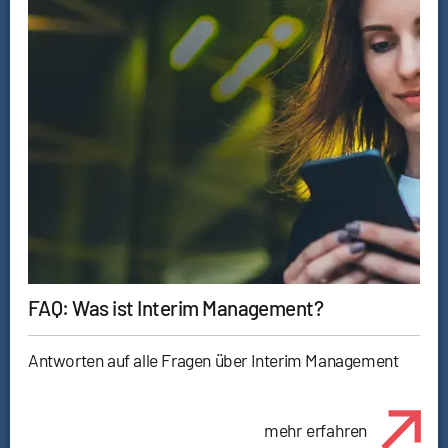
FAQ: Was ist Interim Management?
Antworten auf alle Fragen über Interim Management
mehr erfahren