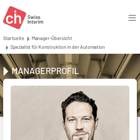
Skip to main content
Startseite
Manager-Übersicht
Spezialist für Konstruktion in der Automation
MANAGERPROFIL