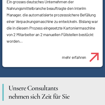
Ein grosses deutsches Unternehmen der
Nahrungsmittelbranche beauftragte den Interim
Manager, die automatisierte prozesssichere Befüllung
einer Verpackungsmaschine zu entwickeln. Bislang war
die in diesem Prozess eingesetzte Kartoniermaschine
von 2 Mitarbeiter an 2 manuellen Füllstellen bestückt
worden...
mehr erfahren
Unsere Consultants
nehmen sich Zeit für Sie