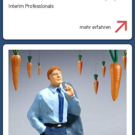
Interim Professionals
mehr erfahren