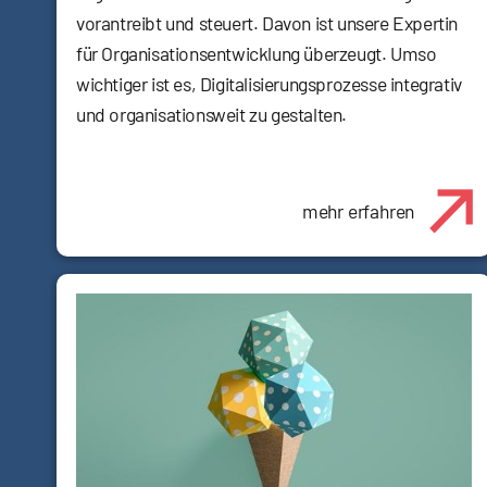
vorantreibt und steuert. Davon ist unsere Expertin
für Organisationsentwicklung überzeugt. Umso
wichtiger ist es, Digitalisierungsprozesse integrativ
und organisationsweit zu gestalten.
mehr erfahren