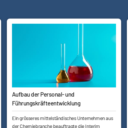
Aufbau der Personal- und
Führungskräfteentwicklung
Ein grösseres mittelständisches Unternehmen aus
der Chemiebranche beauftragte die Interim