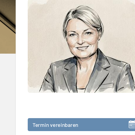
Termin vereinbaren