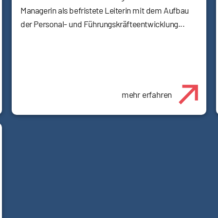
Managerin als befristete Leiterin mit dem Aufbau
der Personal- und Führungskräfteentwicklung...
mehr erfahren