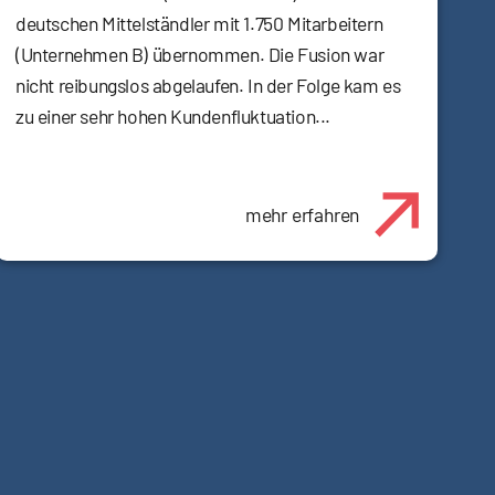
deutschen Mittelständler mit 1.750 Mitarbeitern
(Unternehmen B) übernommen. Die Fusion war
nicht reibungslos abgelaufen. In der Folge kam es
zu einer sehr hohen Kundenfluktuation...
mehr erfahren