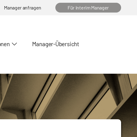
Manager anfragen
Für Interim Manager
onen
Manager-Übersicht