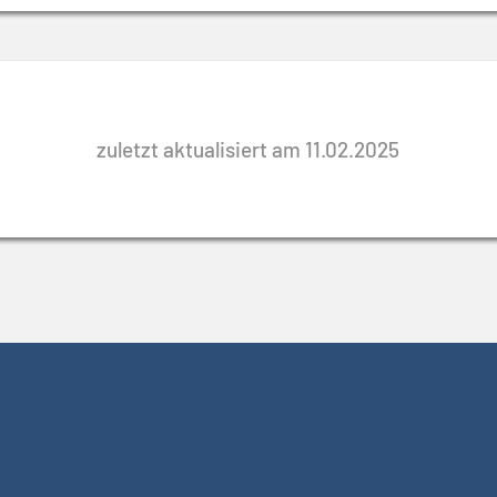
zuletzt aktualisiert am 11.02.2025