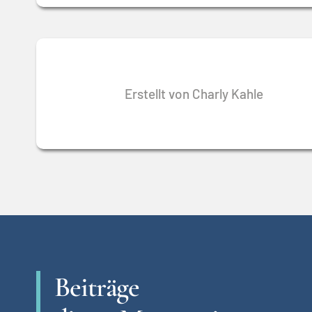
Erstellt von Charly Kahle
Beiträge