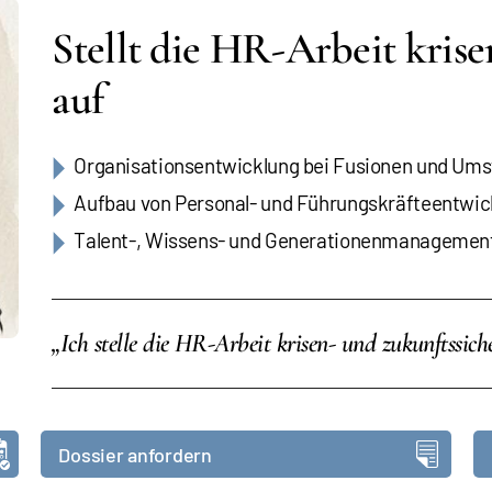
Stellt die HR-Arbeit krise
auf
Organisationsentwicklung bei Fusionen und Um
Aufbau von Personal- und Führungskräfteentwic
Talent-, Wissens- und Generationenmanagemen
„Ich stelle die HR-Arbeit krisen- und zukunftssiche
Dossier anfordern