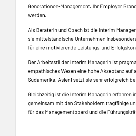
Generationen-Management. Ihr Employer Brandin
werden.
Als Beraterin und Coach ist die Interim Manage
sie mittelständische Unternehmen insbesondere
für eine motivierende Leistungs-und Erfolgskon
Der Arbeitsstil der Interim Managerin ist prag
empathisches Wesen eine hohe Akzeptanz auf all
Südamerika, Asien) setzt sie sehr erfolgreich 
Gleichzeitig ist die Interim Managerin erfahren
gemeinsam mit den Stakeholdern tragfähige und
für das Managementboard und die Führungskräf