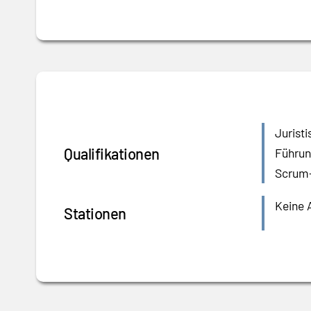
Jurist
Qualifikationen
Führun
Scrum-
Keine 
Stationen