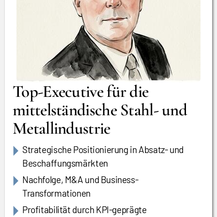
Top-Executive für die
mittelständische Stahl- und
Metallindustrie
Strategische Positionierung in Absatz- und
Beschaffungsmärkten
Nachfolge, M&A und Business-
Transformationen
Profitabilität durch KPI-geprägte