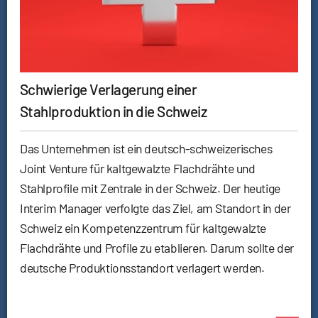
Schwierige Verlagerung einer
Stahlproduktion in die Schweiz
Das Unternehmen ist ein deutsch-schweizerisches
Joint Venture für kaltgewalzte Flachdrähte und
Stahlprofile mit Zentrale in der Schweiz. Der heutige
Interim Manager verfolgte das Ziel, am Standort in der
Schweiz ein Kompetenzzentrum für kaltgewalzte
Flachdrähte und Profile zu etablieren. Darum sollte der
deutsche Produktionsstandort verlagert werden.