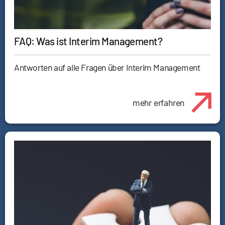
FAQ: Was ist Interim Management?
Antworten auf alle Fragen über Interim Management
mehr erfahren