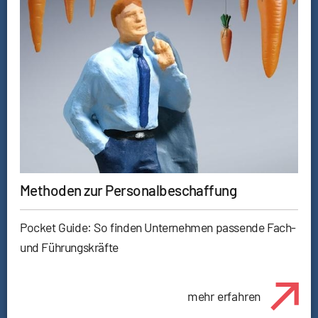
Methoden zur Personalbeschaffung
Pocket Guide: So finden Unternehmen passende Fach-
und Führungskräfte
mehr erfahren