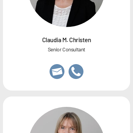
Claudia M. Christen
Senior Consultant