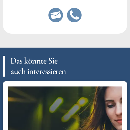
Das könnte Sie
auch interessieren