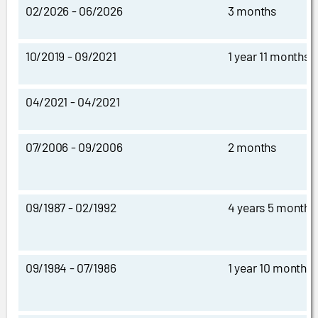
02/2026 - 06/2026
3 months
10/2019 - 09/2021
1 year 11 months
04/2021 - 04/2021
07/2006 - 09/2006
2 months
09/1987 - 02/1992
4 years 5 months
09/1984 - 07/1986
1 year 10 months