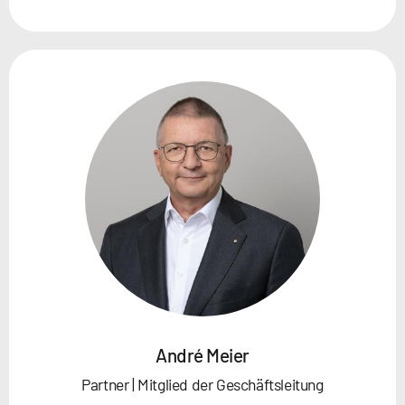
André Meier
Partner | Mitglied der Geschäftsleitung