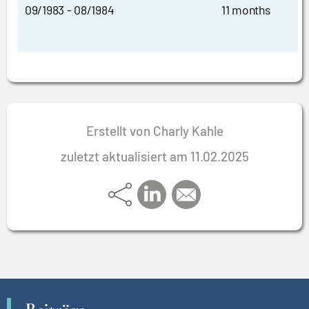
09/1983 - 08/1984
11 months
Erstellt von Charly Kahle
zuletzt aktualisiert am 11.02.2025