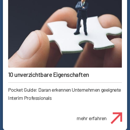
10 unverzichtbare Eigenschaften
Pocket Guide: Daran erkennen Unternehmen geeignete
Interim Professionals
mehr erfahren