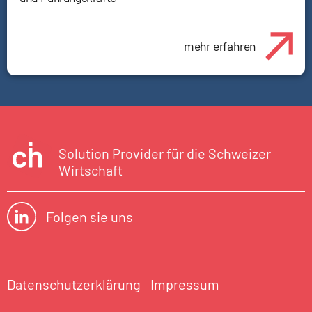
mehr erfahren
Solution Provider für die Schweizer
Wirtschaft
Folgen sie uns
Datenschutzerklärung
Impressum