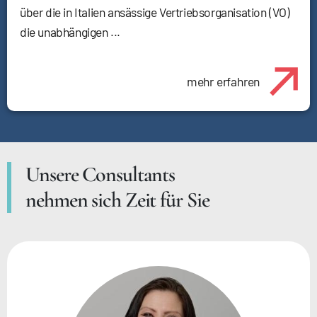
über die in Italien ansässige Vertriebsorganisation (VO)
die unabhängigen ...
mehr erfahren
Unsere Consultants
nehmen sich Zeit für Sie