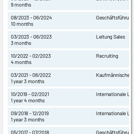
9 months
08/2023 - 06/2024
Geschäftsführun
10 months
03/2023 - 06/2023
Leitung Sales
3 months
10/2022 - 02/2023
Recruiting
4 months
03/2021 - 06/2022
Kaufmännische L
1 year 3 months
10/2019 - 02/2021
Internationale Le
1 year 4 months
09/2018 - 12/2019
Internationale Le
1 year 3 months
05/2017 - 07/2018
Geschäftsführun