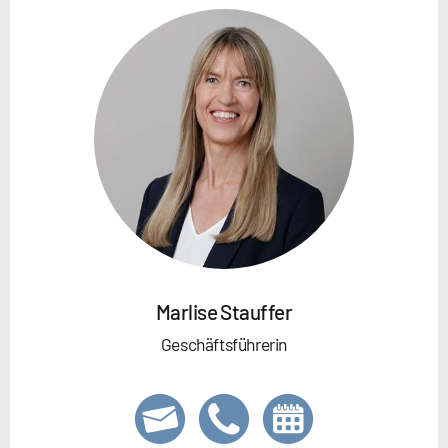
Marlise Stauffer
Geschäftsführerin