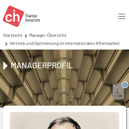
Skip to main content
Startseite
Manager-Übersicht
Vertrieb und Optimierung im internationalen Aftermarket
MANAGERPROFIL
0