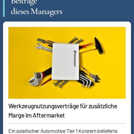
Beiträge
dieses Managers
Werkzeugnutzungsverträge für zusätzliche
Marge im Aftermarket
Ein asiatischer Automotive Tier 1 Konzern belieferte