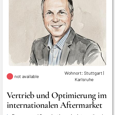
Wohnort: Stuttgart |
not available
Karlsruhe
Vertrieb und Optimierung im
internationalen Aftermarket