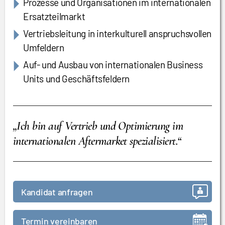
Prozesse und Organisationen im internationalen
Ersatzteilmarkt
Vertriebsleitung in interkulturell anspruchsvollen
Umfeldern
Auf- und Ausbau von internationalen Business
Units und Geschäftsfeldern
„Ich bin auf Vertrieb und Optimierung im
internationalen Aftermarket spezialisiert.“
Kandidat anfragen
Termin vereinbaren