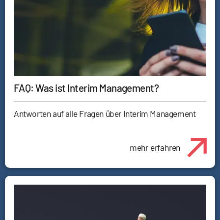
FAQ: Was ist Interim Management?
Antworten auf alle Fragen über Interim Management
mehr erfahren