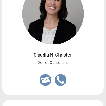
Claudia M. Christen
Senior Consultant