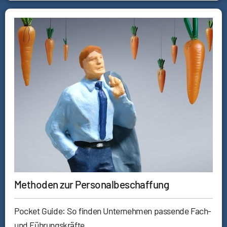
Methoden zur Personalbeschaffung
Pocket Guide: So finden Unternehmen passende Fach-
und Führungskräfte