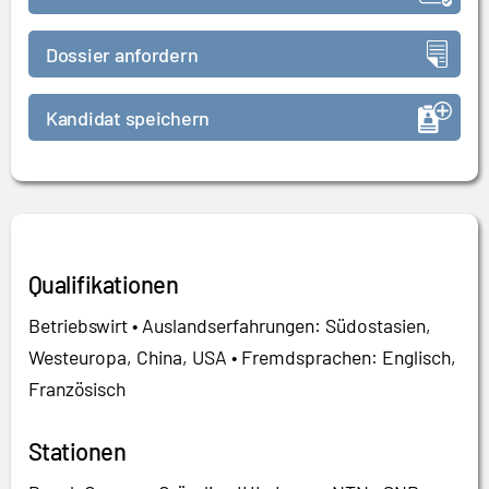
Dossier anfordern
Kandidat speichern
Qualifikationen
Betriebswirt • Auslandserfahrungen: Südostasien,
Westeuropa, China, USA • Fremdsprachen: Englisch,
Französisch
Stationen