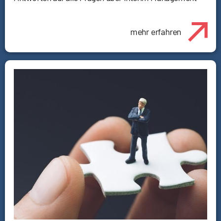
mehr erfahren