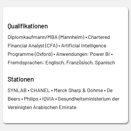
Qualifikationen
Diplomkaufmann/MBA (Mannheim) • Chartered
Financial Analyst (CFA) • Artificial Intelligence
Programme (Oxford) • Anwendungen: Power BI •
Fremdsprachen: Englisch, Französisch, Spanisch
Stationen
SYNLAB • CHANEL • Merck Sharp & Dohme • De
Beers • Philips • IQVIA • Gesundheitsministerium der
Vereinigten Arabischen Emirate