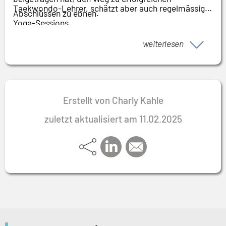
Taekwondo-Lehrer, schätzt aber auch regelmässige
Abschlüssen zu ebnen.
Yoga-Sessions.
weiterlesen
Erstellt von Charly Kahle
zuletzt aktualisiert am 11.02.2025