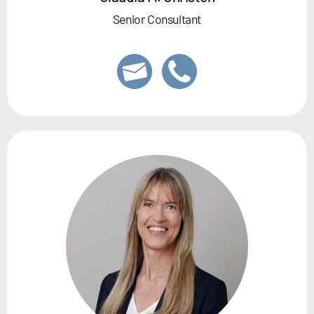
Senior Consultant