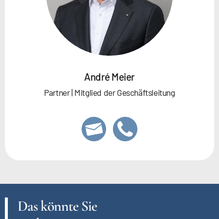
André Meier
Partner | Mitglied der Geschäftsleitung
Das könnte Sie