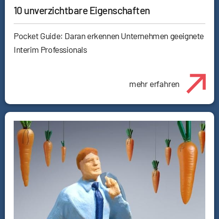
10 unverzichtbare Eigenschaften
Pocket Guide: Daran erkennen Unternehmen geeignete
Interim Professionals
mehr erfahren