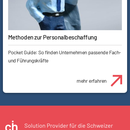
Methoden zur Personalbeschaffung
Pocket Guide: So finden Unternehmen passende Fach-
und Führungskräfte
mehr erfahren
Solution Provider für die Schweizer