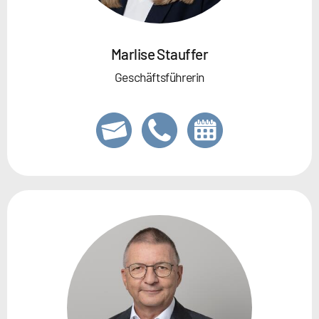
Marlise Stauffer
Geschäftsführerin