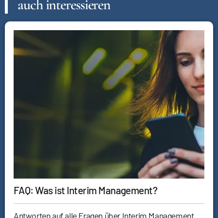
auch interessieren
FAQ: Was ist Interim Management?
Antworten auf alle Fragen über Interim Management