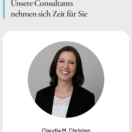
Unsere Consultants
nehmen sich Zeit für Sie
Claudia M. Christen