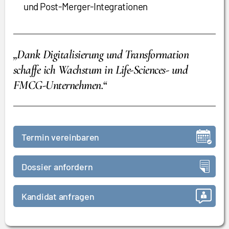
und Post-Merger-Integrationen
„Dank Digitalisierung und Transformation
schaffe ich Wachstum in Life-Sciences- und
FMCG-Unternehmen.“
Termin vereinbaren
Dossier anfordern
Kandidat anfragen