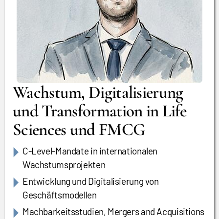
Wachstum, Digitalisierung
und Transformation in Life
Sciences und FMCG
C-Level-Mandate in internationalen
Wachstumsprojekten
Entwicklung und Digitalisierung von
Geschäftsmodellen
Machbarkeitsstudien, Mergers and Acquisitions