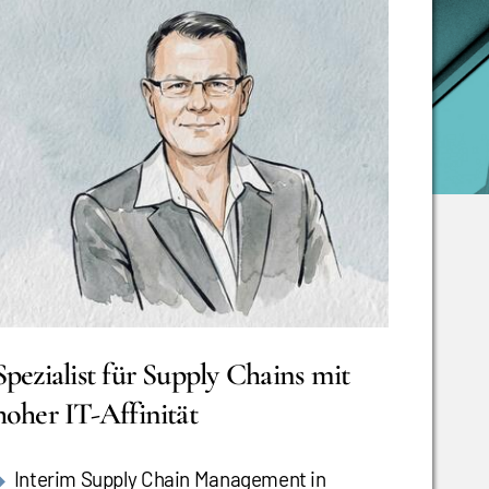
Spezialist für Supply Chains mit
hoher IT-Affinität
Interim Supply Chain Management in