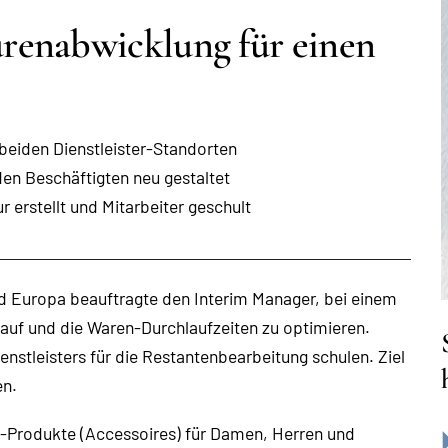
renabwicklung für einen
beiden Dienstleister-Standorten
en Beschäftigten neu gestaltet
 erstellt und Mitarbeiter geschult
nd Europa beauftragte den Interim Manager, bei einem
auf und die Waren-Durchlaufzeiten zu optimieren.
nstleisters für die Restantenbearbeitung schulen. Ziel
en.
e-Produkte (Accessoires) für Damen, Herren und