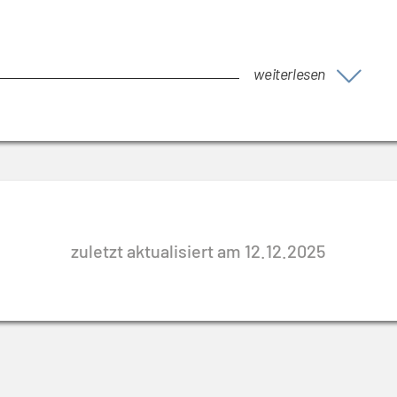
weiterlesen
zuletzt aktualisiert am 12.12.2025