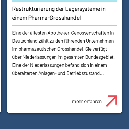
Restrukturierung der Lagersysteme in
einem Pharma-Grosshandel
Eine der ältesten Apotheker-Genossenschaften in
Deutschland zählt zu den führenden Unternehmen
im pharmazeutischen Grosshandel. Sie verfügt
über Niederlassungen im gesamten Bundesgebiet.
Eine der Niederlassungen befand sich in einem
überalterten Anlagen- und Betriebszustand...
mehr erfahren