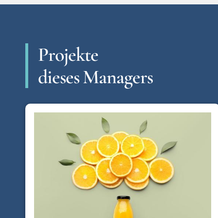
Projekte
dieses Managers