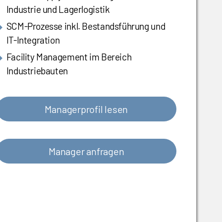
Industrie und Lagerlogistik
SCM-Prozesse inkl. Bestandsführung und
IT-Integration
Facility Management im Bereich
Industriebauten
Managerprofil lesen
Manager anfragen