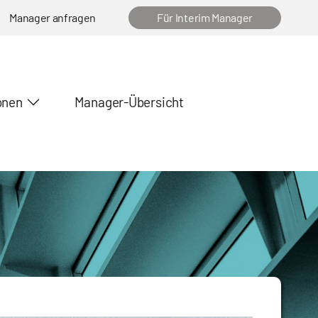
Manager anfragen
Für Interim Manager
onen
Manager-Übersicht