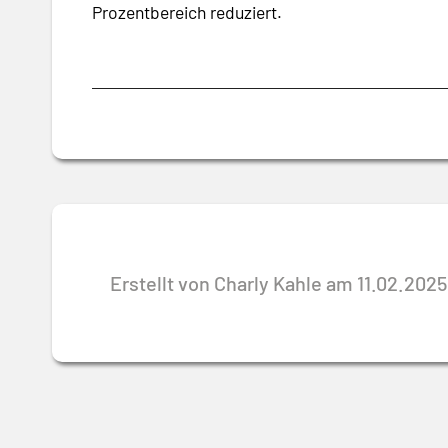
Prozentbereich reduziert.
Erstellt von Charly Kahle am 11.02.2025