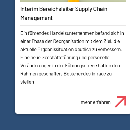
Interim Bereichsleiter Supply Chain
Management
Ein führendes Handelsunternehmen befand sich in
einer Phase der Reorganisation mit dem Ziel, die
aktuelle Ergebnissituation deutlich zu verbessern.
Eine neue Geschäftsführung und personelle
Veränderungen in der Führungsebene hatten den
Rahmen geschaffen, Bestehendes infrage zu
stellen...
mehr erfahren