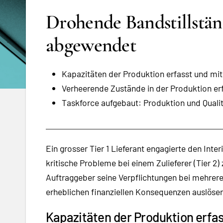
Drohende Bandstillstän
abgewendet
Kapazitäten der Produktion erfasst und mi
Verheerende Zustände in der Produktion er
Taskforce aufgebaut: Produktion und Qualitä
Ein grosser Tier 1 Lieferant engagierte den Inte
kritische Probleme bei einem Zulieferer (Tier 2
Auftraggeber seine Verpflichtungen bei mehrere
erheblichen finanziellen Konsequenzen auslöse
Kapazitäten der Produktion erfa