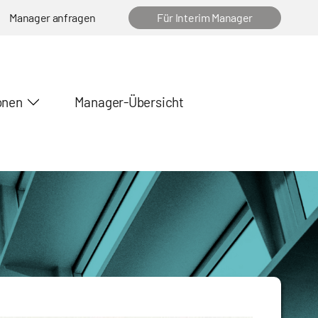
Manager anfragen
Für Interim Manager
onen
Manager-Übersicht