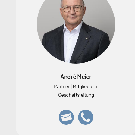
André Meier
Partner | Mitglied der
Geschäftsleitung