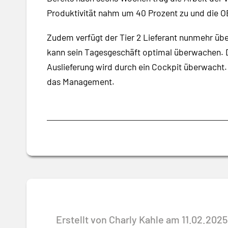
Produktivität nahm um 40 Prozent zu und die OE
Zudem verfügt der Tier 2 Lieferant nunmehr üb
kann sein Tagesgeschäft optimal überwachen. 
Auslieferung wird durch ein Cockpit überwacht. 
das Management.
Erstellt von Charly Kahle am 11.02.2025