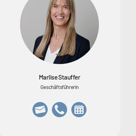
Marlise Stauffer
Geschäftsführerin