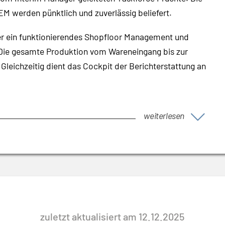
M werden pünktlich und zuverlässig beliefert.
er ein funktionierendes Shopfloor Management und
Die gesamte Produktion vom Wareneingang bis zur
Gleichzeitig dient das Cockpit der Berichterstattung an
weiterlesen
zuletzt aktualisiert am 12.12.2025