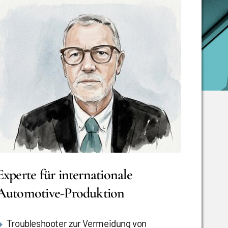
Experte für internationale
Automotive-Produktion
Troubleshooter zur Vermeidung von