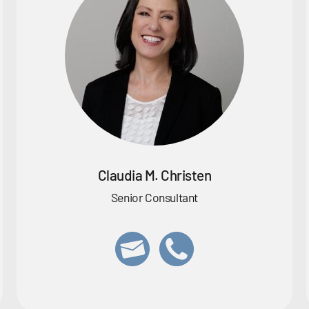
Claudia M. Christen
Senior Consultant