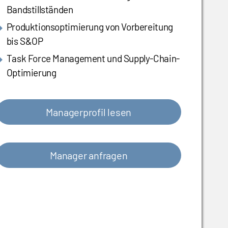
Bandstillständen
Produktionsoptimierung von Vorbereitung
bis S&OP
Task Force Management und Supply-Chain-
Optimierung
Managerprofil lesen
Manager anfragen