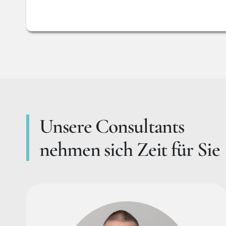
Unsere Consultants
nehmen sich Zeit für Sie