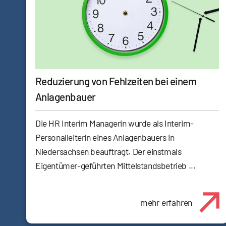
Reduzierung von Fehlzeiten bei einem
Anlagenbauer
Die HR Interim Managerin wurde als Interim-
Personalleiterin eines Anlagenbauers in
Niedersachsen beauftragt. Der einstmals
Eigentümer-geführten Mittelstandsbetrieb ...
mehr erfahren