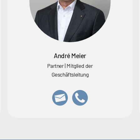
André Meier
Partner | Mitglied der
Geschäftsleitung