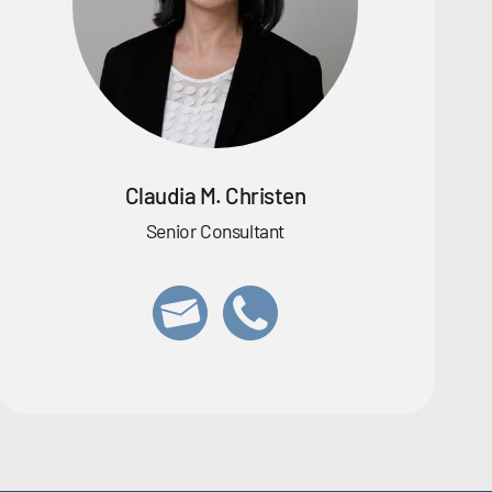
Claudia M. Christen
Senior Consultant