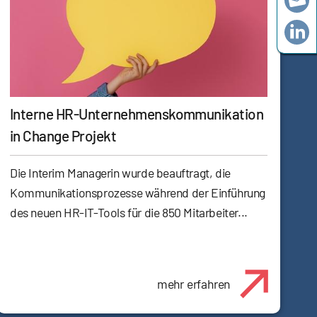
Interne HR-Unternehmenskommunikation
in Change Projekt
Die Interim Managerin wurde beauftragt, die
Kommunikationsprozesse während der Einführung
des neuen HR-IT-Tools für die 850 Mitarbeiter...
mehr erfahren