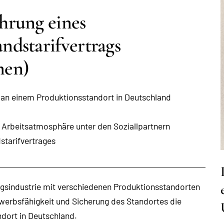
hrung eines
dstarifvertrags
men)
 an einem Produktionsstandort in Deutschland
r Arbeitsatmosphäre unter den Soziallpartnern
starifvertrages
gsindustrie mit verschiedenen Produktionsstandorten
werbsfähigkeit und Sicherung des Standortes die
dort in Deutschland.