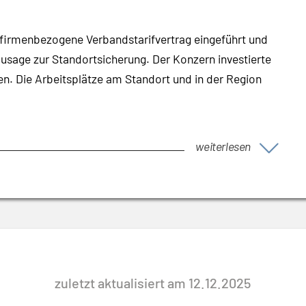
firmenbezogene Verbandstarifvertrag eingeführt und
 Zusage zur Standortsicherung. Der Konzern investierte
n. Die Arbeitsplätze am Standort und in der Region
weiterlesen
zuletzt aktualisiert am 12.12.2025