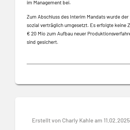
im Management bei.
Zum Abschluss des Interim Mandats wurde der 
sozial verträglich umgesetzt. Es erfolgte keine
€ 20 Mio zum Aufbau neuer Produktionsverfahre
sind gesichert.
Erstellt von Charly Kahle am 11.02.2025