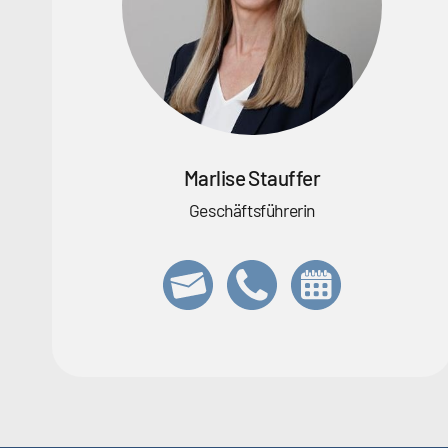
Marlise Stauffer
Geschäftsführerin