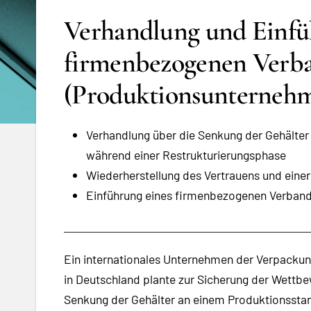
Verhandlung und Einfü
firmenbezogenen Verban
(Produktionsunterneh
Verhandlung über die Senkung der Gehälter
während einer Restrukturierungsphase
Wiederherstellung des Vertrauens und eine
Einführung eines firmenbezogenen Verband
Ein internationales Unternehmen der Verpackun
in Deutschland plante zur Sicherung der Wettbe
Senkung der Gehälter an einem Produktionsstan