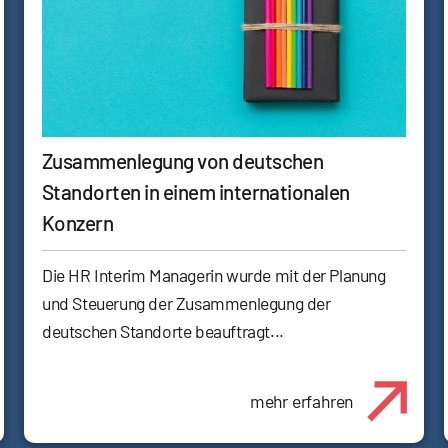
Zusammenlegung von deutschen
Standorten in einem internationalen
Konzern
Die HR Interim Managerin wurde mit der Planung
und Steuerung der Zusammenlegung der
deutschen Standorte beauftragt...
mehr erfahren