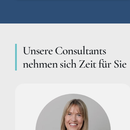
Unsere Consultants
nehmen sich Zeit für Sie