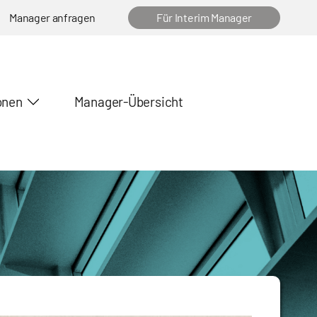
Manager anfragen
Für Interim Manager
onen
Manager-Übersicht