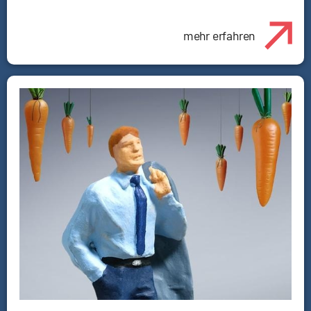
mehr erfahren