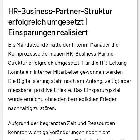
HR-Business-Partner-Struktur
erfolgreich umgesetzt |
Einsparungen realisiert
Bis Mandatsende hatte der Interim Manager die
Kernprozesse der neuen HR-Business-Partner-
Struktur erfolgreich umgesetzt. Für die HR-Leitung
konnte ein interner Mitarbeiter gewonnen werden.
Die Digitalisierung steht noch am Anfang, zeitigt aber
messbare, positive Effekte. Das Einsparungsziel
wurde erreicht, ohne den betrieblichen Frieden
nachhaltig zu stören.
Aufgrund der begrenzten Zeit und Ressourcen
konnten wichtige Veränderungen noch nicht