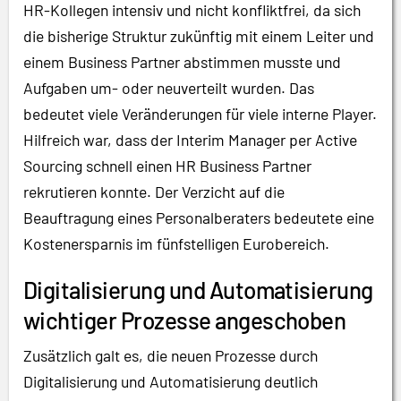
HR-Kollegen intensiv und nicht konfliktfrei, da sich
die bisherige Struktur zukünftig mit einem Leiter und
einem Business Partner abstimmen musste und
Aufgaben um- oder neuverteilt wurden. Das
bedeutet viele Veränderungen für viele interne Player.
Hilfreich war, dass der Interim Manager per Active
Sourcing schnell einen HR Business Partner
rekrutieren konnte. Der Verzicht auf die
Beauftragung eines Personalberaters bedeutete eine
Kostenersparnis im fünfstelligen Eurobereich.
Digitalisierung und Automatisierung
wichtiger Prozesse angeschoben
Zusätzlich galt es, die neuen Prozesse durch
Digitalisierung und Automatisierung deutlich