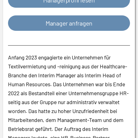
Managerprofil lesen
Manager anfragen
Anfang 2023 engagierte ein Unternehmen für
Textilvermietung und -reinigung aus der Healthcare-
Branche den Interim Manager als Interim Head of
Human Resources. Das Unternehmen war bis Ende
2022 als Bestandteil einer Unternehmensgruppe HR-
seitig aus der Gruppe nur administrativ verwaltet
worden. Das hatte zu hoher Unzufriedenheit bei
Mitarbeitenden, dem Management-Team und dem
Betriebsrat geführt. Der Auftrag des Interim
Managers lautete, eine HR-Business-Partner-