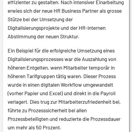
effizienter zu gestalten. Nach intensiver Einarbeitung
erwies sich der neue HR Business Partner als grosse
Stütze bei der Umsetzung der
Digitalisierungsprojekte und der HR-internen
Abstimmung der neuen Struktur.
Ein Beispiel für die erfolgreiche Umsetzung eines
Digitalisierungsprozesses war die Auszahlung von
höheren Entgelten, wenn Mitarbeiter temporär in
höheren Tarifgruppen tätig waren. Dieser Prozess
wurde in einen digitalen Workflow umgewandelt
(vorher Papier und Excel) und direkt in die Payroll
verlagert. Dies trug zur Mitarbeiterzufriedenheit bei,
führte zu Prozesssicherheit bei allen
Prozessbeteiligten und reduzierte die Prozessdauer
um mehr als 50 Prozent.