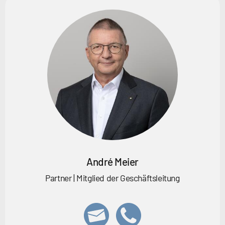
André Meier
Partner | Mitglied der Geschäftsleitung