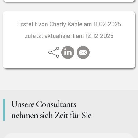
Erstellt von Charly Kahle am 11.02.2025
zuletzt aktualisiert am 12.12.2025
Unsere Consultants
nehmen sich Zeit für Sie