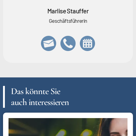
Marlise Stauffer
Geschäftsführerin
Das könnte Sie
auch interessieren