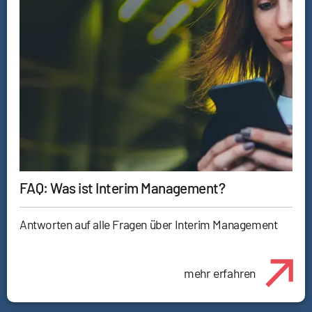
FAQ: Was ist Interim Management?
Antworten auf alle Fragen über Interim Management
mehr erfahren