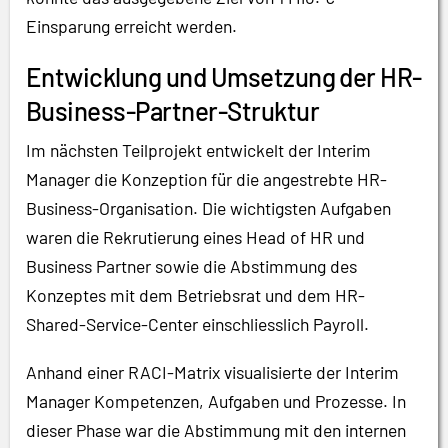
Einsparung erreicht werden.
Entwicklung und Umsetzung der HR-
Business-Partner-Struktur
Im nächsten Teilprojekt entwickelt der Interim
Manager die Konzeption für die angestrebte HR-
Business-Organisation. Die wichtigsten Aufgaben
waren die Rekrutierung eines Head of HR und
Business Partner sowie die Abstimmung des
Konzeptes mit dem Betriebsrat und dem HR-
Shared-Service-Center einschliesslich Payroll.
Anhand einer RACI-Matrix visualisierte der Interim
Manager Kompetenzen, Aufgaben und Prozesse. In
dieser Phase war die Abstimmung mit den internen