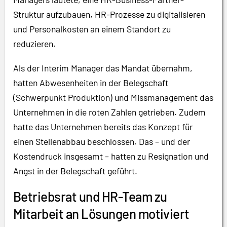
Struktur aufzubauen, HR-Prozesse zu digitalisieren
und Personalkosten an einem Standort zu
reduzieren.
Als der Interim Manager das Mandat übernahm,
hatten Abwesenheiten in der Belegschaft
(Schwerpunkt Produktion) und Missmanagement das
Unternehmen in die roten Zahlen getrieben. Zudem
hatte das Unternehmen bereits das Konzept für
einen Stellenabbau beschlossen. Das – und der
Kostendruck insgesamt – hatten zu Resignation und
Angst in der Belegschaft geführt.
Betriebsrat und HR-Team zu
Mitarbeit an Lösungen motiviert