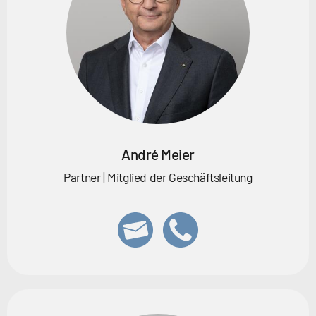
André Meier
Partner | Mitglied der Geschäftsleitung