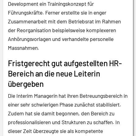
Development ein Trainingskonzept für
Führungskräfte. Ferner erstellte sie in enger
Zusammenarbeit mit dem Betriebsrat im Rahmen
der Reorganisation beispielsweise komplexeren
Anhörungsvorlagen und verhandelte personelle
Massnahmen.
Fristgerecht gut aufgestellten HR-
Bereich an die neue Leiterin
übergeben
Die Interim Managerin hat ihren Betreuungsbereich in
einer sehr schwierigen Phase zunächst stabilisiert.
Zudem hat sie damit begonnen, den Bereich zu
professionalisieren und Strukturen zu schaffen. In
dieser Zeit überzeugte sie als kompetente