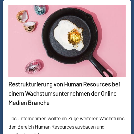
Restrukturierung von Human Resources bei
einem Wachstumsunternehmen der Online
Medien Branche
Das Unternehmen wollte im Zuge weiteren Wachstums
den Bereich Human Resources ausbauen und