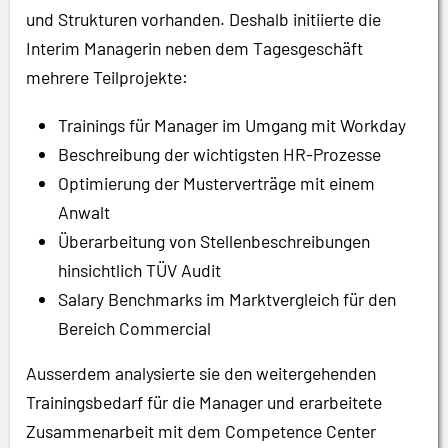
und Strukturen vorhanden. Deshalb initiierte die
Interim Managerin neben dem Tagesgeschäft
mehrere Teilprojekte:
Trainings für Manager im Umgang mit Workday
Beschreibung der wichtigsten HR-Prozesse
Optimierung der Musterverträge mit einem
Anwalt
Überarbeitung von Stellenbeschreibungen
hinsichtlich TÜV Audit
Salary Benchmarks im Marktvergleich für den
Bereich Commercial
Ausserdem analysierte sie den weitergehenden
Trainingsbedarf für die Manager und erarbeitete
Zusammenarbeit mit dem Competence Center