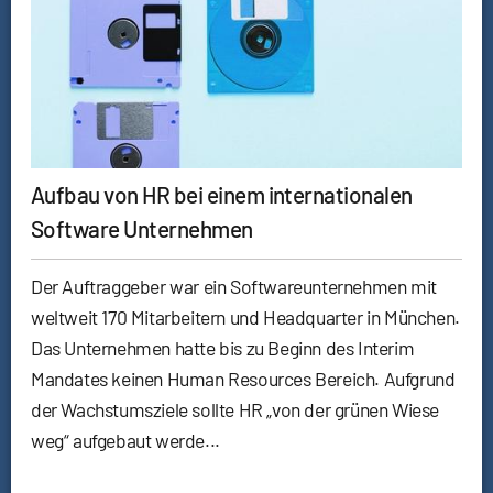
Aufbau von HR bei einem internationalen
Software Unternehmen
Der Auftraggeber war ein Softwareunternehmen mit
weltweit 170 Mitarbeitern und Headquarter in München.
Das Unternehmen hatte bis zu Beginn des Interim
Mandates keinen Human Resources Bereich. Aufgrund
der Wachstumsziele sollte HR „von der grünen Wiese
weg“ aufgebaut werde...