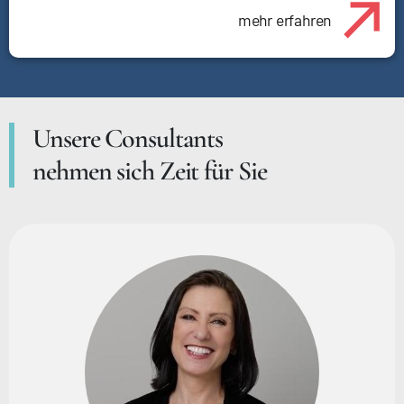
mehr erfahren
Unsere Consultants
nehmen sich Zeit für Sie