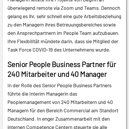
überwiegend remote via Zoom und Teams. Dennoch
gelang es ihr, sehr schnell eine gute Arbeitsbeziehung
zu den Managern ihres Betreuungsbereiches sowie
den Ansprechpartnern im People Team aufzubauen.
Ihre Flexibilität mündete darin, dass sie Mitglied der
Task Force COVID-19 des Unternehmens wurde.
Senior People Business Partner für
240 Mitarbeiter und 40 Manager
In der Rolle des Senior People Business Partners
führte die Interim Managerin das
Peoplemanagement von 240 Mitarbeitern und 40
Managern für den Bereich Commercial am Standort
Deutschland. In enger Zusammenarbeit mit den
internen Competence Centern steuerte sie alle