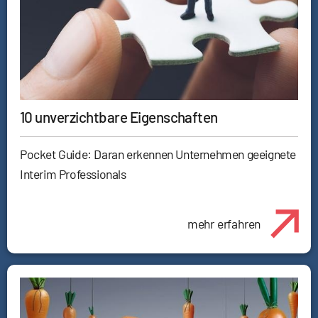
10 unverzichtbare Eigenschaften
Pocket Guide: Daran erkennen Unternehmen geeignete
Interim Professionals
mehr erfahren