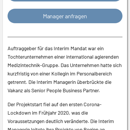
Manager anfragen
Auftraggeber für das Interim Mandat war ein
Tochterunternehmen einer international agierenden
Medizintechnik-Gruppe. Das Unternehmen hatte sich
kurzfristig von einer Kollegin im Personalbereich
getrennt. Die Interim Managerin überbrückte die
Vakanz als Senior People Business Partner.
Der Projektstart fiel auf den ersten Corona-
Lockdown im Frühjahr 2020, was die
Voraussetzungen deutlich veränderte. Die Interim
Managerin leitete ihre Projekte von Beginn an