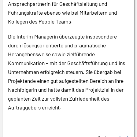
Ansprechpartnerin für Geschäftsleitung und
Führungskräfte ebenso wie bei Mitarbeitern und
Kollegen des People Teams.
Die Interim Managerin überzeugte insbesondere
durch lösungsorientierte und pragmatische
Herangehensweise sowie zielführende
Kommunikation – mit der Geschäftsführung und ins
Unternehmen erfolgreich steuern. Sie übergab bei
Projektende einen gut aufgestellten Bereich an ihre
Nachfolgerin und hatte damit das Projektziel in der
geplanten Zeit zur vollsten Zufriedenheit des
Auftraggebers erreicht.