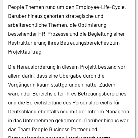
People Themen rund um den Employee-Life-Cycle.
Darüber hinaus gehörten strategische und
arbeitsrechtliche Themen, die Optimierung
bestehender HR-Prozesse und die Begleitung einer
Restrukturierung ihres Betreuungsbereiches zum
Projektauftrag.
Die Herausforderung in diesem Projekt bestand vor
allem darin, dass eine Übergabe durch die
Vorgängerin kaum stattgefunden hatte. Zudem
waren der Bereichsleiter ihres Betreuungsbereiches
und die Bereichsleitung des Personalbereichs für
Deutschland ebenfalls neu mit der Interim Managerin
in das Unternehmen gekommen. Darüber hinaus war
das Team People Business Partner und
Personalservice personell stark unterbesetzt.