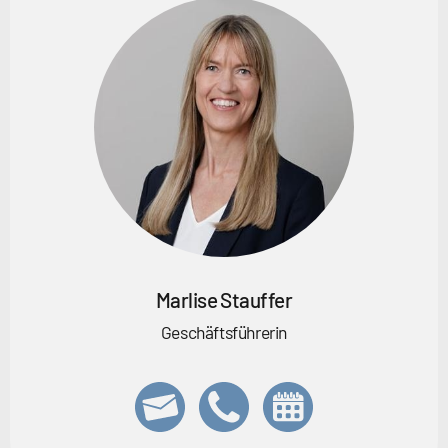
Marlise Stauffer
Geschäftsführerin