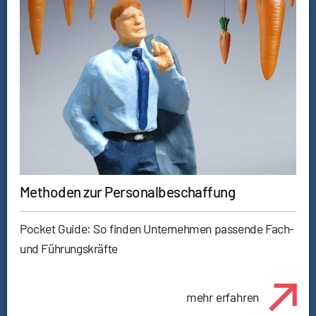
Methoden zur Personalbeschaffung
Pocket Guide: So finden Unternehmen passende Fach-
und Führungskräfte
mehr erfahren