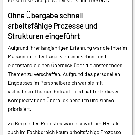
Ohne Übergabe schnell
arbeitsfähige Prozesse und
Strukturen eingeführt
Aufgrund ihrer langjährigen Erfahrung war die Interim
Managerin in der Lage, sich sehr schnell und
eigenständig einen Überblick über die anstehenden
Themen zu verschaffen. Aufgrund des personellen
Engpasses im Personalbereich war sie mit
vielseitigen Themen betraut - und hat trotz dieser
Komplexität den Überblick behalten und sinnvoll
priorisiert.
Zu Beginn des Projektes waren sowohl im HR- als
auch im Fachbereich kaum arbeitsfähige Prozesse