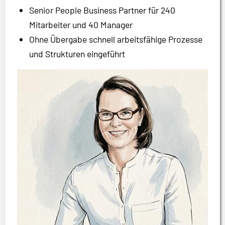
Senior People Business Partner für 240
Mitarbeiter und 40 Manager
Ohne Übergabe schnell arbeitsfähige Prozesse
und Strukturen eingeführt