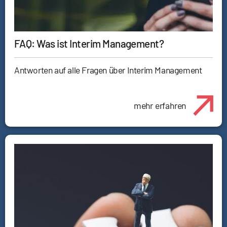
FAQ: Was ist Interim Management?
Antworten auf alle Fragen über Interim Management
mehr erfahren