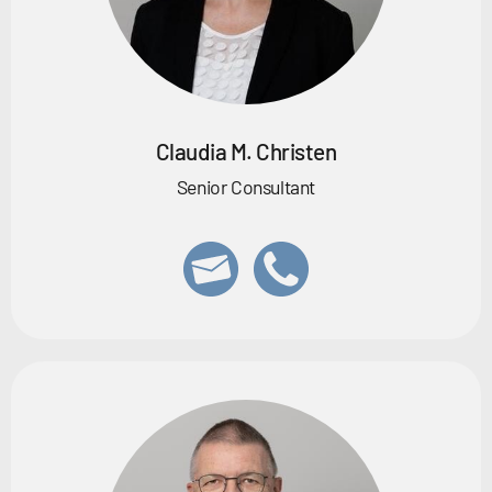
Claudia M. Christen
Senior Consultant