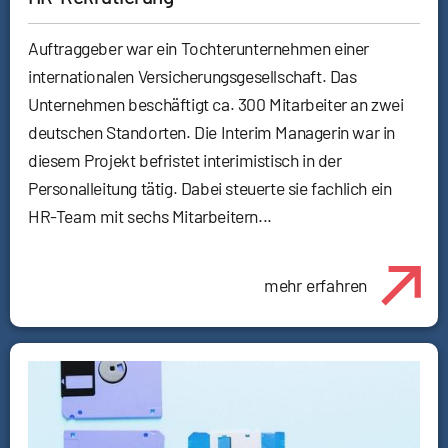
Auftraggeber war ein Tochterunternehmen einer
internationalen Versicherungsgesellschaft. Das
Unternehmen beschäftigt ca. 300 Mitarbeiter an zwei
deutschen Standorten. Die Interim Managerin war in
diesem Projekt befristet interimistisch in der
Personalleitung tätig. Dabei steuerte sie fachlich ein
HR-Team mit sechs Mitarbeitern...
mehr erfahren