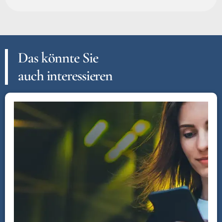
Das könnte Sie
auch interessieren