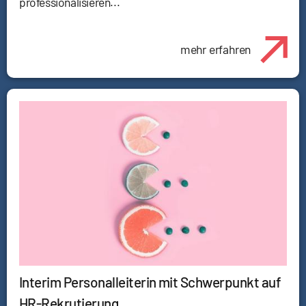
professionalisieren...
mehr erfahren
Interim Personalleiterin mit Schwerpunkt auf
HR-Rekrutierung