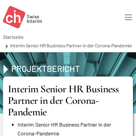
Skip to main content
Startseite
Interim Senior HR Business Partner in der Corona-Pandemie
PROJEKTBERICHT
Interim Senior HR Business
Partner in der Corona-
Pandemie
Interim Senior HR Business Partner in der
Corona-Pandemie