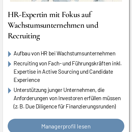
HR-Expertin mit Fokus auf
Wachstumsunternehmen und
Recruiting
Aufbau von HR bei Wachstumsunternehmen
Recruiting von Fach- und Führungskräften inkl.
Expertise in Active Sourcing und Candidate
Experience
Unterstützung junger Unternehmen, die
Anforderungen von Investoren erfüllen müssen
(z. B. Due Diligence für Finanzierungsrunden)
Managerprofil lesen