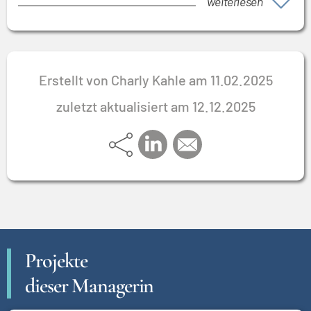
weiterlesen
Erstellt von Charly Kahle am 11.02.2025
zuletzt aktualisiert am 12.12.2025
Projekte
dieser Managerin