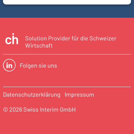
Solution Provider für die Schweizer
Wirtschaft
Folgen sie uns
Datenschutzerklärung
Impressum
© 2026 Swiss Interim GmbH