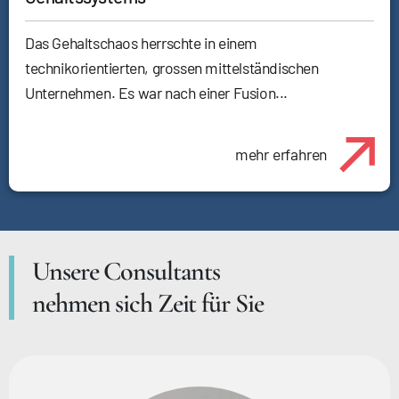
Das Gehaltschaos herrschte in einem
technikorientierten, grossen mittelständischen
Unternehmen. Es war nach einer Fusion...
mehr erfahren
Unsere Consultants
nehmen sich Zeit für Sie