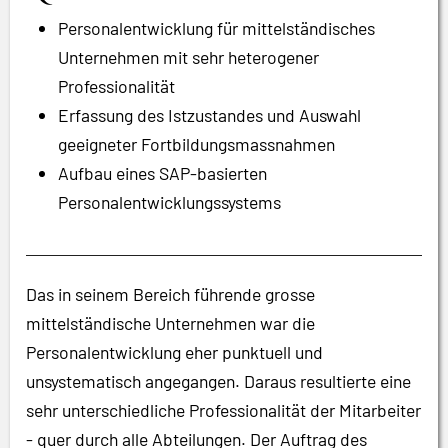
Personalentwicklung für mittelständisches
Unternehmen mit sehr heterogener
Professionalität
Erfassung des Istzustandes und Auswahl
geeigneter Fortbildungsmassnahmen
Aufbau eines SAP-basierten
Personalentwicklungssystems
Das in seinem Bereich führende grosse
mittelständische Unternehmen war die
Personalentwicklung eher punktuell und
unsystematisch angegangen. Daraus resultierte eine
sehr unterschiedliche Professionalität der Mitarbeiter
- quer durch alle Abteilungen. Der Auftrag des