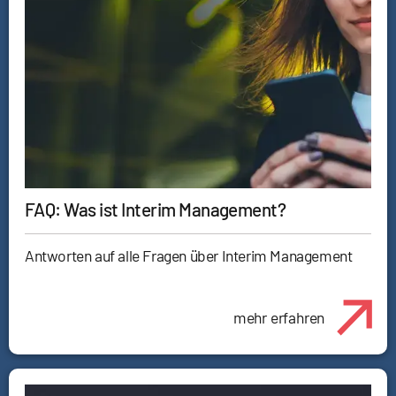
FAQ: Was ist Interim Management?
Antworten auf alle Fragen über Interim Management
mehr erfahren