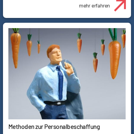
mehr erfahren
Methoden zur Personalbeschaffung