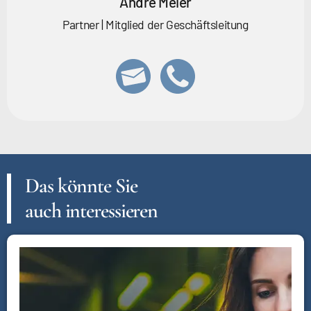
André Meier
Partner | Mitglied der Geschäftsleitung
Das könnte Sie
auch interessieren