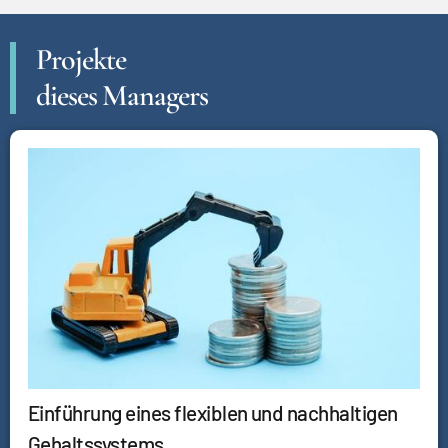
Projekte
dieses Managers
Einführung eines flexiblen und nachhaltigen
Gehaltssystems