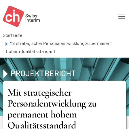
Skip to main content
Startseite
Mit strategischer Personalentwicklung zu permanent
hohem Qualitätsstandard
PROJEKTBERICHT
Mit strategischer
Personalentwicklung zu
permanent hohem
Qualitätsstandard