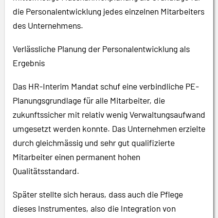
die Personalentwicklung jedes einzelnen Mitarbeiters
des Unternehmens.
Verlässliche Planung der Personalentwicklung als
Ergebnis
Das HR-Interim Mandat schuf eine verbindliche PE-
Planungsgrundlage für alle Mitarbeiter, die
zukunftssicher mit relativ wenig Verwaltungsaufwand
umgesetzt werden konnte. Das Unternehmen erzielte
durch gleichmässig und sehr gut qualifizierte
Mitarbeiter einen permanent hohen
Qualitätsstandard.
Später stellte sich heraus, dass auch die Pflege
dieses Instrumentes, also die Integration von