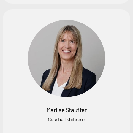
Marlise Stauffer
Geschäftsführerin