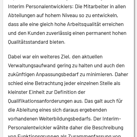
Interim Personalentwicklers: Die Mitarbeiter in allen
Abteilungen auf hohem Niveau so zu entwickeln,
dass alle eine gleich hohe Arbeitsqualität erreichen
und den Kunden zuverlässig einen permanent hohen
Qualitätsstandard bieten.
Dabei war ein weiteres Ziel, den aktuellen
Verwaltungsaufwand gering zu halten und auch den
zukünftigen Anpassungsbedarf zu minimieren. Daher
schied eine Betrachtung jeder einzelnen Stelle als
kleinster Einheit zur Definition der
Qualifikationsanforderungen aus. Das galt auch für
die Ableitung eines sich daraus ergebenden
vorhandenen Weiterbildungsbedarfs. Der Interim-
Personalentwickler wählte daher die Beschreibung
von Funktionsgruppen als Zusammenfassung von