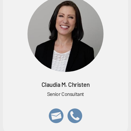
Claudia M. Christen
Senior Consultant