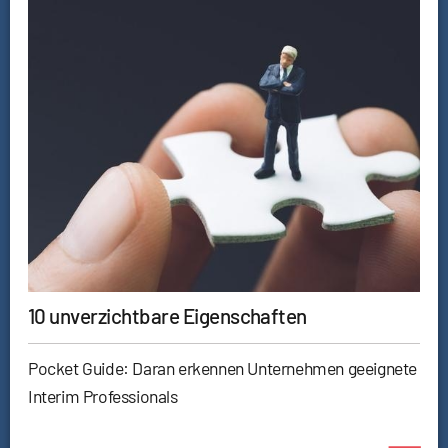
10 unverzichtbare Eigenschaften
Pocket Guide: Daran erkennen Unternehmen geeignete
Interim Professionals