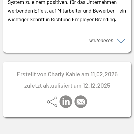
System zu einem positiven, für das Unternehmen
werbenden Effekt auf Mitarbeiter und Bewerber – ein
wichtiger Schritt in Richtung Employer Branding.
weiterlesen
Erstellt von Charly Kahle am 11.02.2025
zuletzt aktualisiert am 12.12.2025