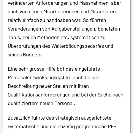
veränderten Anforderungen und Massnahmen, aber
auch von neuen Mitarbeiterinnen und Mitarbeitern
relativ einfach zu handhaben war. So führten
Veränderungen von Aufgabenstellungen, benutzten
Tools, neuen Methoden etc. systematisch zu
Überprüfungen des Weiterbildungsbedarfes und
seines Budgets.
Eine sehr grosse Hilfe bot das eingeführte
Personalentwicklungssystem auch bei der
Beschreibung neuer Stellen mit ihren
Qualifikationsanforderungen und bei der Suche nach
qualifiziertem neuen Personal.
Zusätzlich führte das strategisch ausgerichtete,
systematische und gleichzeitig pragmatische PE-