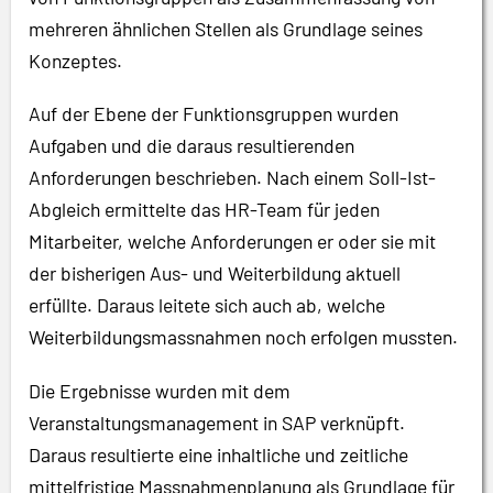
mehreren ähnlichen Stellen als Grundlage seines
Konzeptes.
Auf der Ebene der Funktionsgruppen wurden
Aufgaben und die daraus resultierenden
Anforderungen beschrieben. Nach einem Soll-Ist-
Abgleich ermittelte das HR-Team für jeden
Mitarbeiter, welche Anforderungen er oder sie mit
der bisherigen Aus- und Weiterbildung aktuell
erfüllte. Daraus leitete sich auch ab, welche
Weiterbildungsmassnahmen noch erfolgen mussten.
Die Ergebnisse wurden mit dem
Veranstaltungsmanagement in SAP verknüpft.
Daraus resultierte eine inhaltliche und zeitliche
mittelfristige Massnahmenplanung als Grundlage für