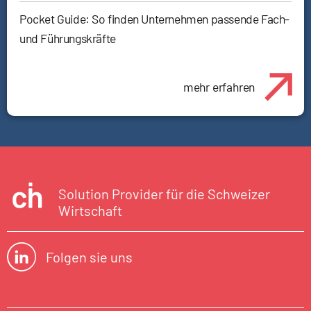
Pocket Guide: So finden Unternehmen passende Fach-
und Führungskräfte
mehr erfahren
Solution Provider für die Schweizer
Wirtschaft
Folgen sie uns